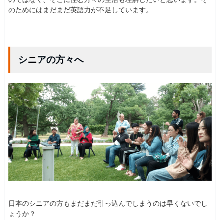
のためにはまだまだ英語力が不足しています。
シニアの方々へ
日本のシニアの方もまだまだ引っ込んでしまうのは早くないでし
ょうか？