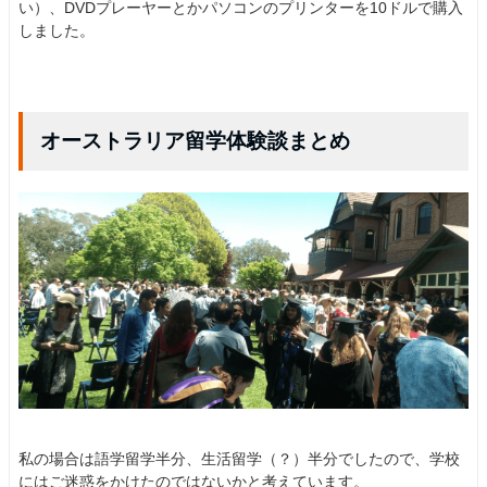
い）、DVDプレーヤーとかパソコンのプリンターを10ドルで購入
しました。
オーストラリア留学体験談まとめ
私の場合は語学留学半分、生活留学（？）半分でしたので、学校
にはご迷惑をかけたのではないかと考えています。