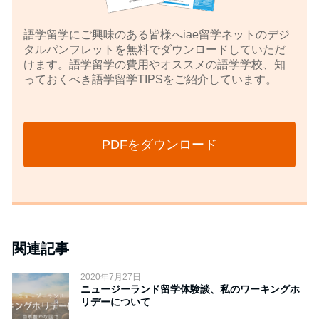
語学留学にご興味のある皆様へiae留学ネットのデジ
タルパンフレットを無料でダウンロードしていただ
けます。語学留学の費用やオススメの語学学校、知
っておくべき語学留学TIPSをご紹介しています。
PDFをダウンロード
関連記事
2020年7月27日
ニュージーランド留学体験談、私のワーキングホ
リデーについて