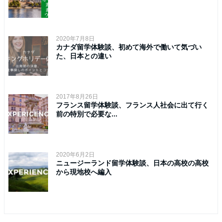
2020年7月8日
カナダ留学体験談、初めて海外で働いて気づい
た、日本との違い
2017年8月26日
フランス留学体験談、フランス人社会に出て行く
前の特別で必要な...
2020年6月2日
ニュージーランド留学体験談、日本の高校の高校
から現地校へ編入