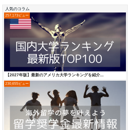
人気のコラム
257,173ビュー
【2027年版】最新のアメリカ大学ランキングを紹介...
230,655ビュー