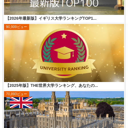
【2026年最新版】イギリス大学ランキングTOP1...
90,909ビュー
【2025年版】THE世界大学ランキング、あなたの...
70,893ビュー