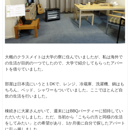
大概のクラスメイトは大学の寮に住んでいましたが、私は海外で
の生活が目的の一つでしたので、大学で紹介してもらったアパー
トを借りていました。
部屋は日本流にいうと１DKで、レンジ、冷蔵庫、洗濯機、鍋はも
ちろん、ベッド、シャワーもついていました。ここでほとんど自
炊の生活を行いました。
棟続きに大家さんがいて、週末にはBBQパーティーに招待してい
ただいたりしました。ただ、当初から「こちらの方と同様の生活
をしてみたい」との希望があり、1か月後に自分で探したアパート
に引っ越しました。