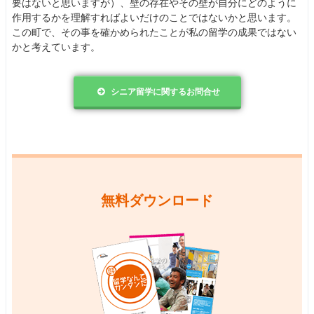
要はないと思いますが）、壁の存在やその壁が自分にどのように
作用するかを理解すればよいだけのことではないかと思います。
この町で、その事を確かめられたことが私の留学の成果ではない
かと考えています。
シニア留学に関するお問合せ
無料ダウンロード