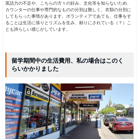
英語力の不足や、こちらの方々の好み、文化等を知らないため、
カウンターの仕事や専門的なものの分別は難しく、衣類の分別に
してもらった事情があります。ボランティアであても、仕事をす
ることは生活に張りとリズムを生み、頼りにされている（？）こ
とも誇らしい感じがしています。
留学期間中の生活費用、私の場合はこのく
らいかかりました