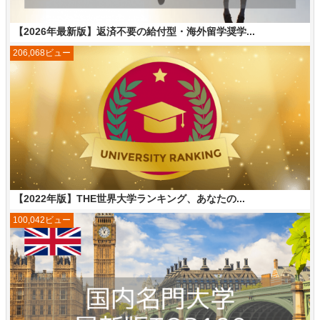
【2026年最新版】返済不要の給付型・海外留学奨学...
206,068ビュー
【2022年版】THE世界大学ランキング、あなたの...
100,042ビュー