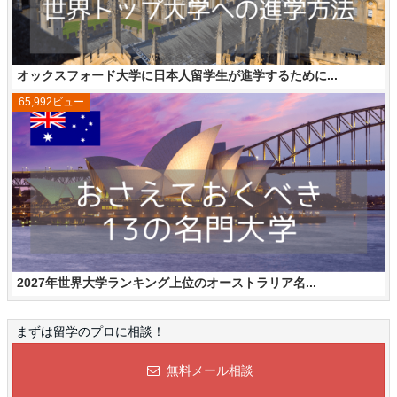
オックスフォード大学に日本人留学生が進学するために...
65,992ビュー
2027年世界大学ランキング上位のオーストラリア名...
まずは留学のプロに相談！
無料メール相談