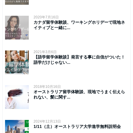
2020年7月16日
カナダ留学体験談、ワーキングホリデーで現地ネ
イティブと一緒に...
2021年3月6日
【語学留学体験談】発言する事に自信がついた！
語学だけじゃない...
2018年10月16日
オーストラリア留学体験談、現地でうまく伝えら
れない、髪に関す...
2024年12月13日
1/11（土）オーストラリア大学進学無料説明会