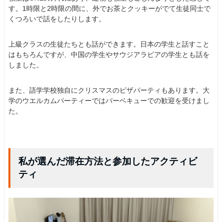
す。1時限と2時限の間に、外でお茶とクッキーがでて生徒同士で
くつろいで話をしたりします。
上級クラスの生徒たちとも話ができます。日本の学生と話すこと
はもちろんですが、中国の学生やサウジアラビアの学生とも話を
しました。
また、語学学校独自にクリスマスのピザパーティもあります。大
学のウエルカムパーティーではバーベキューでの歓迎を受けまし
た。
私が選んだ滞在方法と参加したアクティビ
ティ