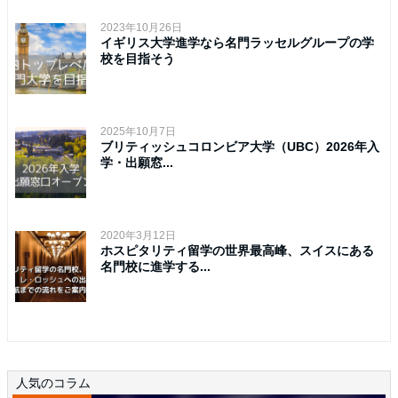
2023年10月26日
イギリス大学進学なら名門ラッセルグループの学
校を目指そう
2025年10月7日
ブリティッシュコロンビア大学（UBC）2026年入
学・出願窓...
2020年3月12日
ホスピタリティ留学の世界最高峰、スイスにある
名門校に進学する...
人気のコラム