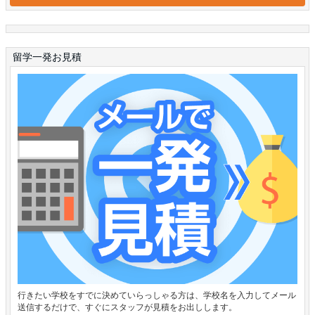
留学一発お見積
行きたい学校をすでに決めていらっしゃる方は、学校名を入力してメール
送信するだけで、すぐにスタッフが見積をお出しします。