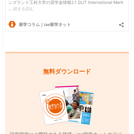
無料ダウンロード