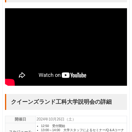
クイーンズランド工科大学説明会の詳細
開催日
2024年10月26日（土）
12:50 受付開始
13:00～14:00 大学スタッフによるセミナー/Q＆Aコーナ
スケジュール