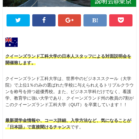
クイーンズランド工科大学の日本人スタッフによる対面説明会を
開催致します。
クイーンズランド工科大学は、世界中のビジネススクール（大学
院）で上位1％のみの選ばれた学校に与えられえるトリプルクラウ
ンを称号を持つ超優秀校。また、ビジネス学科だけでなく、看護
学、教育学に強い大学であり、クイーンズランド州の教員の7割が
このクイーンズランド工科大学（QUT）を卒業しています！！
最新奨学金情報や、コース詳細、入学方法など、気になることが
「日本語」で直接聞けるチャンス
です。