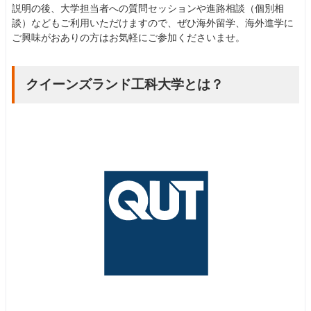
説明の後、大学担当者への質問セッションや進路相談（個別相
談）などもご利用いただけますので、ぜひ海外留学、海外進学に
ご興味がおありの方はお気軽にご参加くださいませ。
クイーンズランド工科大学とは？