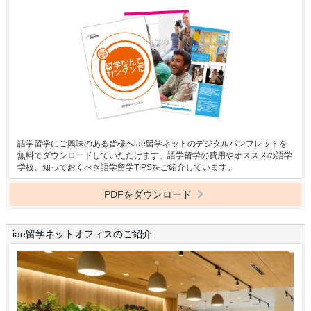
語学留学にご興味のある皆様へiae留学ネットのデジタルパンフレットを
無料でダウンロードしていただけます。語学留学の費用やオススメの語学
学校、知っておくべき語学留学TIPSをご紹介しています。
PDFをダウンロード
iae留学ネットオフィスのご紹介