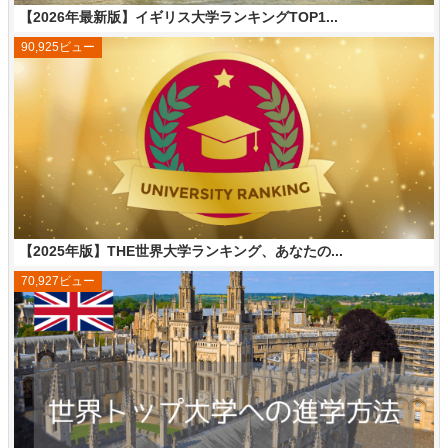
【2026年最新版】イギリス大学ランキングTOP1...
90,925ビュー
【2025年版】THE世界大学ランキング、あなたの...
70,927ビュー