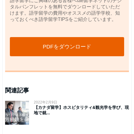
語学留学にご興味のある皆様へiae留学ネットのデジ
タルパンフレットを無料でダウンロードしていただ
けます。語学留学の費用やオススメの語学学校、知
っておくべき語学留学TIPSをご紹介しています。
PDFをダウンロード
関連記事
2022年2月9日
【カナダ留学】ホスピタリティ&観光学を学び、現
地で就...