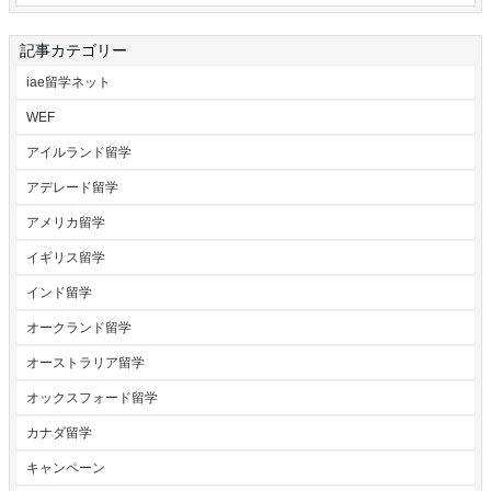
記事カテゴリー
iae留学ネット
WEF
アイルランド留学
アデレード留学
アメリカ留学
イギリス留学
インド留学
オークランド留学
オーストラリア留学
オックスフォード留学
カナダ留学
キャンペーン