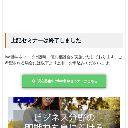
上記セミナーは終了しました
iae留学ネットでは随時、個別相談会を実施いたしております、ご
希望される場合には以下より是非、お申込みくださいませ。
現在募集中のiae留学セミナーはこちら