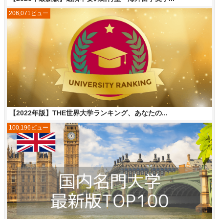
206,071ビュー
【2022年版】THE世界大学ランキング、あなたの...
100,196ビュー