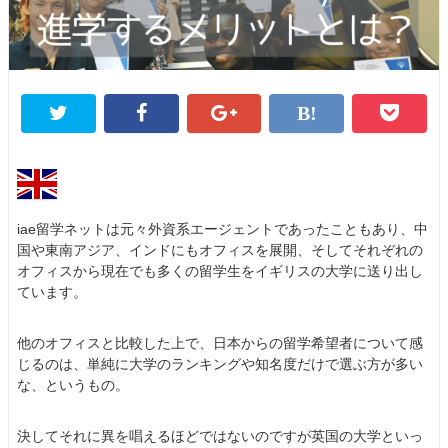
iae留学ネットは元々外資系エージェントであったこともあり、中
国や東南アジア、インドにもオフィスを展開、そしてそれぞれの
オフィスから現在でも多くの留学生をイギリスの大学に送り出し
ています。
他のオフィスと比較した上で、日本からの留学希望者について感
じるのは、単純に大学のランキングや知名度だけで選ぶ方が多い
な、というもの。
決してそれに異を唱えるほどではないのですが英国の大学といっ