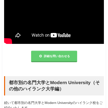
詳細を問い合わせる
都市別の名門大学とModern University（そ
の他のハイランク大学編）
続いて都市別の名門大学とModern Universityのハイランク校をご
紹介いたします。