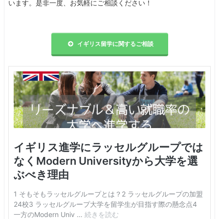
います。是非一度、お気軽にご相談ください！
イギリス留学に関するご相談