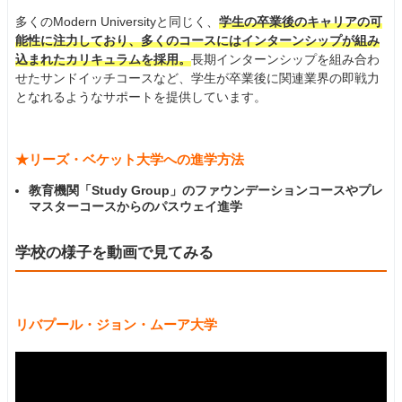
多くのModern Universityと同じく、
学生の卒業後のキャリアの可
能性に注力しており、多くのコースにはインターンシップが組み
込まれたカリキュラムを採用。
長期インターンシップを組み合わ
せたサンドイッチコースなど、学生が卒業後に関連業界の即戦力
となれるようなサポートを提供しています。
★リーズ・ベケット大学への進学方法
教育機関「Study Group」のファウンデーションコースやプレ
マスターコースからのパスウェイ進学
学校の様子を動画で見てみる
リバプール・ジョン・ムーア大学