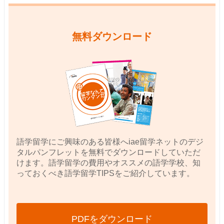
無料ダウンロード
語学留学にご興味のある皆様へiae留学ネットのデジ
タルパンフレットを無料でダウンロードしていただ
けます。語学留学の費用やオススメの語学学校、知
っておくべき語学留学TIPSをご紹介しています。
PDFをダウンロード