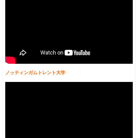
ノッティンガムトレント大学