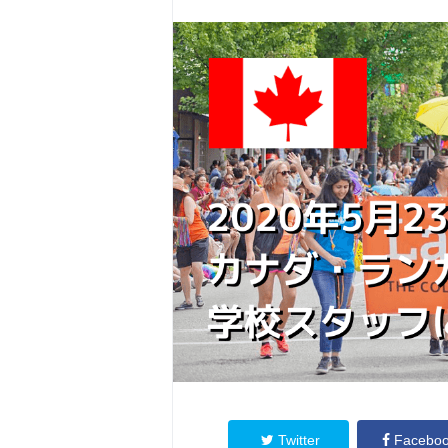
Twitter
Facebo