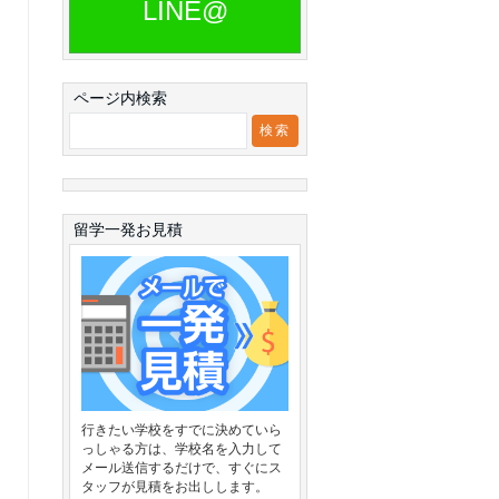
LINE@
ページ内検索
留学一発お見積
行きたい学校をすでに決めていら
っしゃる方は、学校名を入力して
メール送信するだけで、すぐにス
タッフが見積をお出しします。