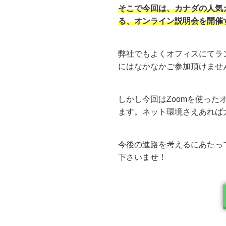
そこで今回は、カナダの人気
る、オンライン説明会を開催
弊社でもよくオフィスにてラ
にはなかなかご参加頂けませ
しかし今回はZoomを使っ
ます。ネット環境さえあれば
今後の進路を考えるにあたっ
下さいませ！