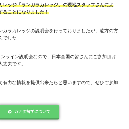
カレッジ「ランガラカレッジ」の現地スタッフさんによ
することになりました！
ンガラカレッジの説明会を行っておりましたが、遠方の方
んでした
たオンライン説明会なので、日本全国の皆さんにご参加頂け
大丈夫です。
て有力な情報を提供出来たらと思いますので、ぜひご参加
カナダ留学について