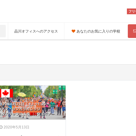
フリ
品川オフィスへのアクセス
あなたのお気に入りの学校
2020年5月13日