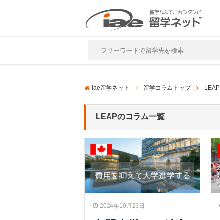
Close
iae留学ネット
留学コラムトップ
LEAP
LEAPのコラム一覧
2024年10月23日