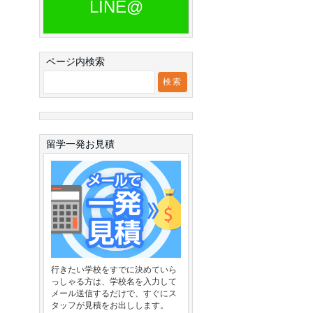
LINE@
ページ内検索
留学一発お見積
行きたい学校をすでに決めていら
っしゃる方は、学校名を入力して
メール送信するだけで、すぐにス
タッフが見積をお出しします。