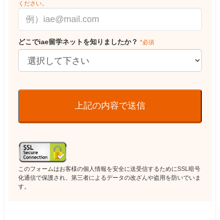
ください。
どこでiae留学ネットを知りましたか？
*必須
上記の内容で送信
このフォームはお客様の個人情報を安全に送受信するためにSSL暗号
化通信で保護され、第三者によるデータの改ざんや盗用を防いでいま
す。