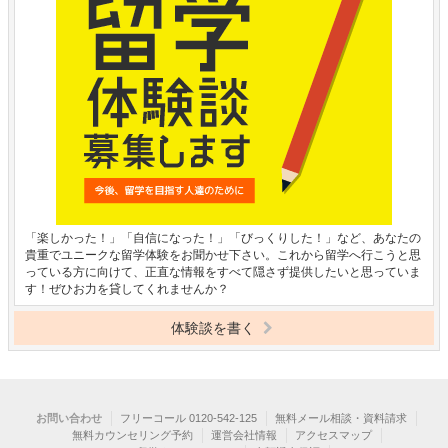
「楽しかった！」「自信になった！」「びっくりした！」など、あなたの
貴重でユニークな留学体験をお聞かせ下さい。これから留学へ行こうと思
っている方に向けて、正直な情報をすべて隠さず提供したいと思っていま
す！ぜひお力を貸してくれませんか？
体験談を書く
お問い合わせ
フリーコール 0120-542-125
無料メール相談・資料請求
無料カウンセリング予約
運営会社情報
アクセスマップ