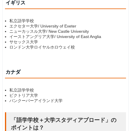
イギリス
私立語学学校
エクセター大学/ University of Exeter
ニューカッスル大学/ New Castle University
イーストアングリア大学/ University of East Anglia
サセックス大学
ロンドン大学ロイヤルホロウェイ校
カナダ
私立語学学校
ビクトリア大学
バンクーバーアイランド大学
「語学学校＋大学スタディアブロード」の
ポイントは？