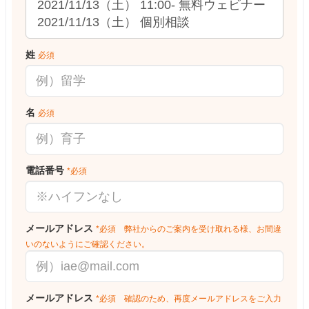
姓
必須
名
必須
電話番号
*必須
メールアドレス
*必須 弊社からのご案内を受け取れる様、お間違
いのないようにご確認ください。
メールアドレス
*必須 確認のため、再度メールアドレスをご入力