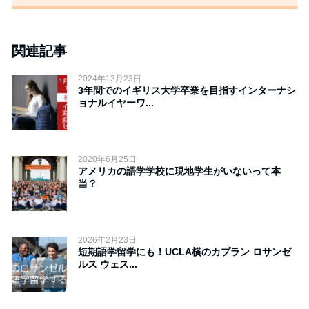
関連記事
2024年12月23日
3年間でのイギリス大学卒業を目指すインターナシ
ョナルイヤーワ...
2020年6月25日
アメリカの語学学校に現地学生がいないって本
当？
2026年2月23日
短期語学留学にも！UCLA横のカプラン ロサンゼ
ルス ウェス...