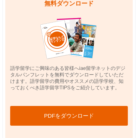
無料ダウンロード
語学留学にご興味のある皆様へiae留学ネットのデジ
タルパンフレットを無料でダウンロードしていただ
けます。語学留学の費用やオススメの語学学校、知
っておくべき語学留学TIPSをご紹介しています。
PDFをダウンロード