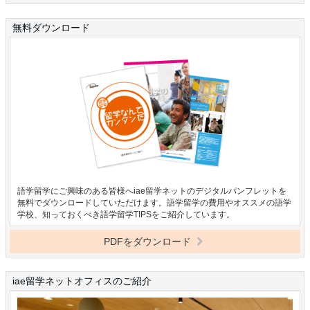
無料ダウンロード
語学留学にご興味のある皆様へiae留学ネットのデジタルパンフレットを
無料でダウンロードしていただけます。語学留学の費用やオススメの語学
学校、知っておくべき語学留学TIPSをご紹介しています。
PDFをダウンロード
iae留学ネットオフィスのご紹介