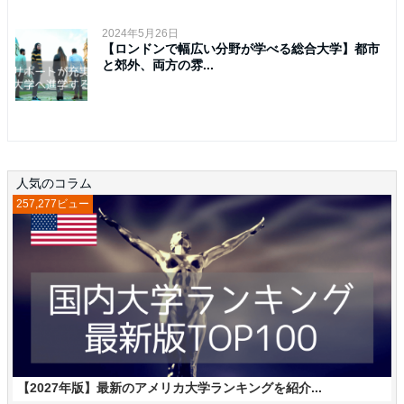
2024年5月26日
【ロンドンで幅広い分野が学べる総合大学】都市
と郊外、両方の雰...
人気のコラム
257,277ビュー
【2027年版】最新のアメリカ大学ランキングを紹介...