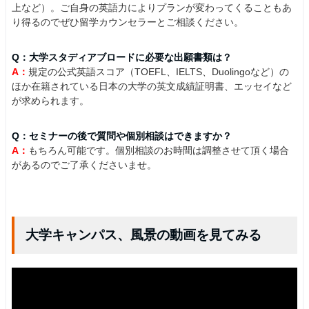
上など）。ご自身の英語力によりプランが変わってくることもあ
り得るのでぜひ留学カウンセラーとご相談ください。
Q：大学スタディアブロードに必要な出願書類は？
A：
規定の公式英語スコア（TOEFL、IELTS、Duolingoなど）の
ほか在籍されている日本の大学の英文成績証明書、エッセイなど
が求められます。
Q：セミナーの後で質問や個別相談はできますか？
A：
もちろん可能です。個別相談のお時間は調整させて頂く場合
があるのでご了承くださいませ。
大学キャンパス、風景の動画を見てみる