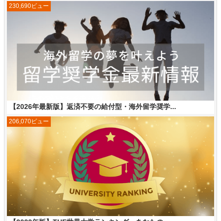
230,690ビュー
【2026年最新版】返済不要の給付型・海外留学奨学...
206,070ビュー