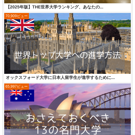
【2025年版】THE世界大学ランキング、あなたの...
70,909ビュー
オックスフォード大学に日本人留学生が進学するために...
65,997ビュー