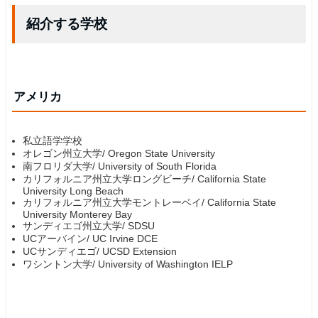
紹介する学校
アメリカ
私立語学学校
オレゴン州立大学/ Oregon State University
南フロリダ大学/ University of South Florida
カリフォルニア州立大学ロングビーチ/ California State
University Long Beach
カリフォルニア州立大学モントレーベイ/ California State
University Monterey Bay
サンディエゴ州立大学/ SDSU
UCアーバイン/ UC Irvine DCE
UCサンディエゴ/ UCSD Extension
ワシントン大学/ University of Washington IELP