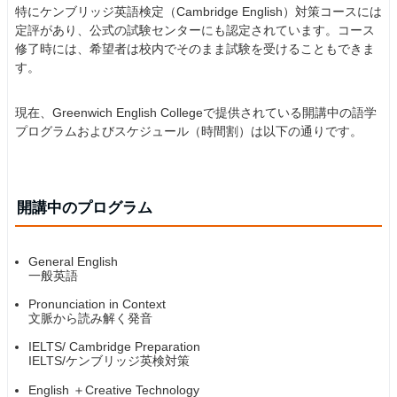
特にケンブリッジ英語検定（Cambridge English）対策コースには
定評があり、公式の試験センターにも認定されています。コース
修了時には、希望者は校内でそのまま試験を受けることもできま
す。
現在、Greenwich English Collegeで提供されている開講中の語学
プログラムおよびスケジュール（時間割）は以下の通りです。
開講中のプログラム
General English
一般英語
Pronunciation in Context
文脈から読み解く発音
IELTS/ Cambridge Preparation
IELTS/ケンブリッジ英検対策
English ＋Creative Technology