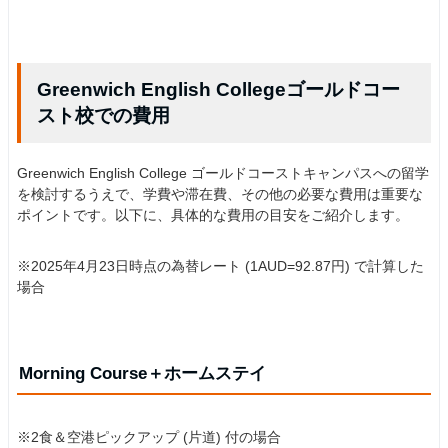
Greenwich English Collegeゴールドコー
スト校での費用
Greenwich English College ゴールドコーストキャンパスへの留学
を検討するうえで、学費や滞在費、その他の必要な費用は重要な
ポイントです。以下に、具体的な費用の目安をご紹介します。
※2025年4月23日時点の為替レート (1AUD=92.87円) で計算した
場合
Morning Course＋ホームステイ
※2食＆空港ピックアップ (片道) 付の場合