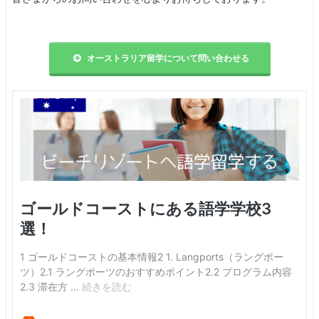
オーストラリア留学について問い合わせる