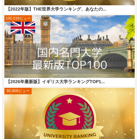
【2022年版】THE世界大学ランキング、あなたの...
100,016ビュー
【2026年最新版】イギリス大学ランキングTOP1...
90,908ビュー