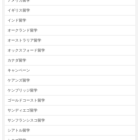
アメリカ留学
イギリス留学
インド留学
オークランド留学
オーストラリア留学
オックスフォード留学
カナダ留学
キャンペーン
ケアンズ留学
ケンブリッジ留学
ゴールドコースト留学
サンディエゴ留学
サンフランシスコ留学
シアトル留学