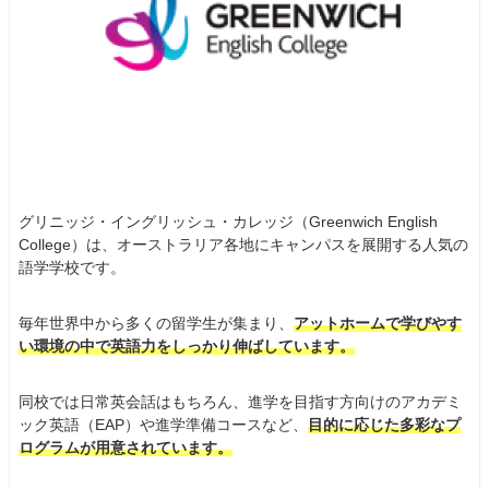
グリニッジ・イングリッシュ・カレッジ（Greenwich English
College）は、オーストラリア各地にキャンパスを展開する人気の
語学学校です。
毎年世界中から多くの留学生が集まり、
アットホームで学びやす
い環境の中で英語力をしっかり伸ばしています。
同校では日常英会話はもちろん、進学を目指す方向けのアカデミ
ック英語（EAP）や進学準備コースなど、
目的に応じた多彩なプ
ログラムが用意されています。