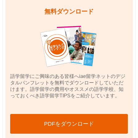
無料ダウンロード
語学留学にご興味のある皆様へiae留学ネットのデジ
タルパンフレットを無料でダウンロードしていただ
けます。語学留学の費用やオススメの語学学校、知
っておくべき語学留学TIPSをご紹介しています。
PDFをダウンロード