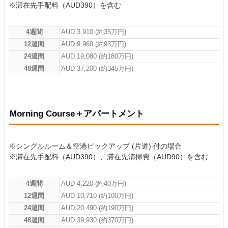
※滞在先手配料（AUD390）を含む
4週間
AUD 3,910 (約35万円)
12週間
AUD 9,960 (約93万円)
24週間
AUD 19,080 (約180万円)
48週間
AUD 37,200 (約345万円)
Morning Course＋アパートメント
※シングルルーム＆空港ピックアップ (片道) 付の場合
※滞在先手配料（AUD390）、滞在先清掃費（AUD90）を含む
4週間
AUD 4,220 (約40万円)
12週間
AUD 10,710 (約100万円)
24週間
AUD 20,490 (約190万円)
48週間
AUD 39,930 (約370万円)