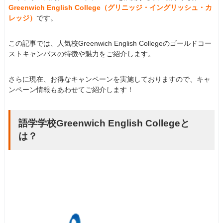
Greenwich English College（グリニッジ・イングリッシュ・カ
レッジ）
です。
この記事では、人気校Greenwich English Collegeのゴールドコー
ストキャンパスの特徴や魅力をご紹介します。
さらに現在、お得なキャンペーンを実施しておりますので、キャ
ンペーン情報もあわせてご紹介します！
語学学校Greenwich English Collegeと
は？