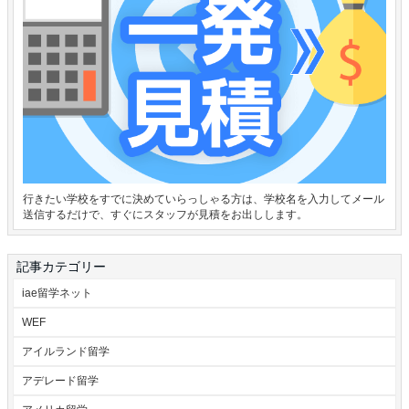
行きたい学校をすでに決めていらっしゃる方は、学校名を入力してメール
送信するだけで、すぐにスタッフが見積をお出しします。
記事カテゴリー
iae留学ネット
WEF
アイルランド留学
アデレード留学