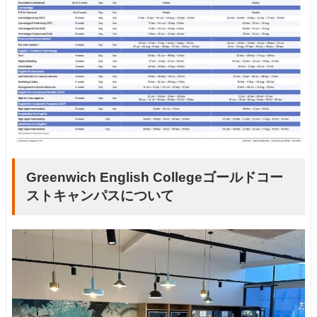
Greenwich English Collegeゴールドコー
ストキャンパスについて