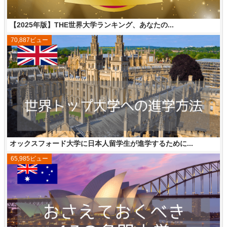
【2025年版】THE世界大学ランキング、あなたの...
70,887ビュー
オックスフォード大学に日本人留学生が進学するために...
65,985ビュー