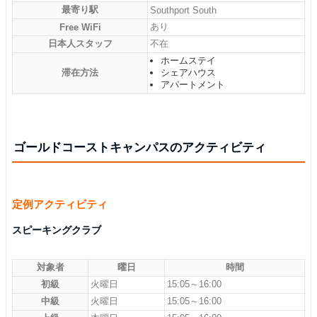
最寄り駅
Southport South
あり
Free WiFi
日本人スタッフ
不在
ホームステイ
滞在方法
シェアハウス
アパートメント
ゴールドコーストキャンパスのアクティビティ
定例アクティビティ
スピーキングクラブ
対象者
曜日
時間
初級
火曜日
15:05～16:00
中級
火曜日
15:05～16:00