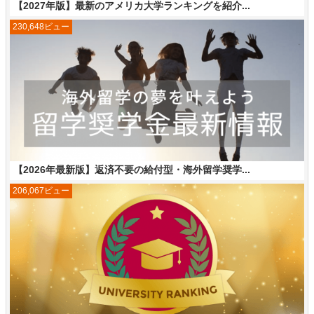
【2027年版】最新のアメリカ大学ランキングを紹介...
230,648ビュー
【2026年最新版】返済不要の給付型・海外留学奨学...
206,067ビュー