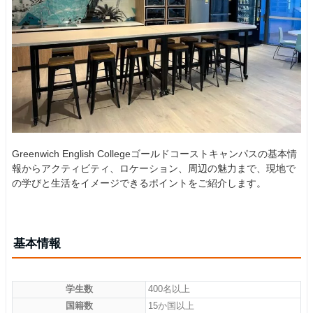
Greenwich English Collegeゴールドコーストキャンパスの基本情
報からアクティビティ、ロケーション、周辺の魅力まで、現地で
の学びと生活をイメージできるポイントをご紹介します。
基本情報
学生数
400名以上
国籍数
15か国以上