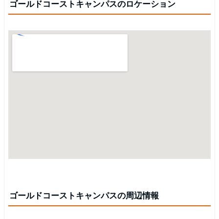
ゴールドコーストキャンパスのロケーション
ゴールドコーストキャンパスの周辺情報