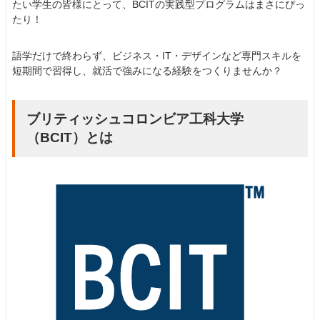
たい学生の皆様にとって、BCITの実践型プログラムはまさにぴっ
たり！
語学だけで終わらず、ビジネス・IT・デザインなど専門スキルを
短期間で習得し、就活で強みになる経験をつくりませんか？
ブリティッシュコロンビア工科大学
（BCIT）とは