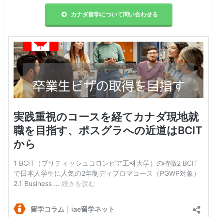
カナダ留学について問い合わせる