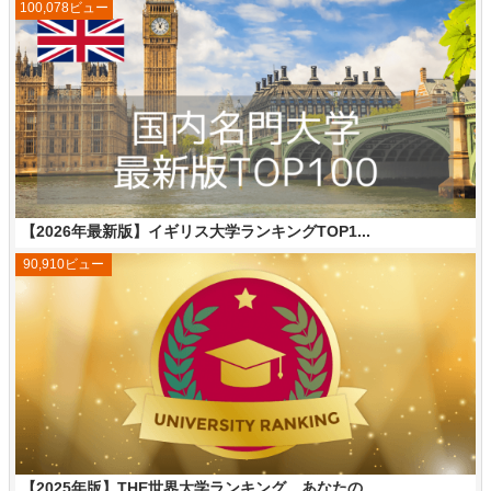
100,078ビュー
【2026年最新版】イギリス大学ランキングTOP1...
90,910ビュー
【2025年版】THE世界大学ランキング、あなたの...