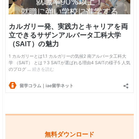
無料ダウンロード