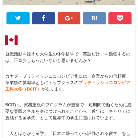
就職活動を控えた大学生の休学留学で「英語だけ」を勉強するの
は、正直少しもったいないと思いませんか？
カナダ・ブリティッシュコロンビア州には、企業からの信頼度・
卒業後の就職率ともにトップクラスの
ブリティッシュコロンビア
工科大学（BCIT）
があります。
BCITは、実務重視のプログラムが豊富で、短期間で働くために必
要な実践スキルを身につけられることから、近年は「キャリアに
直結する留学先」として世界中の学生に選ばれています。
「人とはちがう留学」「日本に帰ってから評価される留学」をし