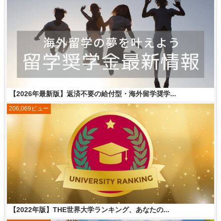
【2026年最新版】返済不要の給付型・海外留学奨学...
206,069ビュー
【2022年版】THE世界大学ランキング、あなたの...