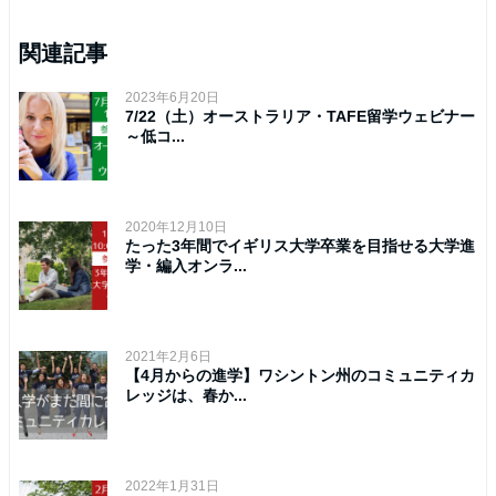
関連記事
2023年6月20日
7/22（土）オーストラリア・TAFE留学ウェビナー
～低コ...
2020年12月10日
たった3年間でイギリス大学卒業を目指せる大学進
学・編入オンラ...
2021年2月6日
【4月からの進学】ワシントン州のコミュニティカ
レッジは、春か...
2022年1月31日