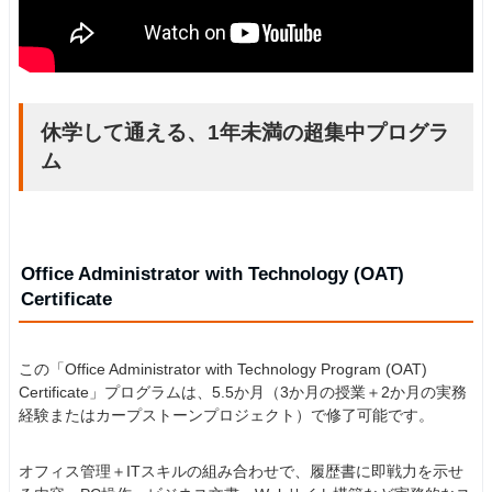
休学して通える、1年未満の超集中プログラ
ム
Office Administrator with Technology (OAT)
Certificate
この「Office Administrator with Technology Program (OAT)
Certificate」プログラムは、5.5か月（3か月の授業＋2か月の実務
経験またはカープストーンプロジェクト）で修了可能です。
オフィス管理＋ITスキルの組み合わせで、履歴書に即戦力を示せ