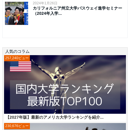
2024年1月26日
カリフォルニア州立大学パスウェイ進学セミナー
（2024年入学...
人気のコラム
257,240ビュー
【2027年版】最新のアメリカ大学ランキングを紹介...
230,676ビュー