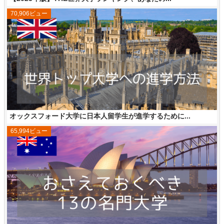
70,906ビュー
オックスフォード大学に日本人留学生が進学するために...
65,994ビュー