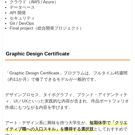
クラウド（AWS / Azure）
データベース
API 開発
セキュリティ
Git / DevOps
Final project（総合開発プロジェクト）
Graphic Design Certificate
「Graphic Design Certificate」プログラムは、フルタイム45週間
（約11か月）で修了できるモデルが一般的です。
デザインプロセス、タイポグラフィ、ブランド・アイデンティテ
ィ、UI／UXといった実践的な内容が含まれ、作品ポートフォリオ
作成にもつながる内容を学びます。
アート・デザイン系に興味を持つ大学生が、
短期休学で「クリエ
イティブ職への入口スキル」を獲得する選択肢
としておすすめで