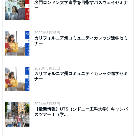
名門ロンドン大学進学を目指すパスウェイセミナ
ー
2022年8月15日
カリフォルニア州コミュニティカレッジ進学セミ
ナー
2023年3月15日
カリフォルニア州コミュニティカレッジ進学セミ
ナー
2024年5月25日
【最新情報】UTS（シドニー工科大学）キャンパ
スツアー！（学...