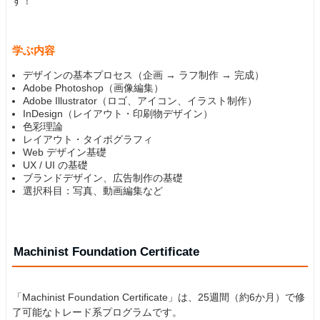
す！
学ぶ内容
デザインの基本プロセス（企画 → ラフ制作 → 完成）
Adobe Photoshop（画像編集）
Adobe Illustrator（ロゴ、アイコン、イラスト制作）
InDesign（レイアウト・印刷物デザイン）
色彩理論
レイアウト・タイポグラフィ
Web デザイン基礎
UX / UI の基礎
ブランドデザイン、広告制作の基礎
選択科目：写真、動画編集など
Machinist Foundation Certificate
「Machinist Foundation Certificate」は、25週間（約6か月）で修
了可能なトレード系プログラムです。