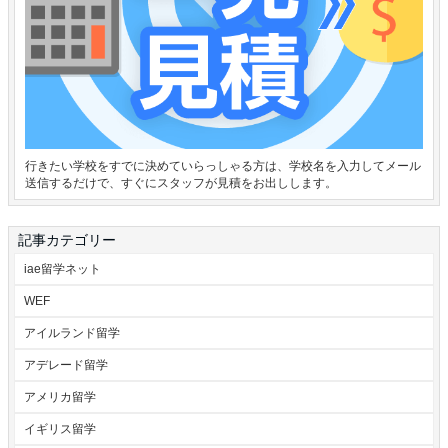
行きたい学校をすでに決めていらっしゃる方は、学校名を入力してメール
送信するだけで、すぐにスタッフが見積をお出しします。
記事カテゴリー
iae留学ネット
WEF
アイルランド留学
アデレード留学
アメリカ留学
イギリス留学