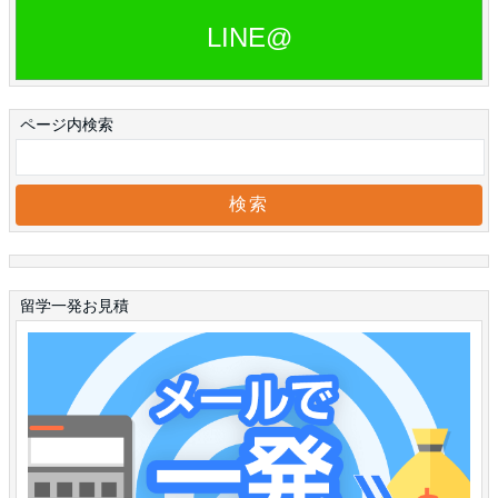
LINE@
ページ内検索
留学一発お見積