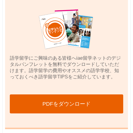
語学留学にご興味のある皆様へiae留学ネットのデジ
タルパンフレットを無料でダウンロードしていただ
けます。語学留学の費用やオススメの語学学校、知
っておくべき語学留学TIPSをご紹介しています。
PDFをダウンロード