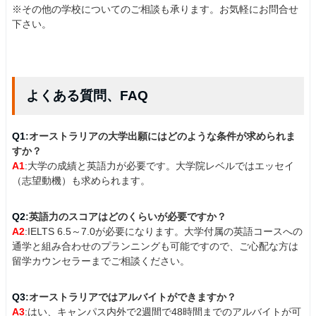
※その他の学校についてのご相談も承ります。お気軽にお問合せ
下さい。
よくある質問、FAQ
Q1
:オーストラリアの大学出願にはどのような条件が求められま
すか？
A1
:大学の成績と英語力が必要です。大学院レベルではエッセイ
（志望動機）も求められます。
Q2
:英語力のスコアはどのくらいが必要ですか？
A2
:IELTS 6.5～7.0が必要になります。大学付属の英語コースへの
通学と組み合わせのプランニングも可能ですので、ご心配な方は
留学カウンセラーまでご相談ください。
Q3
:オーストラリアではアルバイトができますか？
A3
:はい、キャンパス内外で2週間で48時間までのアルバイトが可