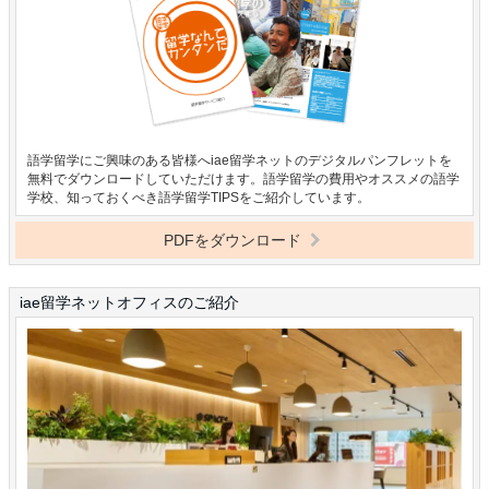
語学留学にご興味のある皆様へiae留学ネットのデジタルパンフレットを
無料でダウンロードしていただけます。語学留学の費用やオススメの語学
学校、知っておくべき語学留学TIPSをご紹介しています。
PDFをダウンロード
iae留学ネットオフィスのご紹介