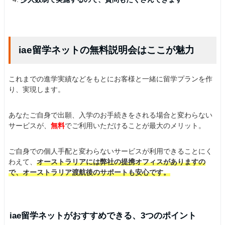
iae留学ネットの無料説明会はここが魅力
これまでの進学実績などをもとにお客様と一緒に留学プランを作
り、実現します。
あなたご自身で出願、入学のお手続きをされる場合と変わらない
サービスが、
無料
でご利用いただけることが最大のメリット。
ご自身での個人手配と変わらないサービスが利用できることにく
わえて、
オーストラリアには弊社の提携オフィスがありますの
で、オーストラリア渡航後のサポートも安心です。
iae留学ネットがおすすめできる、3つのポイント