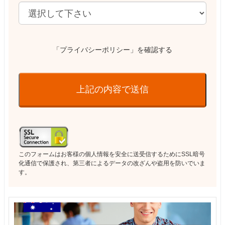
「プライバシーポリシー」を確認する
上記の内容で送信
このフォームはお客様の個人情報を安全に送受信するためにSSL暗号
化通信で保護され、第三者によるデータの改ざんや盗用を防いでいま
す。