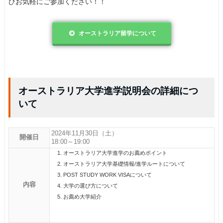
ひお気軽にご参加ください！！
オーストラリア留学について
オーストラリア大学進学説明会の詳細につ
いて
2024年11月30日（土）
開催日
18:00～19:00
オーストラリア大学進学のお薦めポイント
オーストラリア大学基礎情報/進学ルートについて
POST STUDY WORK VISAについて
内容
大学の選び方について
お薦め大学紹介