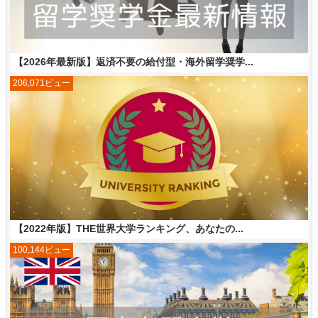
【2026年最新版】返済不要の給付型・海外留学奨学...
206,071ビュー
【2022年版】THE世界大学ランキング、あなたの...
100,144ビュー