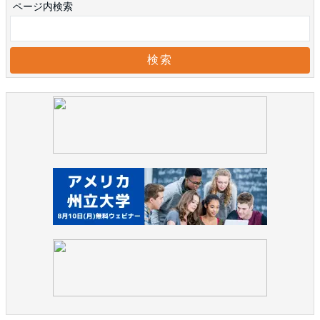
ページ内検索