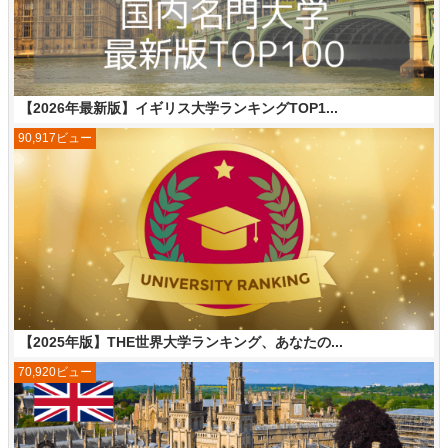
【2026年最新版】イギリス大学ランキングTOP1...
90,917ビュー
【2025年版】THE世界大学ランキング、あなたの...
70,920ビュー