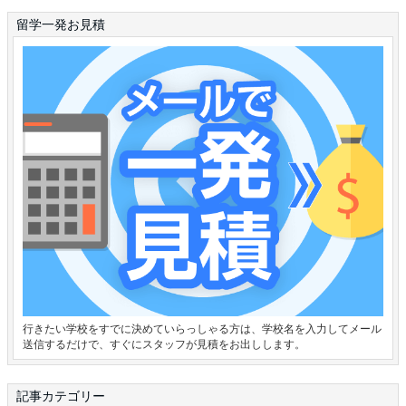
留学一発お見積
行きたい学校をすでに決めていらっしゃる方は、学校名を入力してメール
送信するだけで、すぐにスタッフが見積をお出しします。
記事カテゴリー