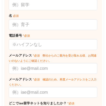
名
必須
電話番号
*必須
メールアドレス
*必須 弊社からのご案内を受け取れる様、お間違
いのないようにご確認ください。
メールアドレス
*必須 確認のため、再度メールアドレスをご入力
ください。
どこでiae留学ネットを知りましたか？
*必須