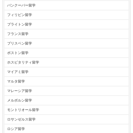
バンクーバー留学
フィリピン留学
ブライトン留学
フランス留学
ブリスベン留学
ボストン留学
ホスピタリティ留学
マイアミ留学
マルタ留学
マレーシア留学
メルボルン留学
モントリオール留学
ロサンゼルス留学
ロシア留学