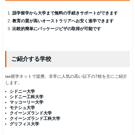
語学留学から大学まで無料の手続きサポートができます
教育の質が高いオーストラリアへお安く進学できます
比較的簡単にパッケージビザの取得が可能です
ご紹介する学校
iae留学ネットで提携、非常に人気の高い以下の7校を主にご紹介
します。
シドニー大学
シドニー工科大学
マッコーリー大学
モナシュ大学
クイーンズランド大学
クイーンズランド工科大学
グリフィス大学