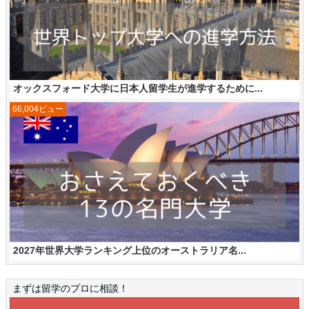
オックスフォード大学に日本人留学生が進学するために...
66,004ビュー
2027年世界大学ランキング上位のオーストラリア名...
まずは留学のプロに相談！