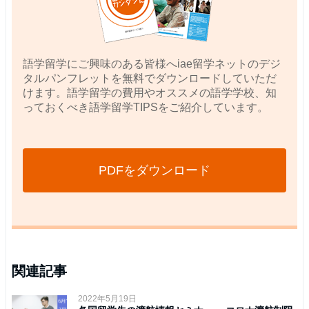
語学留学にご興味のある皆様へiae留学ネットのデジ
タルパンフレットを無料でダウンロードしていただ
けます。語学留学の費用やオススメの語学学校、知
っておくべき語学留学TIPSをご紹介しています。
PDFをダウンロード
関連記事
2022年5月19日