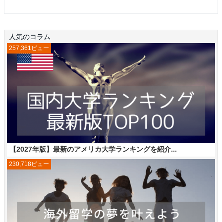
人気のコラム
257,361ビュー
【2027年版】最新のアメリカ大学ランキングを紹介...
230,718ビュー