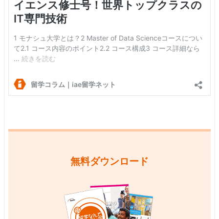
無料ダウンロード