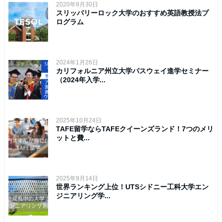
2020年9月30日
スリッパリーロック大学のおすすめ英語教授法プ
ログラム
2024年1月26日
カリフォルニア州立大学パスウェイ進学セミナー
（2024年入学...
2025年10月24日
TAFE留学ならTAFEクイーンズランド！7つのメリ
ットと費...
2025年9月14日
世界ランキング上位！UTSシドニー工科大学エン
ジニアリング学...