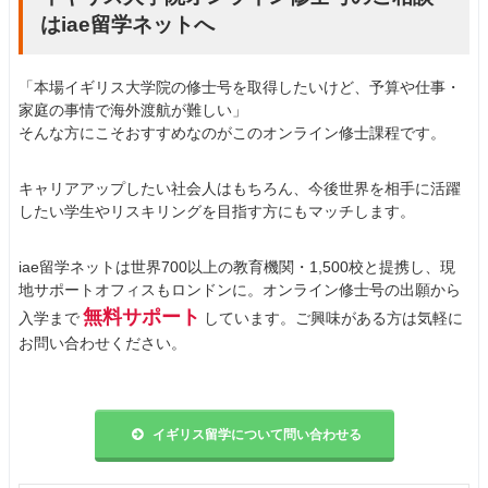
はiae留学ネットへ
「本場イギリス大学院の修士号を取得したいけど、予算や仕事・
家庭の事情で海外渡航が難しい」
そんな方にこそおすすめなのがこのオンライン修士課程です。
キャリアアップしたい社会人はもちろん、今後世界を相手に活躍
したい学生やリスキリングを目指す方にもマッチします。
iae留学ネットは世界700以上の教育機関・1,500校と提携し、現
地サポートオフィスもロンドンに。オンライン修士号の出願から
無料サポート
入学まで
しています。ご興味がある方は気軽に
お問い合わせください。
イギリス留学について問い合わせる