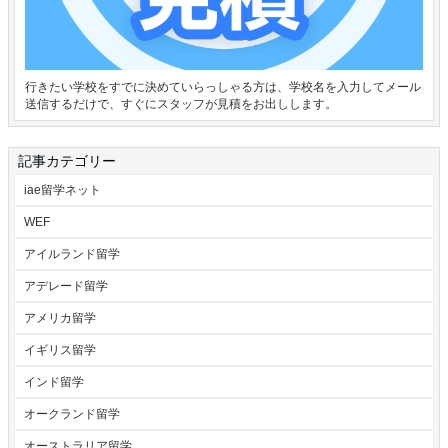
行きたい学校をすでに決めていらっしゃる方は、学校名を入力してメール
送信するだけで、すぐにスタッフが見積をお出しします。
記事カテゴリー
iae留学ネット
WEF
アイルランド留学
アデレード留学
アメリカ留学
イギリス留学
インド留学
オークランド留学
オーストラリア留学