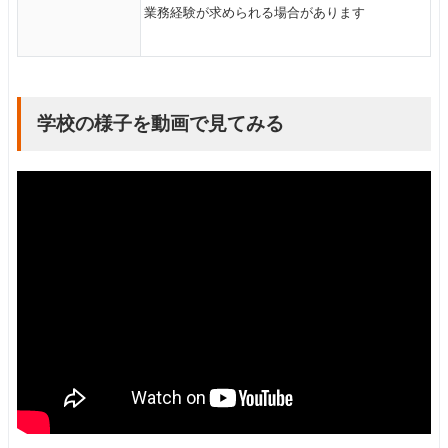
業務経験が求められる場合があります
学校の様子を動画で見てみる