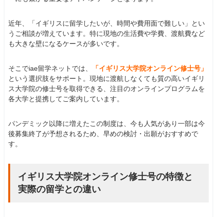
近年、「イギリスに留学したいが、時間や費用面で難しい」とい
うご相談が増えています。特に現地の生活費や学費、渡航費など
も大きな壁になるケースが多いです。
そこでiae留学ネットでは、
「イギリス大学院オンライン修士号」
という選択肢をサポート。現地に渡航しなくても質の高いイギリ
ス大学院の修士号を取得できる、注目のオンラインプログラムを
各大学と提携してご案内しています。
パンデミック以降に増えたこの制度は、今も人気があり一部は今
後募集終了が予想されるため、早めの検討・出願がおすすめで
す。
イギリス大学院オンライン修士号の特徴と
実際の留学との違い