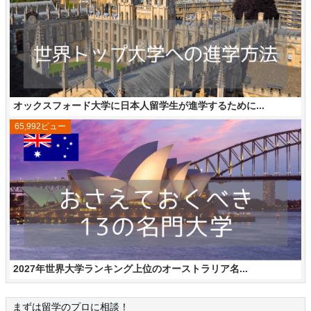
オックスフォード大学に日本人留学生が進学するために...
65,992ビュー
2027年世界大学ランキング上位のオーストラリア名...
まずは留学のプロに相談！