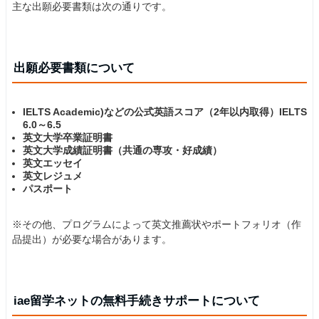
主な出願必要書類は次の通りです。
出願必要書類について
IELTS Academic)などの公式英語スコア（2年以内取得）IELTS
6.0～6.5
英文大学卒業証明書
英文大学成績証明書（共通の専攻・好成績）
英文エッセイ
英文レジュメ
パスポート
※その他、プログラムによって英文推薦状やポートフォリオ（作
品提出）が必要な場合があります。
iae留学ネットの無料手続きサポートについて