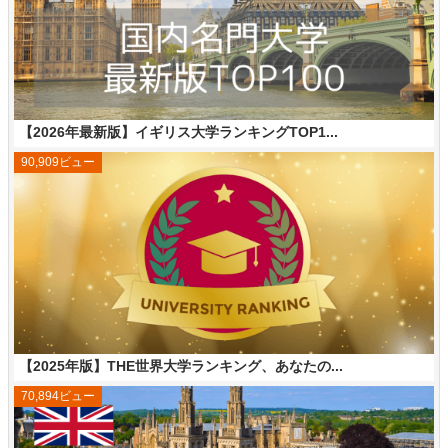
【2026年最新版】イギリス大学ランキングTOP1...
90,909ビュー
【2025年版】THE世界大学ランキング、あなたの...
70,894ビュー