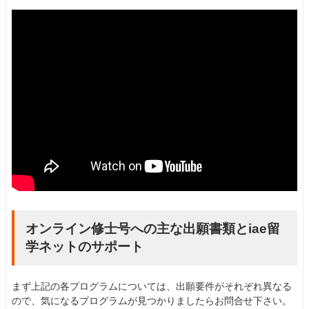
オンライン修士号への主な出願書類とiae留
学ネットのサポート
まず上記の各プログラムについては、出願要件がそれぞれ異なる
ので、気になるプログラムが見つかりましたらお問合せ下さい。