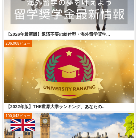
【2026年最新版】返済不要の給付型・海外留学奨学...
206,068ビュー
【2022年版】THE世界大学ランキング、あなたの...
100,043ビュー