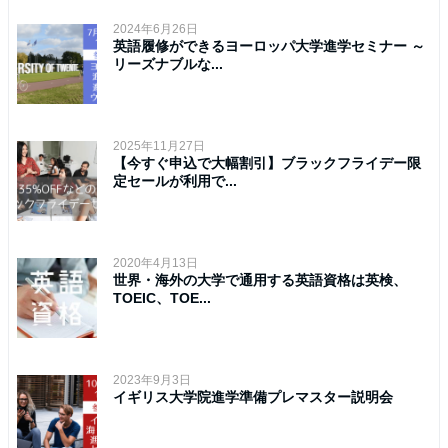
2024年6月26日
英語履修ができるヨーロッパ大学進学セミナー ～
リーズナブルな...
2025年11月27日
【今すぐ申込で大幅割引】ブラックフライデー限
定セールが利用で...
2020年4月13日
世界・海外の大学で通用する英語資格は英検、
TOEIC、TOE...
2023年9月3日
イギリス大学院進学準備プレマスター説明会