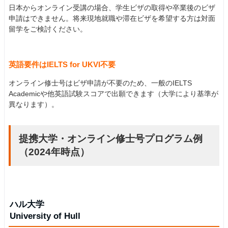
日本からオンライン受講の場合、学生ビザの取得や卒業後のビザ
申請はできません。将来現地就職や滞在ビザを希望する方は対面
留学をご検討ください。
英語要件はIELTS for UKVI不要
オンライン修士号はビザ申請が不要のため、一般のIELTS
Academicや他英語試験スコアで出願できます（大学により基準が
異なります）。
提携大学・オンライン修士号プログラム例
（2024年時点）
ハル大学
University of Hull