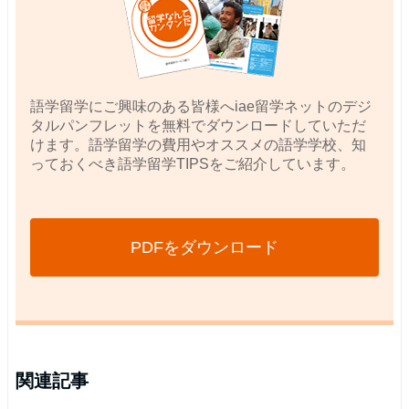
語学留学にご興味のある皆様へiae留学ネットのデジ
タルパンフレットを無料でダウンロードしていただ
けます。語学留学の費用やオススメの語学学校、知
っておくべき語学留学TIPSをご紹介しています。
PDFをダウンロード
関連記事