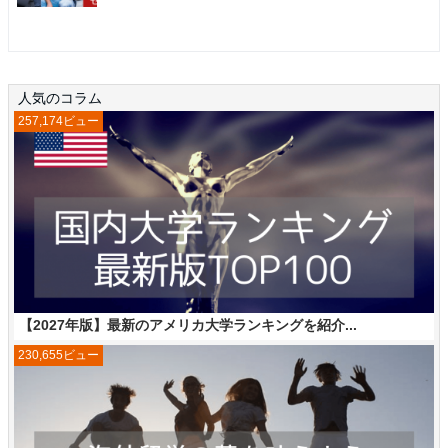
人気のコラム
257,174ビュー
【2027年版】最新のアメリカ大学ランキングを紹介...
230,655ビュー