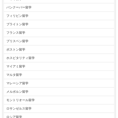
バンクーバー留学
フィリピン留学
ブライトン留学
フランス留学
ブリスベン留学
ボストン留学
ホスピタリティ留学
マイアミ留学
マルタ留学
マレーシア留学
メルボルン留学
モントリオール留学
ロサンゼルス留学
ロシア留学