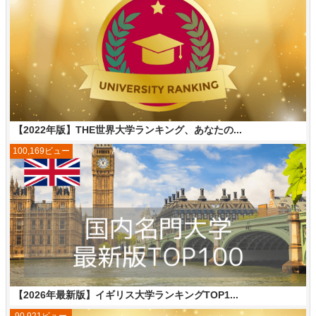
【2022年版】THE世界大学ランキング、あなたの...
100,169ビュー
【2026年最新版】イギリス大学ランキングTOP1...