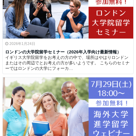
2026年1月24日
ロンドンの大学院留学セミナー（2026年入学向け最新情報）
イギリス大学院留学をお考えの方の中で、場所はやはりロンドン
またはその周辺でとお考えの方が多いようです。 こちらのセミナ
ーではロンドンの大学にフォーカ…