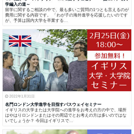
学編入の道～
留学に関するご相談の中で、最も多いご質問の1つとも言えるのが
費用に関する内容です。 「わが子の海外進学を応援したいのです
が、予算は国内大学を卒業する…
2022年1月31日
名門ロンドン大学進学を目指すパスウェイセミナー
イギリスの大学または大学院への進学をお考えの方の中で、場所
はやはりロンドンまたはその周辺でとお考えの方は多いのではな
いでしょうか？ 今回はイギリスで…