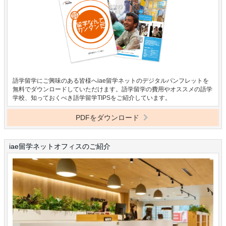
語学留学にご興味のある皆様へiae留学ネットのデジタルパンフレットを
無料でダウンロードしていただけます。語学留学の費用やオススメの語学
学校、知っておくべき語学留学TIPSをご紹介しています。
PDFをダウンロード
iae留学ネットオフィスのご紹介