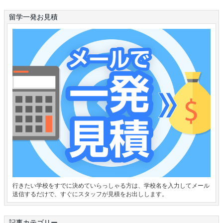
留学一発お見積
行きたい学校をすでに決めていらっしゃる方は、学校名を入力してメール
送信するだけで、すぐにスタッフが見積をお出しします。
記事カテゴリー