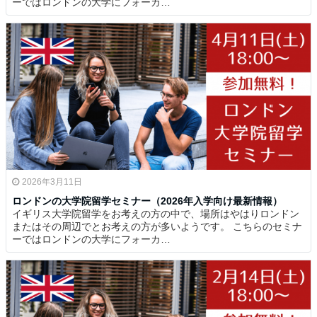
ーではロンドンの大学にフォーカ…
2026年3月11日
ロンドンの大学院留学セミナー（2026年入学向け最新情報）
イギリス大学院留学をお考えの方の中で、場所はやはりロンドン
またはその周辺でとお考えの方が多いようです。 こちらのセミナ
ーではロンドンの大学にフォーカ…