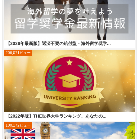
【2026年最新版】返済不要の給付型・海外留学奨学...
206,071ビュー
【2022年版】THE世界大学ランキング、あなたの...
100,172ビュー