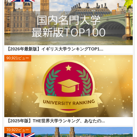
【2026年最新版】イギリス大学ランキングTOP1...
90,921ビュー
【2025年版】THE世界大学ランキング、あなたの...
70,922ビュー