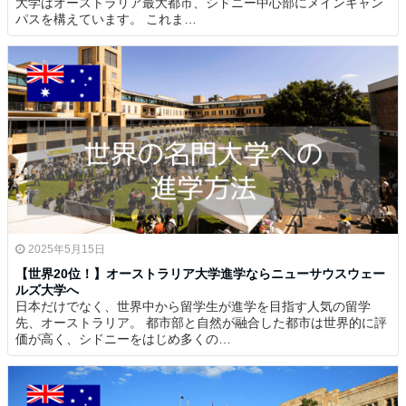
大学はオーストラリア最大都市、シドニー中心部にメインキャン
パスを構えています。 これま…
2025年5月15日
【世界20位！】オーストラリア大学進学ならニューサウスウェー
ルズ大学へ
日本だけでなく、世界中から留学生が進学を目指す人気の留学
先、オーストラリア。 都市部と自然が融合した都市は世界的に評
価が高く、シドニーをはじめ多くの…