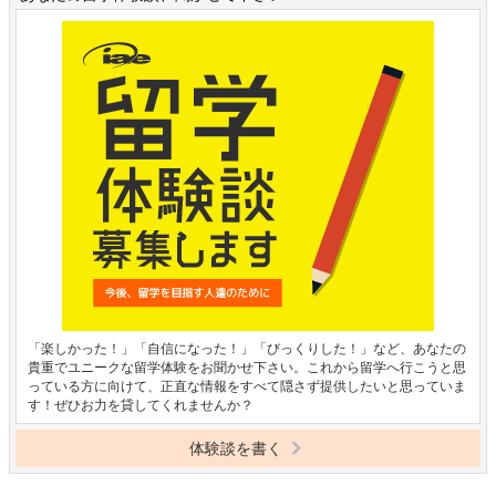
「楽しかった！」「自信になった！」「びっくりした！」など、あなたの
貴重でユニークな留学体験をお聞かせ下さい。これから留学へ行こうと思
っている方に向けて、正直な情報をすべて隠さず提供したいと思っていま
す！ぜひお力を貸してくれませんか？
体験談を書く