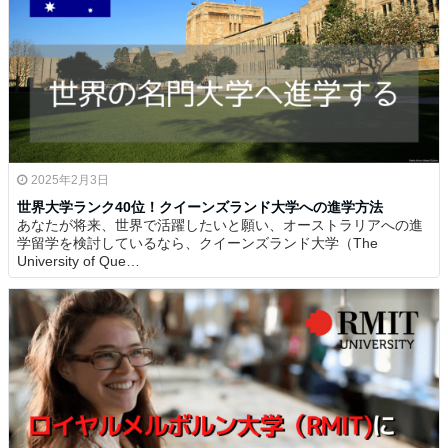
2025年2月3日
世界大学ランク40位！クイーンズランド大学への進学方法
あなたが将来、世界で活躍したいと願い、オーストラリアへの進
学留学を検討しているなら、クイーンズランド大学（The
University of Que…