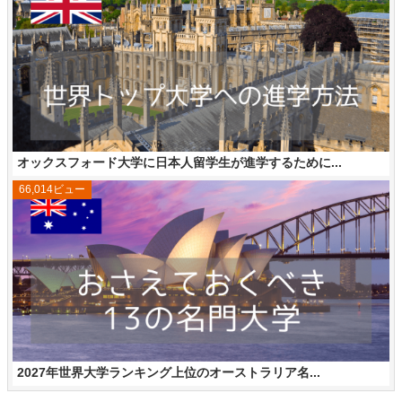
オックスフォード大学に日本人留学生が進学するために...
66,014ビュー
2027年世界大学ランキング上位のオーストラリア名...