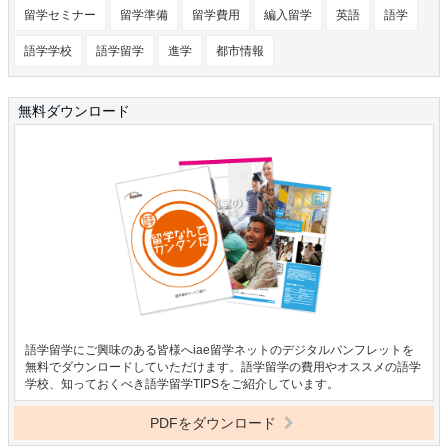
留学セミナー
留学準備
留学費用
編入留学
英語
語学
語学学校
語学留学
進学
都市情報
無料ダウンロード
語学留学にご興味のある皆様へiae留学ネットのデジタルパンフレットを
無料でダウンロードしていただけます。語学留学の費用やオススメの語学
学校、知っておくべき語学留学TIPSをご紹介しています。
PDFをダウンロード