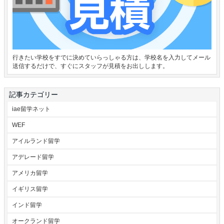
行きたい学校をすでに決めていらっしゃる方は、学校名を入力してメール
送信するだけで、すぐにスタッフが見積をお出しします。
記事カテゴリー
iae留学ネット
WEF
アイルランド留学
アデレード留学
アメリカ留学
イギリス留学
インド留学
オークランド留学