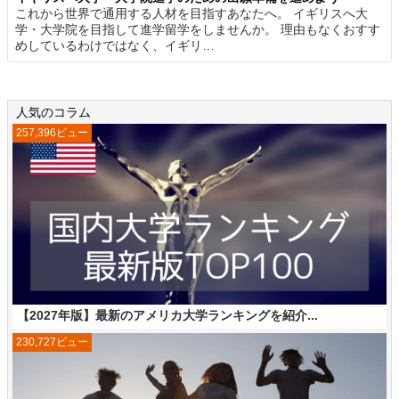
これから世界で通用する人材を目指すあなたへ。 イギリスへ大
学・大学院を目指して進学留学をしませんか。 理由もなくおすす
めしているわけではなく、イギリ…
人気のコラム
257,396ビュー
【2027年版】最新のアメリカ大学ランキングを紹介...
230,727ビュー