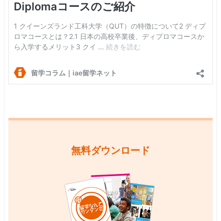
無料ダウンロード