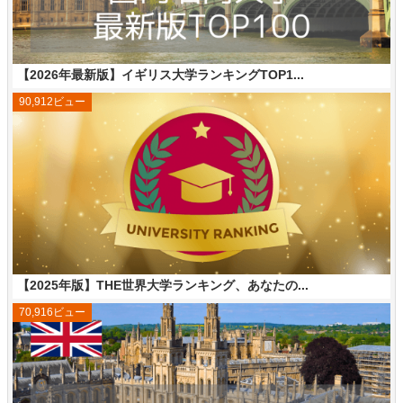
【2026年最新版】イギリス大学ランキングTOP1...
90,912ビュー
【2025年版】THE世界大学ランキング、あなたの...
70,916ビュー