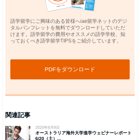
語学留学にご興味のある皆様へiae留学ネットのデジ
タルパンフレットを無料でダウンロードしていただ
けます。語学留学の費用やオススメの語学学校、知
っておくべき語学留学TIPSをご紹介しています。
PDFをダウンロード
関連記事
2020年6月9日
オーストラリア海外大学進学ウェビナーレポート
6/20（土）...