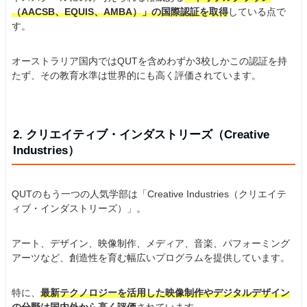
（AACSB、EQUIS、AMBA）」の国際認証を取得
している点で
す。
オーストラリア国内ではQUTを含めわずか3校しかこの認証を持
たず、その教育水準は世界的にも高く評価されています。
2. クリエイティブ・インダストリーズ（Creative
Industries）
QUTのもう一つの人気学部は「Creative Industries（クリエイテ
ィブ・インダストリーズ）」。
アート、デザイン、映像制作、メディア、音楽、パフォーミング
アーツなど、創造性を育む幅広いプログラムを提供しています。
特に、
最新テクノロジーを活用した映像制作やデジタルデザイン