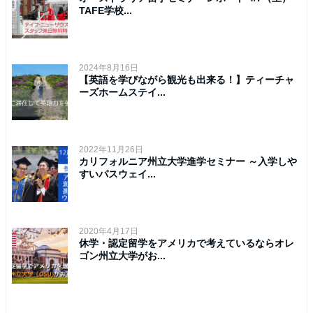
TAFE学校...
2024年8月16日
【英語を学びながら観光も出来る！】ティーチャ
ーズホームステイ...
2022年11月26日
カリフォルニア州立大学進学セミナー ～入学しや
すいパスウェイ...
2020年4月17日
休学・認定留学をアメリカで考えているならオレ
ゴン州立大学がお...