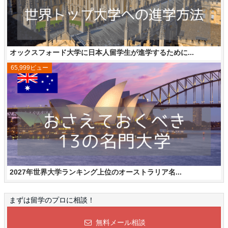
オックスフォード大学に日本人留学生が進学するために...
65,999ビュー
2027年世界大学ランキング上位のオーストラリア名...
まずは留学のプロに相談！
無料メール相談