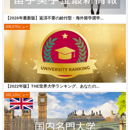
【2026年最新版】返済不要の給付型・海外留学奨学...
206,070ビュー
【2022年版】THE世界大学ランキング、あなたの...
100,120ビュー