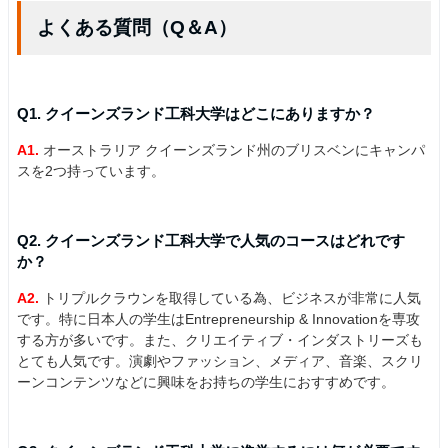
よくある質問（Q＆A）
Q1. クイーンズランド工科大学はどこにありますか？
A1.
オーストラリア クイーンズランド州のブリスベンにキャンパ
スを2つ持っています。
Q2. クイーンズランド工科大学で人気のコースはどれです
か？
A2.
トリプルクラウンを取得している為、ビジネスが非常に人気
です。特に日本人の学生はEntrepreneurship & Innovationを専攻
する方が多いです。また、クリエイティブ・インダストリーズも
とても人気です。演劇やファッション、メディア、音楽、スクリ
ーンコンテンツなどに興味をお持ちの学生におすすめです。