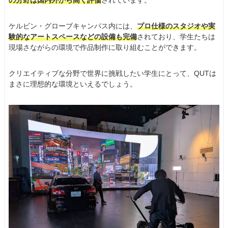
の分野は国内外から高く評価
されています。
ケルビン・グローブキャンパス内には、
プロ仕様のスタジオや実
験的なアートスペースなどの設備も完備
されており、学生たちは
現場さながらの環境で作品制作に取り組むことができます。
クリエイティブな分野で世界に挑戦したい学生にとって、QUTは
まさに理想的な環境といえるでしょう。