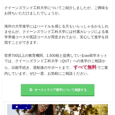
クイーンズランド工科大学についてご紹介しましたが、ご興味を
お持ちいただけましたでしょうか。
海外の大学進学にはハードルを感じる方もいらっしゃるかもしれ
ませんが、クイーンズランド工科大学には付属カレッジによる進
学準備コースや英語コースが用意されており、安心して進学を目
指すことができます。
世界700以上の教育機関、1,500校と提携しているiae留学ネット
では、クイーンズランド工科大学（QUT）への進学のご相談か
すべて無料
ら、出願手続き、渡航後のサポートまで、
でご案
内しています。ぜひ一度、お気軽にご相談ください。
オーストラリア留学について相談する