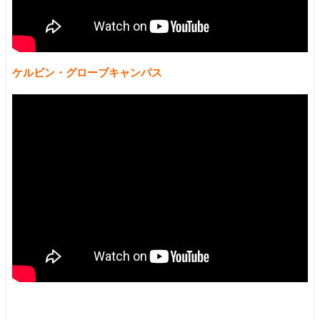
ケルビン・グローブキャンパス