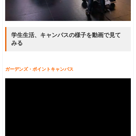
学生生活、キャンパスの様子を動画で見て
みる
ガーデンズ・ポイントキャンパス