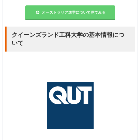
オーストラリア進学について見てみる
クイーンズランド工科大学の基本情報につ
いて