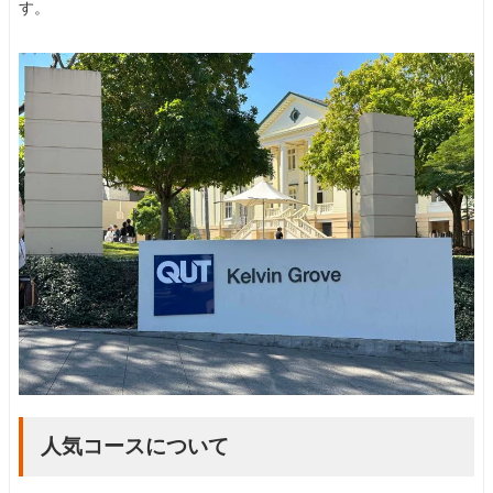
す。
人気コースについて