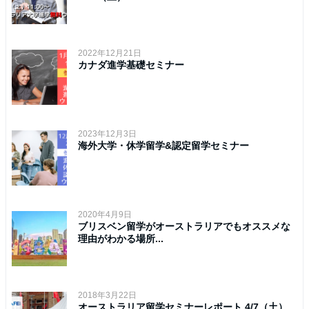
2022年12月21日
カナダ進学基礎セミナー
2023年12月3日
海外大学・休学留学&認定留学セミナー
2020年4月9日
ブリスベン留学がオーストラリアでもオススメな
理由がわかる場所...
2018年3月22日
オーストラリア留学セミナーレポート 4/7（土）