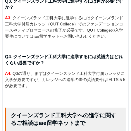
Q3. クイーンズランド工科大学に進学するには何が必要です
か？
A3.
クイーンズランド工科大学に進学するにはクイーンズランド
工科大学付属カレッジ（QUT College）でのファンデーションコ
ースやディプロマコースの修了が必要です。QUT Collegeの入学
要件についてはiae留学ネットへお問い合わせください。
Q4. クイーンズランド工科大学に進学するには英語力はどれ
くらい必要ですか？
A4.
Q3の通り、まずはクイーンズランド工科大学付属カレッジに
入学が必要ですが、カレッジへの進学の際の英語要件はIELTS 5.5
が必要です。
クイーンズランド工科大学への進学に関す
るご相談はiae留学ネットまで