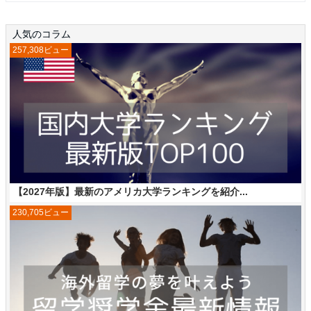
人気のコラム
257,308ビュー
【2027年版】最新のアメリカ大学ランキングを紹介...
230,705ビュー