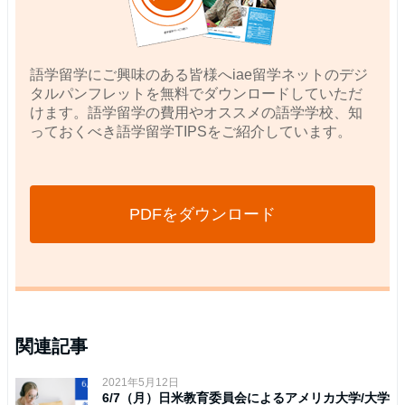
語学留学にご興味のある皆様へiae留学ネットのデジ
タルパンフレットを無料でダウンロードしていただ
けます。語学留学の費用やオススメの語学学校、知
っておくべき語学留学TIPSをご紹介しています。
PDFをダウンロード
関連記事
2021年5月12日
6/7（月）日米教育委員会によるアメリカ大学/大学