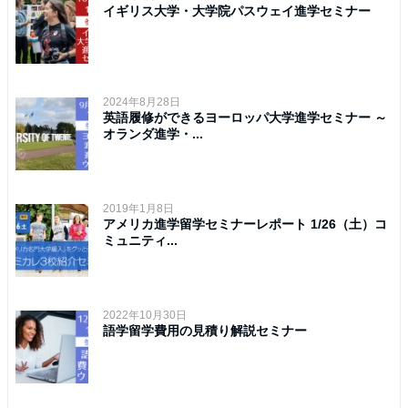
イギリス大学・大学院パスウェイ進学セミナー
2024年8月28日
英語履修ができるヨーロッパ大学進学セミナー ～
オランダ進学・...
2019年1月8日
アメリカ進学留学セミナーレポート 1/26（土）コ
ミュニティ...
2022年10月30日
語学留学費用の見積り解説セミナー