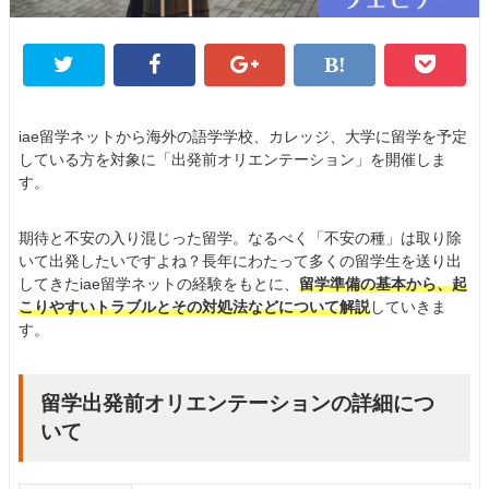
iae留学ネットから海外の語学学校、カレッジ、大学に留学を予定
している方を対象に「出発前オリエンテーション」を開催しま
す。
期待と不安の入り混じった留学。なるべく「不安の種」は取り除
いて出発したいですよね？長年にわたって多くの留学生を送り出
してきたiae留学ネットの経験をもとに、
留学準備の基本から、起
こりやすいトラブルとその対処法などについて解説
していきま
す。
留学出発前オリエンテーションの詳細につ
いて