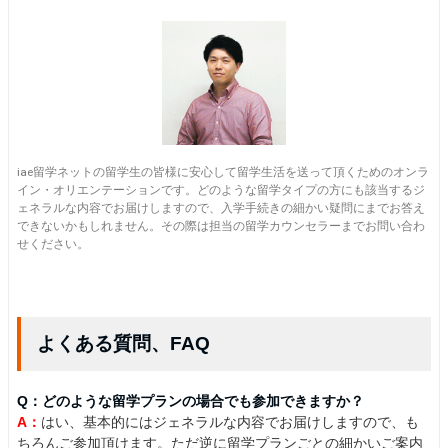
iae留学ネットの留学生の皆様に安心して留学生活を送って頂くためのオンラ
イン・オリエンテーションです。どのような留学タイプの方にも該当するジ
ェネラルな内容でお届けしますので、入学手続きの細かい疑問にまでお答え
できないかもしれません。その際は担当の留学カウンセラーまでお問い合わ
せください。
よくある質問、FAQ
Q：どのような留学プランの場合でも参加できますか？
A：
はい、基本的にはジェネラルな内容でお届けしますので、も
ちろんご参加頂けます。ただ逆に留学プランごとの細かいご案内