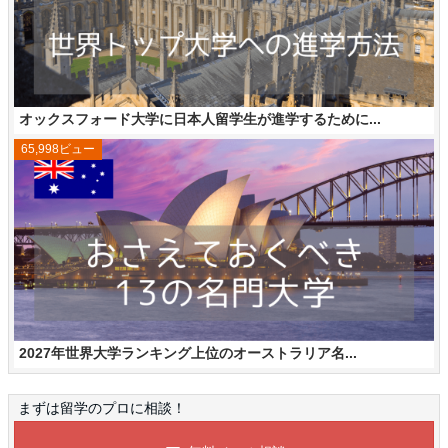
オックスフォード大学に日本人留学生が進学するために...
65,998ビュー
2027年世界大学ランキング上位のオーストラリア名...
まずは留学のプロに相談！