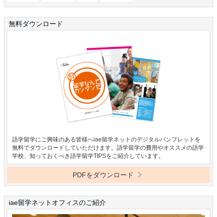
無料ダウンロード
語学留学にご興味のある皆様へiae留学ネットのデジタルパンフレットを
無料でダウンロードしていただけます。語学留学の費用やオススメの語学
学校、知っておくべき語学留学TIPSをご紹介しています。
PDFをダウンロード
iae留学ネットオフィスのご紹介