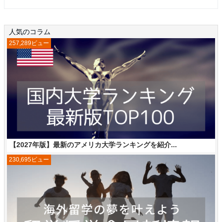
人気のコラム
257,289ビュー
【2027年版】最新のアメリカ大学ランキングを紹介...
230,695ビュー