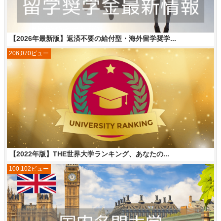
【2026年最新版】返済不要の給付型・海外留学奨学...
206,070ビュー
【2022年版】THE世界大学ランキング、あなたの...
100,102ビュー