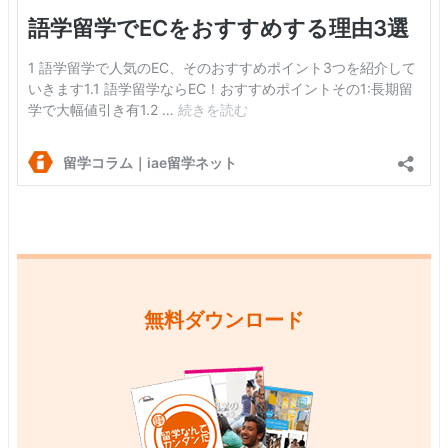
無料ダウンロード