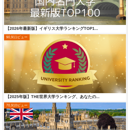
【2026年最新版】イギリス大学ランキングTOP1...
90,911ビュー
【2025年版】THE世界大学ランキング、あなたの...
70,910ビュー