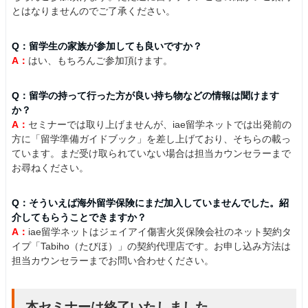
とはなりませんのでご了承ください。
Q：留学生の家族が参加しても良いですか？
A：
はい、もちろんご参加頂けます。
Q：留学の持って行った方が良い持ち物などの情報は聞けます
か？
A：
セミナーでは取り上げませんが、iae留学ネットでは出発前の
方に「留学準備ガイドブック」を差し上げており、そちらの載っ
ています。まだ受け取られていない場合は担当カウンセラーまで
お尋ねください。
Q：そういえば海外留学保険にまだ加入していませんでした。紹
介してもらうことできますか？
A：
iae留学ネットはジェイアイ傷害火災保険会社のネット契約タ
イプ「Tabiho（たびほ）」の契約代理店です。お申し込み方法は
担当カウンセラーまでお問い合わせください。
本セミナーは終了いたしました。