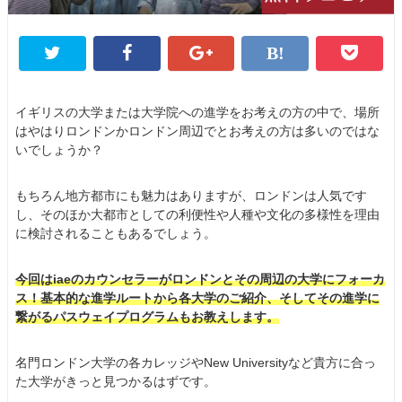
イギリスの大学または大学院への進学をお考えの方の中で、場所
はやはりロンドンかロンドン周辺でとお考えの方は多いのではな
いでしょうか？
もちろん地方都市にも魅力はありますが、ロンドンは人気です
し、そのほか大都市としての利便性や人種や文化の多様性を理由
に検討されることもあるでしょう。
今回はiaeのカウンセラーがロンドンとその周辺の大学にフォーカ
ス！基本的な進学ルートから各大学のご紹介、そしてその進学に
繋がるパスウェイプログラムもお教えします。
名門ロンドン大学の各カレッジやNew Universityなど貴方に合っ
た大学がきっと見つかるはずです。