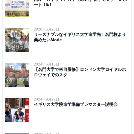
ート 10/1...
2026年6月25日
リーズナブルなイギリス大学進学先！名門校より
薦めたいMode...
2024年6月15日
【名門大学で科目履修】ロンドン大学ロイヤルホ
ロウェイでのスタ...
2024年9月27日
イギリス大学院進学準備プレマスター説明会