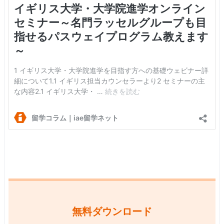
無料ダウンロード