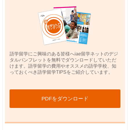
語学留学にご興味のある皆様へiae留学ネットのデジ
タルパンフレットを無料でダウンロードしていただ
けます。語学留学の費用やオススメの語学学校、知
っておくべき語学留学TIPSをご紹介しています。
PDFをダウンロード