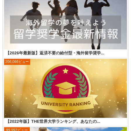
【2026年最新版】返済不要の給付型・海外留学奨学...
206,066ビュー
【2022年版】THE世界大学ランキング、あなたの...
99,992ビュー