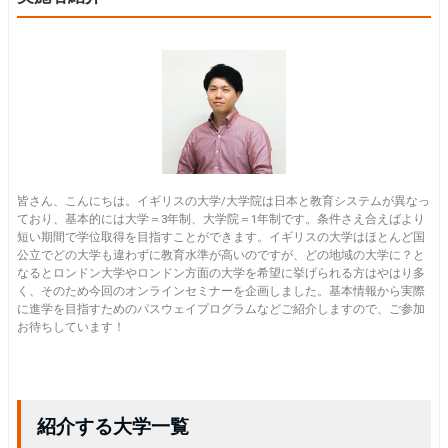
皆さん、こんにちは。イギリスの大学/大学院は日本と教育システムが異なっ
ており、基本的には大学＝3年制、大学院＝1年制です。条件さえ合えばより
短い期間で学位取得を目指すことができます。イギリスの大学はほとんど国
公立でどの大学も違わずに教育水準が高いのですが、どの地域の大学に？と
なるとロンドン大学やロンドン方面の大学を希望に挙げられる方はやはり多
く、そのため今回のオンラインセミナーを企画しました。基本情報から実際
に進学を目指すためのパスウェイプログラムなどご紹介しますので、ご参加
お待ちしています！
紹介する大学一覧