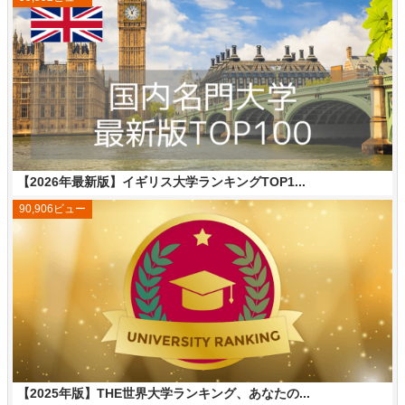
【2026年最新版】イギリス大学ランキングTOP1...
90,906ビュー
【2025年版】THE世界大学ランキング、あなたの...