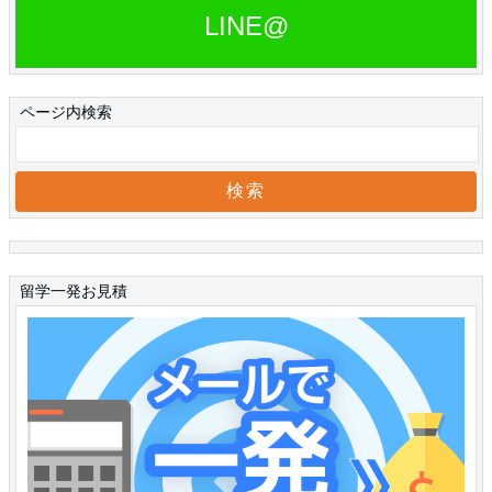
LINE@
ページ内検索
留学一発お見積