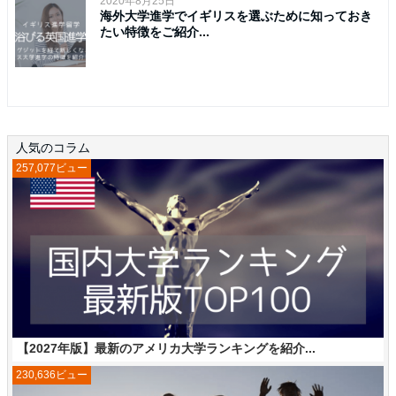
2020年8月25日
海外大学進学でイギリスを選ぶために知っておき
たい特徴をご紹介...
人気のコラム
257,077ビュー
【2027年版】最新のアメリカ大学ランキングを紹介...
230,636ビュー