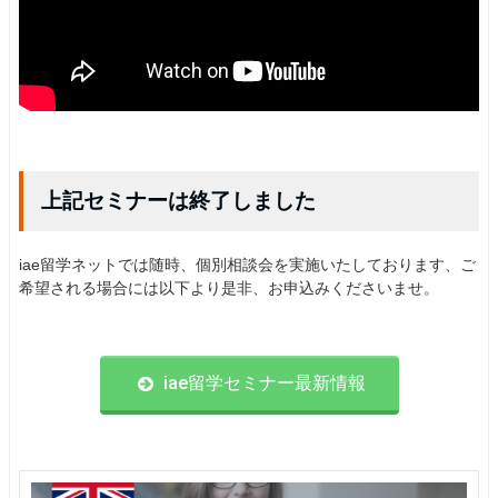
上記セミナーは終了しました
iae留学ネットでは随時、個別相談会を実施いたしております、ご
希望される場合には以下より是非、お申込みくださいませ。
iae留学セミナー最新情報