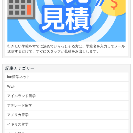
行きたい学校をすでに決めていらっしゃる方は、学校名を入力してメール
送信するだけで、すぐにスタッフが見積をお出しします。
記事カテゴリー
iae留学ネット
WEF
アイルランド留学
アデレード留学
アメリカ留学
イギリス留学