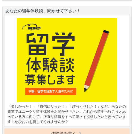
あなたの留学体験談、聞かせて下さい！
「楽しかった！」「自信になった！」「びっくりした！」など、あなたの
貴重でユニークな留学体験をお聞かせ下さい。これから留学へ行こうと思
っている方に向けて、正直な情報をすべて隠さず提供したいと思っていま
す！ぜひお力を貸してくれませんか？
体験談を書く