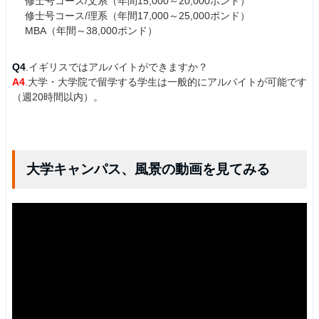
修士号コース/文系（年間15,000～20,000ポンド）
修士号コース/理系（年間17,000～25,000ポンド）
MBA（年間～38,000ポンド）
Q4
.イギリスではアルバイトができますか？
A4
.大学・大学院で留学する学生は一般的にアルバイトが可能です
（週20時間以内）。
大学キャンパス、風景の動画を見てみる