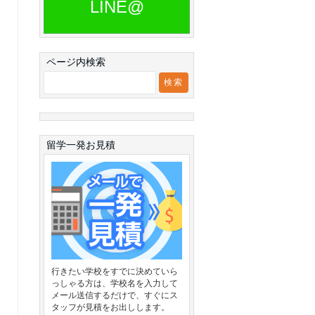
LINE@
ページ内検索
留学一発お見積
行きたい学校をすでに決めていら
っしゃる方は、学校名を入力して
メール送信するだけで、すぐにス
タッフが見積をお出しします。