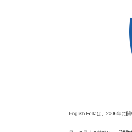
English Fellaは、2