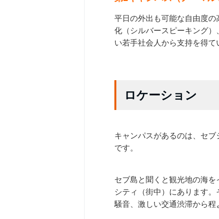
平日の外出も可能な自由度の
化（シルバースピーキング）
い若手社会人から支持を得て
ロケーション
キャンパスがあるのは、セブシ
です。
セブ島と聞くと観光地の海を
シティ（街中）にあります。
騒音、激しい交通渋滞から程