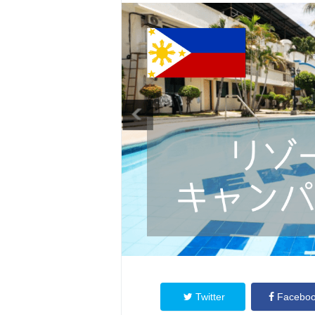
Twitter
Facebo