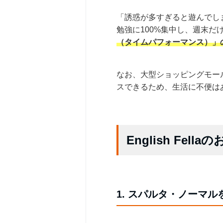
「誘惑が多すぎると遊んでし
勉強に100%集中し、週末
（タイムパフォーマンス）」
なお、大型ショッピングモー
スできるため、生活に不便は
English Fel
1. スパルタ・ノーマ