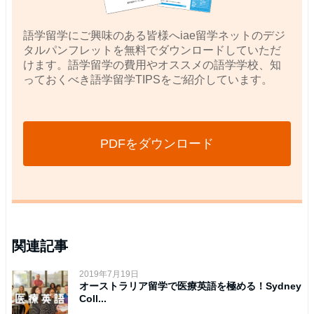
語学留学にご興味のある皆様へiae留学ネットのデジ
タルパンフレットを無料でダウンロードしていただ
けます。語学留学の費用やオススメの語学学校、知
っておくべき語学留学TIPSをご紹介しています。
PDFをダウンロード
関連記事
2019年7月19日
オーストラリア留学で医療英語を極める！Sydney
Coll...