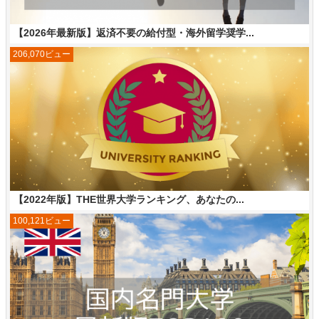
【2026年最新版】返済不要の給付型・海外留学奨学...
206,070ビュー
【2022年版】THE世界大学ランキング、あなたの...
100,121ビュー