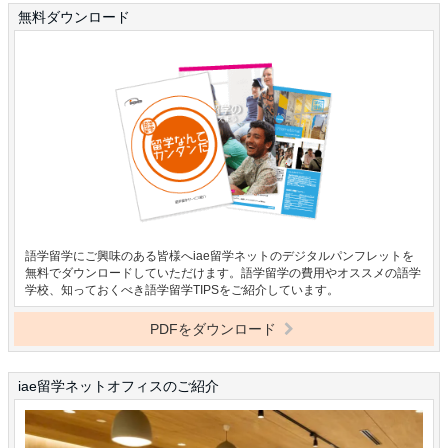
無料ダウンロード
語学留学にご興味のある皆様へiae留学ネットのデジタルパンフレットを
無料でダウンロードしていただけます。語学留学の費用やオススメの語学
学校、知っておくべき語学留学TIPSをご紹介しています。
PDFをダウンロード
iae留学ネットオフィスのご紹介