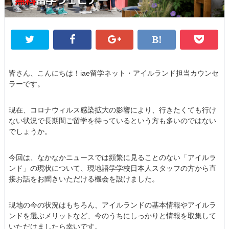
皆さん、こんにちは！iae留学ネット・アイルランド担当カウンセ
ラーです。
現在、コロナウィルス感染拡大の影響により、行きたくても行け
ない状況で長期間ご留学を待っているという方も多いのではない
でしょうか。
今回は、なかなかニュースでは頻繁に見ることのない「アイルラ
ンド」の現状について、現地語学学校日本人スタッフの方から直
接お話をお聞きいただける機会を設けました。
現地の今の状況はもちろん、アイルランドの基本情報やアイルラ
ンドを選ぶメリットなど、今のうちにしっかりと情報を取集して
いただけましたら幸いです。