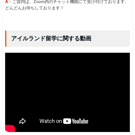
A
：ご質問は、Zoom内のチャット機能にて受け付けております。
どんどんお待ちしております！
アイルランド留学に関する動画