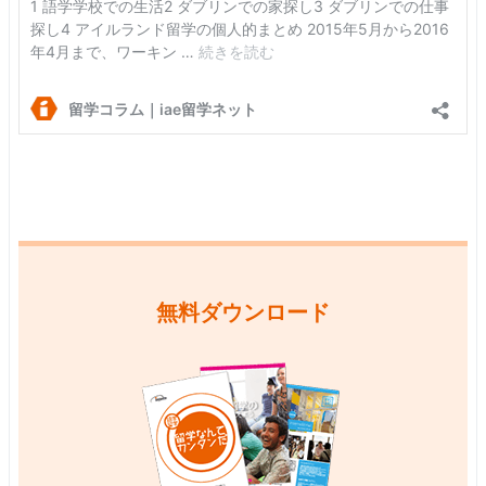
無料ダウンロード