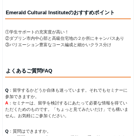
Emerald Cultural Instituteのおすすめポイント
①学生サポートの充実度が高い！
②ダブリン市内中心部と高級住宅地の２か所にキャンパスあり
③バリエーション豊富なコース編成と細かいクラス分け
よくあるご質問FAQ
Q
：留学するかどうか自体も迷っています。それでもセミナーに
参加できますか。
A
：セミナーは、留学を検討するにあたって必要な情報を得てい
ただくためのものです。「ちょっと見てみたいだけ」でも構いま
せん。お気軽にご参加ください。
Q
：質問はできますか。