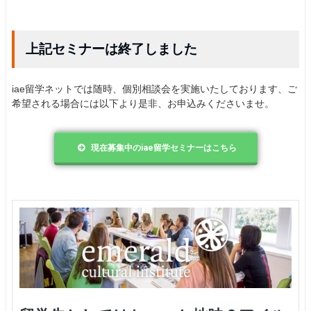
上記セミナーは終了しました
iae留学ネットでは随時、個別相談会を実施いたしております、ご
希望される場合には以下より是非、お申込みくださいませ。
現在募集中のiae留学セミナーはこちら