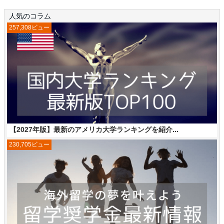
人気のコラム
257,308ビュー
【2027年版】最新のアメリカ大学ランキングを紹介...
230,705ビュー