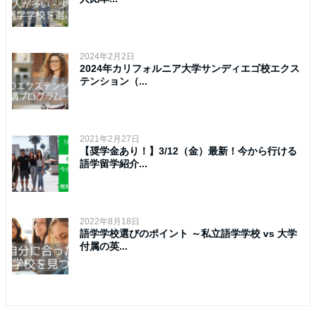
2024年2月2日
2024年カリフォルニア大学サンディエゴ校エクス
テンション（...
2021年2月27日
【奨学金あり！】3/12（金）最新！今から行ける
語学留学紹介...
2022年8月18日
語学学校選びのポイント ～私立語学学校 vs 大学
付属の英...