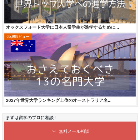
オックスフォード大学に日本人留学生が進学するために...
65,999ビュー
2027年世界大学ランキング上位のオーストラリア名...
まずは留学のプロに相談！
無料メール相談