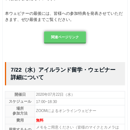
本ウェビナーの最後には、皆様への参加特典を発表させていただ
きます、ぜひ最後までご覧ください。
関連ページリンク
7/22（水）アイルランド留学・ウェビナー
詳細について
開催日
2020年07月22日（水）
スケジュール
17:00~18:30
場所
ZOOMによるオンラインウェビナー
参加方法
費用
無料
メモをご用意ください（皆様のマイクとカメラは
用意するもの