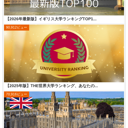
【2026年最新版】イギリス大学ランキングTOP1...
90,912ビュー
【2025年版】THE世界大学ランキング、あなたの...
70,916ビュー