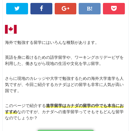
海外で勉強する留学にはいろんな種類があります。
英語を身に着けるための語学留学や、ワーキングホリデービザを
利用した、働きながら現地の生活や文化を学ぶ留学。
さらに現地のカレッジや大学で勉強するための海外大学進学も人
気ですが、今回ご紹介するカナダはどの留学も非常に人気が高い
国です。
このページで紹介する
進学留学はカナダの留学の中でも本当にお
すすめ
なのですが、カナダへの進学留学ってそもそもどんな留学
なのでしょうか？