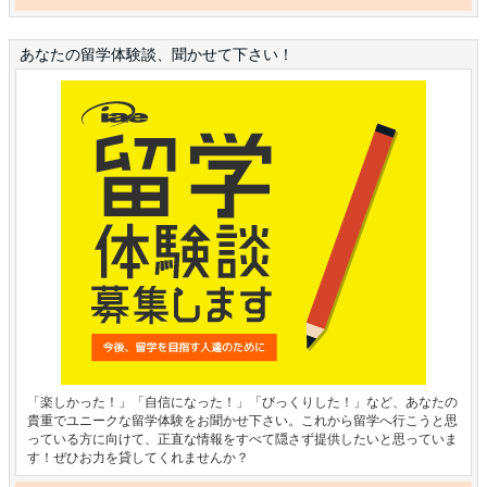
あなたの留学体験談、聞かせて下さい！
「楽しかった！」「自信になった！」「びっくりした！」など、あなたの
貴重でユニークな留学体験をお聞かせ下さい。これから留学へ行こうと思
っている方に向けて、正直な情報をすべて隠さず提供したいと思っていま
す！ぜひお力を貸してくれませんか？