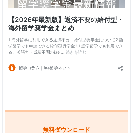
無料ダウンロード