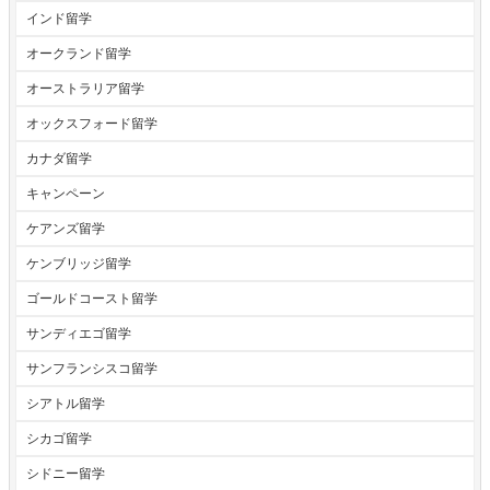
インド留学
オークランド留学
オーストラリア留学
オックスフォード留学
カナダ留学
キャンペーン
ケアンズ留学
ケンブリッジ留学
ゴールドコースト留学
サンディエゴ留学
サンフランシスコ留学
シアトル留学
シカゴ留学
シドニー留学