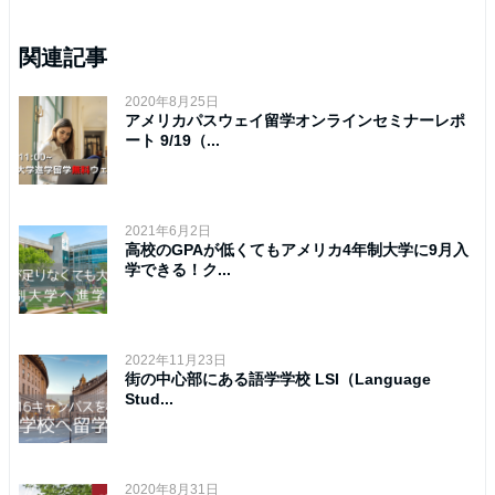
関連記事
2020年8月25日
アメリカパスウェイ留学オンラインセミナーレポ
ート 9/19（...
2021年6月2日
高校のGPAが低くてもアメリカ4年制大学に9月入
学できる！ク...
2022年11月23日
街の中心部にある語学学校 LSI（Language
Stud...
2020年8月31日