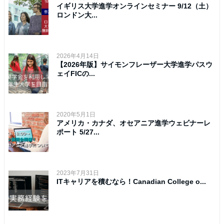
イギリス大学進学オンラインセミナー 9/12（土）
ロンドン大...
2026年4月14日
【2026年版】サイモンフレーザー大学進学パスウ
ェイFICの...
2020年5月1日
アメリカ・カナダ、オセアニア進学ウェビナーレ
ポート 5/27...
2023年7月31日
ITキャリアを積むなら！Canadian College o...