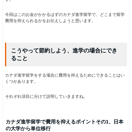
今回はこのお金がかかるはずのカナダ進学留学で、どこまで留学
費用を抑えられるかをお伝えしようと思います。
こうやって節約しよう、進学の場合にでき
ること
カナダ進学留学をする場合に費用を抑えるためにできることはい
くつかあります。
それぞれ項目に分けて説明していきますね。
カナダ進学留学で費用を抑えるポイントその1、日本
の大学から単位移行