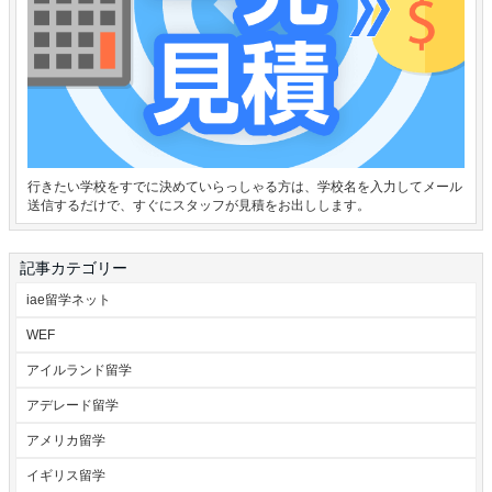
行きたい学校をすでに決めていらっしゃる方は、学校名を入力してメール
送信するだけで、すぐにスタッフが見積をお出しします。
記事カテゴリー
iae留学ネット
WEF
アイルランド留学
アデレード留学
アメリカ留学
イギリス留学