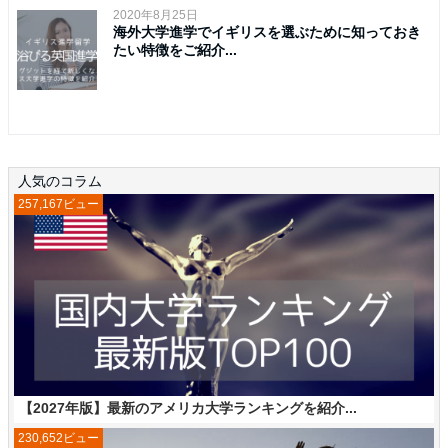
2020年8月25日
海外大学進学でイギリスを選ぶために知っておき
たい特徴をご紹介...
人気のコラム
257,167ビュー
【2027年版】最新のアメリカ大学ランキングを紹介...
230,652ビュー