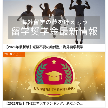
【2026年最新版】返済不要の給付型・海外留学奨学...
206,068ビュー
【2022年版】THE世界大学ランキング、あなたの...