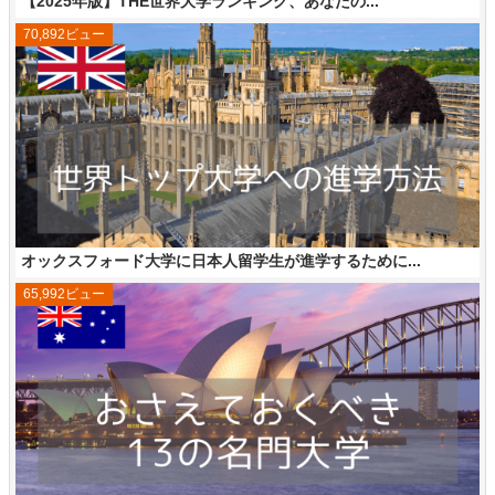
【2025年版】THE世界大学ランキング、あなたの...
70,892ビュー
オックスフォード大学に日本人留学生が進学するために...
65,992ビュー