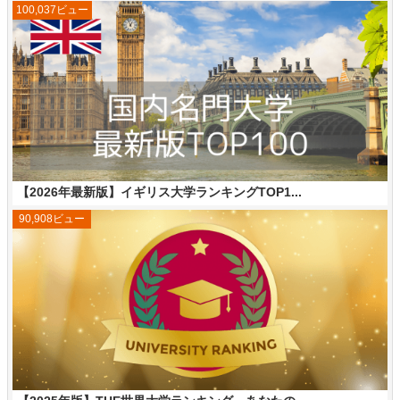
100,037ビュー
【2026年最新版】イギリス大学ランキングTOP1...
90,908ビュー