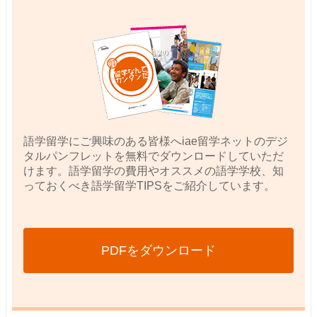
語学留学にご興味のある皆様へiae留学ネットのデジ
タルパンフレットを無料でダウンロードしていただ
けます。語学留学の費用やオススメの語学学校、知
っておくべき語学留学TIPSをご紹介しています。
PDFをダウンロード