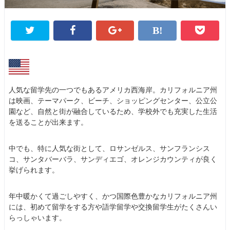
人気な留学先の一つでもあるアメリカ西海岸。カリフォルニア州
は映画、テーマパーク、ビーチ、ショッピングセンター、公立公
園など、自然と街が融合しているため、学校外でも充実した生活
を送ることが出来ます。
中でも、特に人気な街として、ロサンゼルス、サンフランシス
コ、サンタバーバラ、サンディエゴ、オレンジカウンティが良く
挙げられます。
年中暖かくて過ごしやすく、かつ国際色豊かなカリフォルニア州
には、初めて留学をする方や語学留学や交換留学生がたくさんい
らっしゃいます。