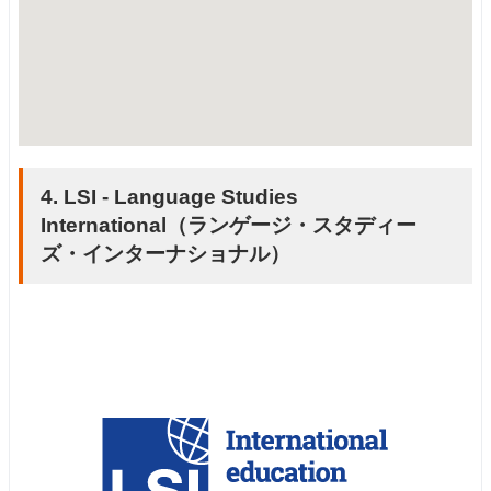
4. LSI - Language Studies
International（ランゲージ・スタディー
ズ・インターナショナル）