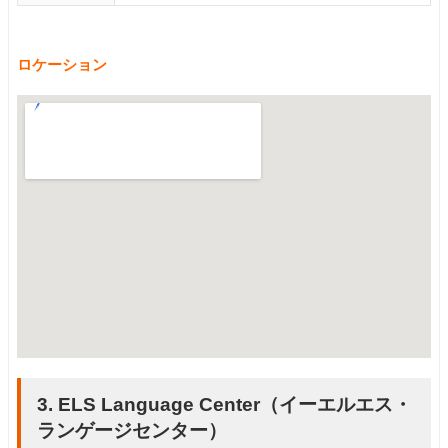
ロケーション
3. ELS Language Center（イーエルエス・
ランゲージセンター）