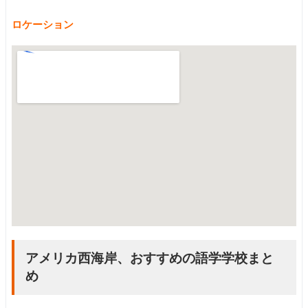
ロケーション
アメリカ西海岸、おすすめの語学学校まと
め