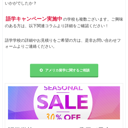
いかがでしたか？
語学キャンペーン実施中
の学校も複数ございます。ご興味
のある方は、以下関連コラムより詳細をご確認ください！
語学学校の詳細やお見積りをご希望の方は、是非お問い合わせフ
ォームよりご連絡ください。
アメリカ留学に関するご相談