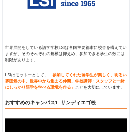
世界展開をしている語学学校LSIは各国主要都市に校舎を構えてい
ますが、そのそれぞれの規模は抑えめ、参加できる学生の数には
制限があります。
LSIはモットーとして、
「参加してくれた留学生が楽しく、明るい
雰囲気の中、世界中から集まる仲間、学校講師・スタッフと一緒
にしっかり語学を学べる環境を作る」
ことを大切にしています。
おすすめのキャンパス1. サンディエゴ校