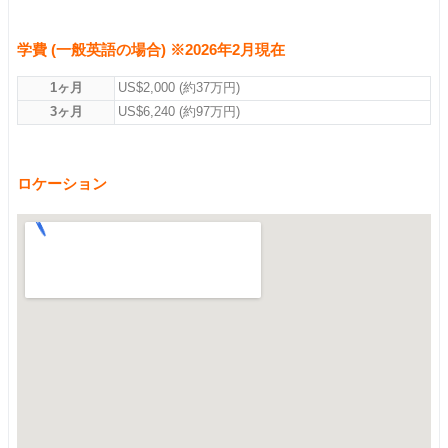
学費 (一般英語の場合) ※2026年2月現在
1ヶ月
US$2,000 (約37万円)
3ヶ月
US$6,240 (約97万円)
ロケーション