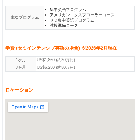
集中英語プログラム
アメリカンエクスプローラーコース
主なプログラム
セミ集中英語プログラム
試験準備コース
学費 (セミインテンシブ英語の場合) ※2026年2月現在
1ヶ月
US$1,860 (約30万円)
3ヶ月
US$5,280 (約80万円)
ロケーション