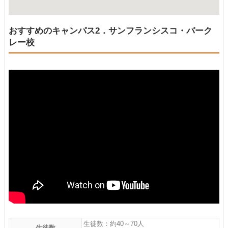
おすすめのキャンパス2．サンフランシスコ・バーク
レー校
生徒数：約40～70人
生徒数