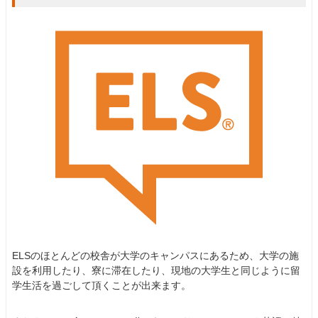
ELSのほとんどの校舎が大学のキャンパスにあるため、大学の施
設を利用したり、寮に滞在したり、現地の大学生と同じように留
学生活を過ごして頂くことが出来ます。