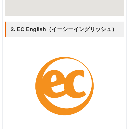
2. EC English（イーシーイングリッシュ）