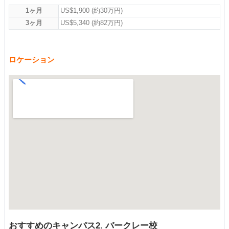
1ヶ月
US$1,900 (約30万円)
3ヶ月
US$5,340 (約82万円)
ロケーション
おすすめのキャンパス2. バークレー校