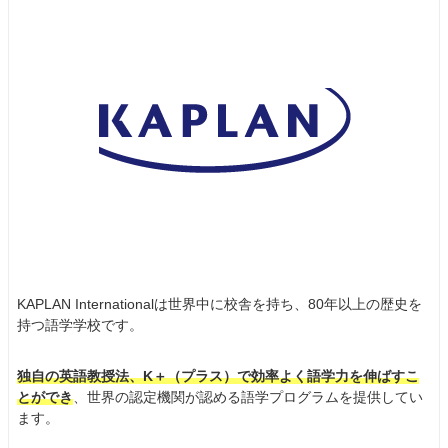
KAPLAN Internationalは世界中に校舎を持ち、80年以上の歴史を
持つ語学学校です。
独自の英語教授法、K＋（プラス）で効率よく語学力を伸ばすこ
とができ
、世界の認定機関が認める語学プログラムを提供してい
ます。