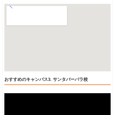
おすすめのキャンパス3. サンタバーバラ校