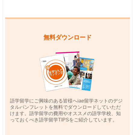
無料ダウンロード
語学留学にご興味のある皆様へiae留学ネットのデジ
タルパンフレットを無料でダウンロードしていただ
けます。語学留学の費用やオススメの語学学校、知
っておくべき語学留学TIPSをご紹介しています。