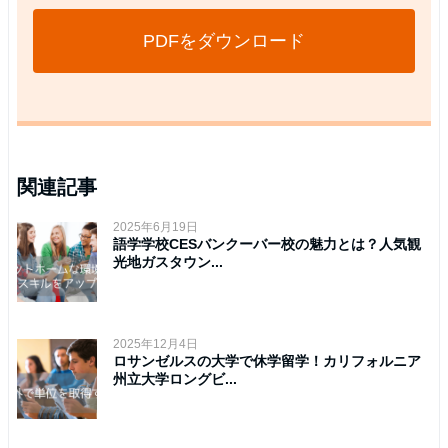
PDFをダウンロード
関連記事
2025年6月19日
語学学校CESバンクーバー校の魅力とは？人気観
光地ガスタウン...
2025年12月4日
ロサンゼルスの大学で休学留学！カリフォルニア
州立大学ロングビ...