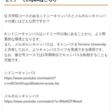
Q.大学院コースのあるシドニーキャンパスとメルボルンキャンパ
スの違いはどんな所ですか？
A.シドニーキャンパスはシドニー中心地にあることから、より商
業的な環境となります。
また、メルボルンキャンパスは、キャンパスをTorrens University
と共有しており、よりキャンパスライフを実感できる環境です。
なお、修士号コースでは1学期単位でキャンパスを転校することも
可能です。
シドニーキャンパス
https://www.youtube.com/watch?
v=rs6CImGhupc&feature=youtu.be
メルボルンキャンパス
https://www.youtube.com/watch?v=8Ne8ZFf8eeA