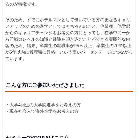
るのが特徴です。
そのため、すでにホテルマンとして働いている方の更なるキャリ
アアップのための進学としてはもちろんのこと、他業種、他学部
からのキャリアチェンジをお考えの方にとっても、在学中に一か
ら即戦力レベルの知識と経験を叩き込むことができる実践的な内
容のため、結果、卒業生の就職率が95％以上、卒業生の70％以上
が5年以内に管理職に昇格、という高いパーセンテージにつながっ
ています。
こんな方にご参加いただきました
・大学4回生の大学院進学をお考えの方
・現在社会人で海外進学をお考えの方
セミナーでのQ&Aはこちら