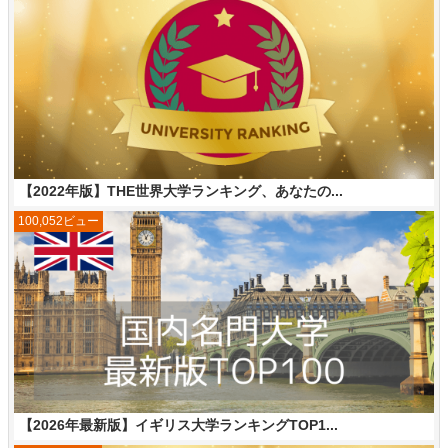
【2022年版】THE世界大学ランキング、あなたの...
100,052ビュー
【2026年最新版】イギリス大学ランキングTOP1...