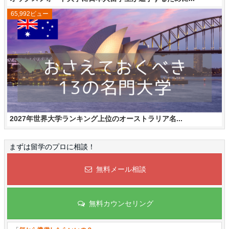
65,992ビュー
2027年世界大学ランキング上位のオーストラリア名...
まずは留学のプロに相談！
無料メール相談
無料カウンセリング