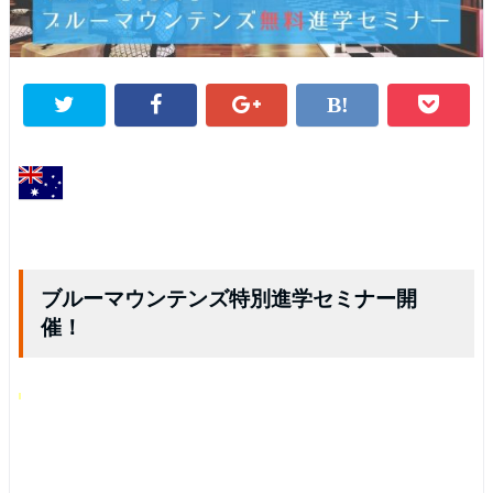
ブルーマウンテンズ特別進学セミナー開
催！