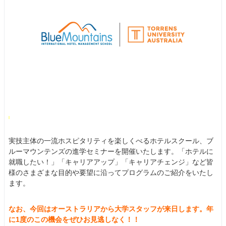
実技主体の一流ホスピタリティを楽しくべるホテルスクール、ブ
ルーマウンテンズの進学セミナーを開催いたします。「ホテルに
就職したい！」「キャリアアップ」「キャリアチェンジ」など皆
様のさまざまな目的や要望に沿ってプログラムのご紹介をいたし
ます。
なお、今回はオーストラリアから大学スタッフが来日します。年
に1度のこの機会をぜひお見逃しなく！！