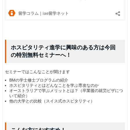
ホスピタリティ進学に興味のある方は今回
の特別無料セミナーへ！
セミナーではこんなことが聞けます
BMの学士修士プログラムの紹介
ホスピタリティとはどんなことを学ぶ専攻なのか
オーストラリアで学ぶメリットとは？（卒業後の就労ビザにつ
いて紹介）
他の大学との比較（スイス式ホスピタリティ）