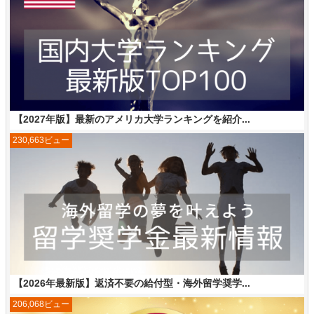
【2027年版】最新のアメリカ大学ランキングを紹介...
230,663ビュー
【2026年最新版】返済不要の給付型・海外留学奨学...
206,068ビュー