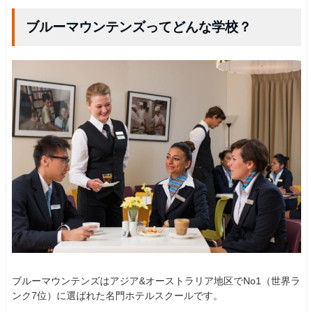
ブルーマウンテンズってどんな学校？
ブルーマウンテンズはアジア&オーストラリア地区でNo1（世界ラ
ンク7位）に選ばれた名門ホテルスクールです。