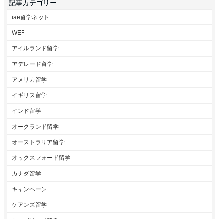
記事カテゴリー
iae留学ネット
WEF
アイルランド留学
アデレード留学
アメリカ留学
イギリス留学
インド留学
オークランド留学
オーストラリア留学
オックスフォード留学
カナダ留学
キャンペーン
ケアンズ留学