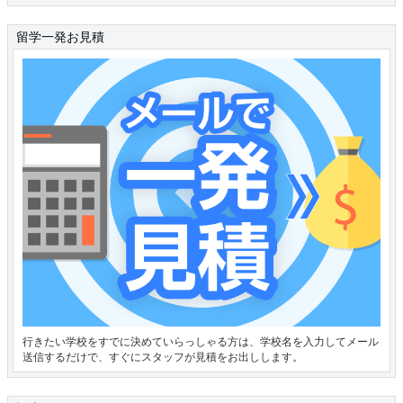
留学一発お見積
行きたい学校をすでに決めていらっしゃる方は、学校名を入力してメール
送信するだけで、すぐにスタッフが見積をお出しします。