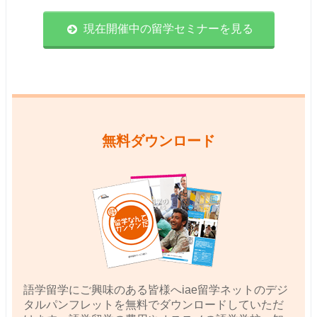
現在開催中の留学セミナーを見る
無料ダウンロード
語学留学にご興味のある皆様へiae留学ネットのデジ
タルパンフレットを無料でダウンロードしていただ