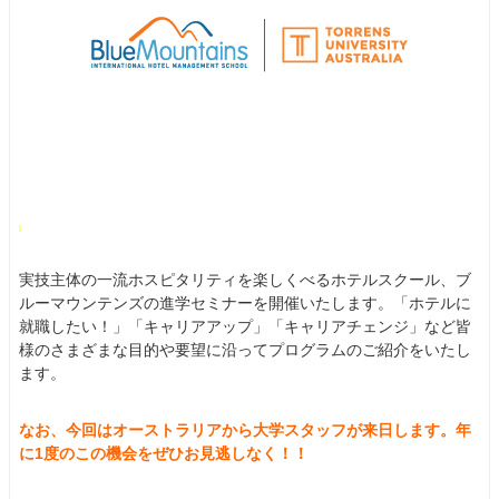
実技主体の一流ホスピタリティを楽しくべるホテルスクール、ブ
ルーマウンテンズの進学セミナーを開催いたします。「ホテルに
就職したい！」「キャリアアップ」「キャリアチェンジ」など皆
様のさまざまな目的や要望に沿ってプログラムのご紹介をいたし
ます。
なお、今回はオーストラリアから大学スタッフが来日します。年
に1度のこの機会をぜひお見逃しなく！！