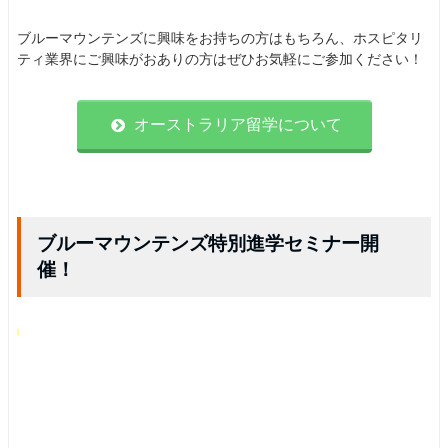
ブルーマウンテンズに興味をお持ちの方はもちろん、ホスピタリ
ティ業界にご興味がおありの方はぜひお気軽にご参加ください！
オーストラリア留学について
ブルーマウンテンズ特別進学セミナー開
催！