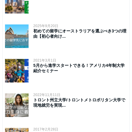
2025年9月20日
初めての留学にオーストラリアを選ぶべき3つの理
由【初心者向け...
2021年3月1日
5月から進学スタートできる！アメリカ4年制大学
紹介セミナー
2022年11月11日
トロント州立大学/トロントメトロポリタン大学で
現地就労を実現...
2017年2月28日