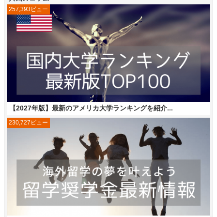
257,393ビュー
【2027年版】最新のアメリカ大学ランキングを紹介...
230,727ビュー