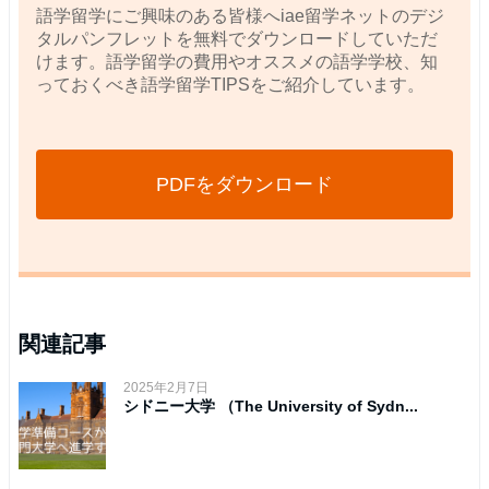
語学留学にご興味のある皆様へiae留学ネットのデジ
タルパンフレットを無料でダウンロードしていただ
けます。語学留学の費用やオススメの語学学校、知
っておくべき語学留学TIPSをご紹介しています。
PDFをダウンロード
関連記事
2025年2月7日
シドニー大学 （The University of Sydn...