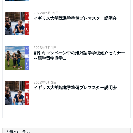
2022年5月19日
イギリス大学院進学準備プレマスター説明会
2023年7月1日
割引キャンペーン中の海外語学学校紹介セミナー
～語学留学奨学...
2023年9月3日
イギリス大学院進学準備プレマスター説明会
人気のコラム