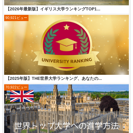
【2026年最新版】イギリス大学ランキングTOP1...
90,921ビュー
【2025年版】THE世界大学ランキング、あなたの...
70,922ビュー