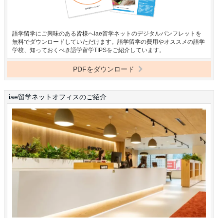
語学留学にご興味のある皆様へiae留学ネットのデジタルパンフレットを
無料でダウンロードしていただけます。語学留学の費用やオススメの語学
学校、知っておくべき語学留学TIPSをご紹介しています。
PDFをダウンロード
iae留学ネットオフィスのご紹介