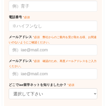
電話番号
*必須
メールアドレス
*必須 弊社からのご案内を受け取れる様、お間違
いのないようにご確認ください。
メールアドレス
*必須 確認のため、再度メールアドレスをご入力
ください。
どこでiae留学ネットを知りましたか？
*必須