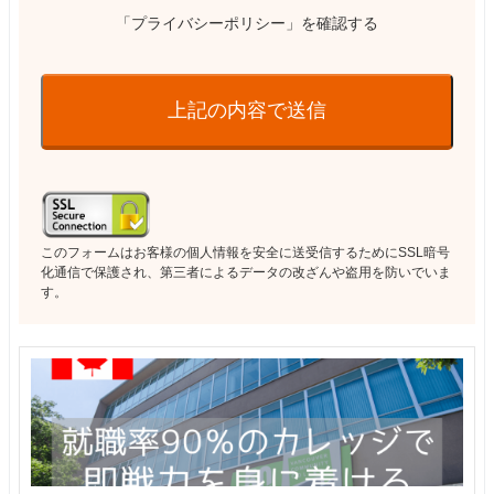
「プライバシーポリシー」を確認する
上記の内容で送信
このフォームはお客様の個人情報を安全に送受信するためにSSL暗号
化通信で保護され、第三者によるデータの改ざんや盗用を防いでいま
す。