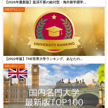
【2026年最新版】返済不要の給付型・海外留学奨学...
206,071ビュー
【2022年版】THE世界大学ランキング、あなたの...
100,167ビュー