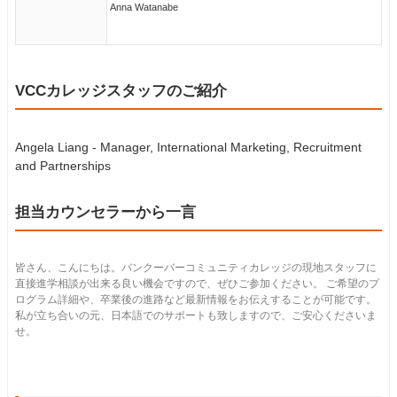
Anna Watanabe
VCCカレッジスタッフのご紹介
Angela Liang - Manager, International Marketing, Recruitment
and Partnerships
担当カウンセラーから一言
皆さん、こんにちは。バンクーバーコミュニティカレッジの現地スタッフに
直接進学相談が出来る良い機会ですので、ぜひご参加ください。 ご希望のプ
ログラム詳細や、卒業後の進路など最新情報をお伝えすることが可能です。
私が立ち合いの元、日本語でのサポートも致しますので、ご安心くださいま
せ。