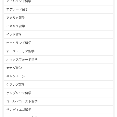
アイルランド留学
アデレード留学
アメリカ留学
イギリス留学
インド留学
オークランド留学
オーストラリア留学
オックスフォード留学
カナダ留学
キャンペーン
ケアンズ留学
ケンブリッジ留学
ゴールドコースト留学
サンディエゴ留学