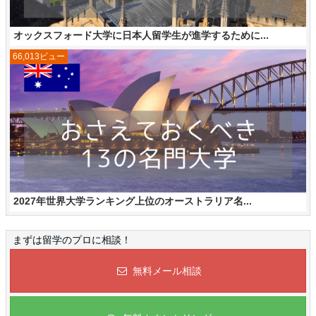
オックスフォード大学に日本人留学生が進学するために...
66,013ビュー
2027年世界大学ランキング上位のオーストラリア名...
まずは留学のプロに相談！
無料メール相談