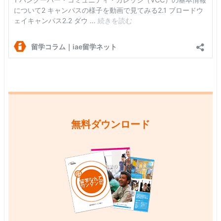
無料ダウンロード