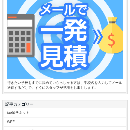
行きたい学校をすでに決めていらっしゃる方は、学校名を入力してメール
送信するだけで、すぐにスタッフが見積をお出しします。
記事カテゴリー
iae留学ネット
WEF