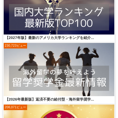
【2027年版】最新のアメリカ大学ランキングを紹介...
230,723ビュー
【2026年最新版】返済不要の給付型・海外留学奨学...
206,071ビュー