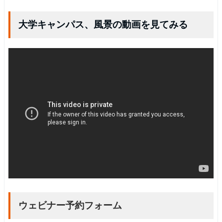
大学キャンパス、風景の動画を見てみる
ウェビナー予約フォーム