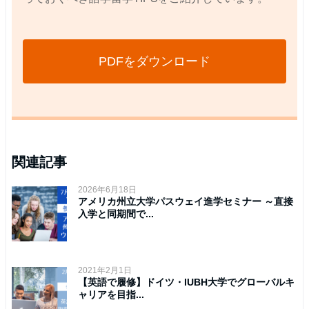
PDFをダウンロード
関連記事
2026年6月18日
アメリカ州立大学パスウェイ進学セミナー ～直接
入学と同期間で...
2021年2月1日
【英語で履修】ドイツ・IUBH大学でグローバルキ
ャリアを目指...