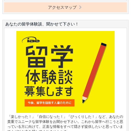
アクセスマップ
あなたの留学体験談、聞かせて下さい！
「楽しかった！」「自信になった！」「びっくりした！」など、あなたの
貴重でユニークな留学体験をお聞かせ下さい。これから留学へ行こうと思
っている方に向けて、正直な情報をすべて隠さず提供したいと思っていま