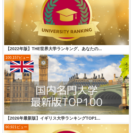
【2022年版】THE世界大学ランキング、あなたの...
100,157ビュー
【2026年最新版】イギリス大学ランキングTOP1...
90,921ビュー