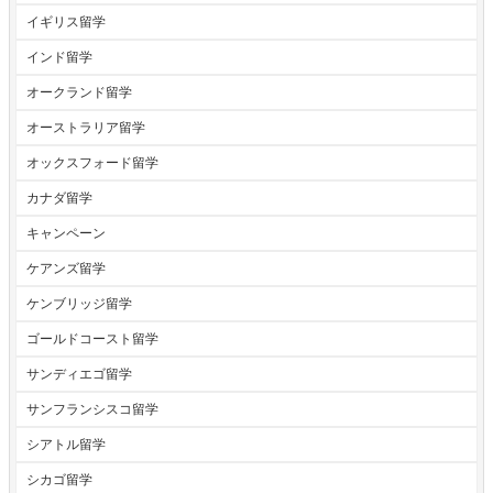
イギリス留学
インド留学
オークランド留学
オーストラリア留学
オックスフォード留学
カナダ留学
キャンペーン
ケアンズ留学
ケンブリッジ留学
ゴールドコースト留学
サンディエゴ留学
サンフランシスコ留学
シアトル留学
シカゴ留学