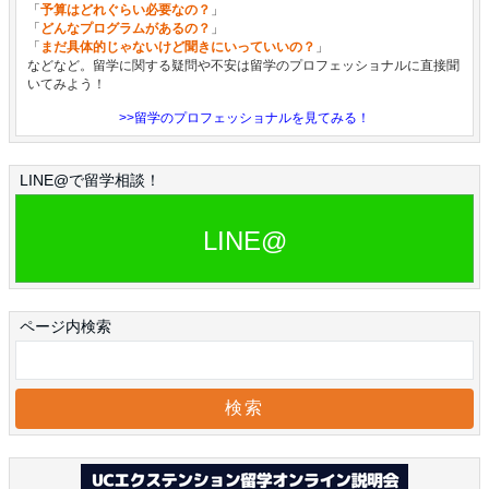
「
予算はどれぐらい必要なの？
」
「
どんなプログラムがあるの？
」
「
まだ具体的じゃないけど聞きにいっていいの？
」
などなど。留学に関する疑問や不安は留学のプロフェッショナルに直接聞
いてみよう！
>>留学のプロフェッショナルを見てみる！
LINE@で留学相談！
LINE@
ページ内検索