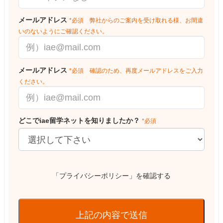
メールアドレス
*必須 弊社からのご案内を受け取れる様、お間違
いのないようにご確認ください。
メールアドレス
*必須 確認のため、再度メールアドレスをご入力
ください。
どこでiae留学ネットを知りましたか？
*必須
「プライバシーポリシー」を確認する
上記の内容で送信