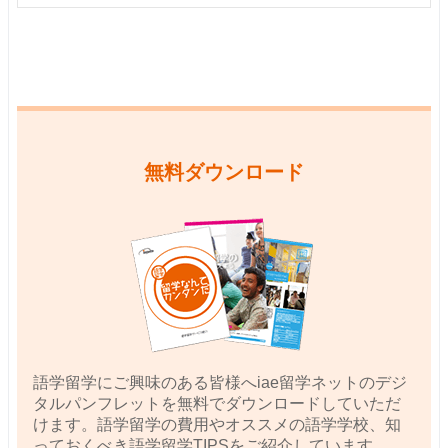
無料ダウンロード
語学留学にご興味のある皆様へiae留学ネットのデジ
タルパンフレットを無料でダウンロードしていただ
けます。語学留学の費用やオススメの語学学校、知
っておくべき語学留学TIPSをご紹介しています。