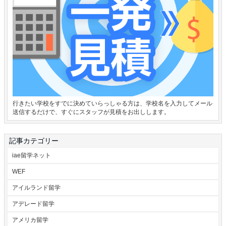
行きたい学校をすでに決めていらっしゃる方は、学校名を入力してメール
送信するだけで、すぐにスタッフが見積をお出しします。
記事カテゴリー
iae留学ネット
WEF
アイルランド留学
アデレード留学
アメリカ留学