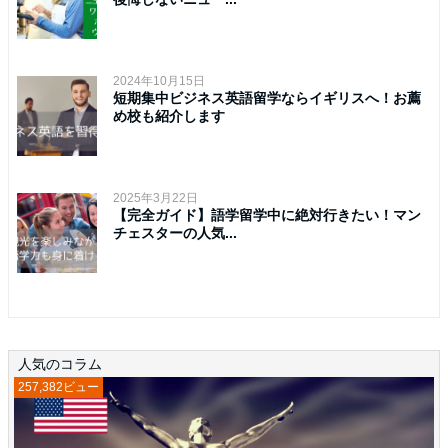
2024年10月15日
短期集中ビジネス英語留学ならイギリスへ！お薦
め校も紹介します
2025年3月22日
【完全ガイド】語学留学中に絶対行きたい！マン
チェスターの人気...
人気のコラム
257,382ビュー