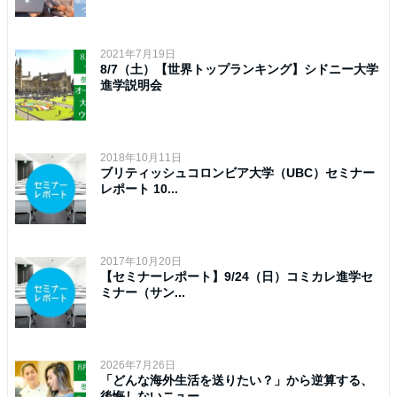
2021年7月19日
8/7（土）【世界トップランキング】シドニー大学
進学説明会
2018年10月11日
ブリティッシュコロンビア大学（UBC）セミナー
レポート 10...
2017年10月20日
【セミナーレポート】9/24（日）コミカレ進学セ
ミナー（サン...
2026年7月26日
「どんな海外生活を送りたい？」から逆算する、
後悔しないニュー...