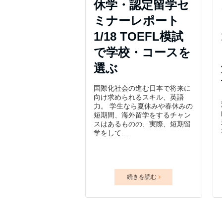
休学・認定留学セ
ミナーレポート
1/18 TOEFL模試
で学校・コースを
選ぶ
国際化社会の進む日本で将来に
向け求められるスキル、英語
力。 学生なら夏休みや春休みの
短期間、海外留学をするチャン
スはあるものの、実際、短期留
学をして…
続きを読む