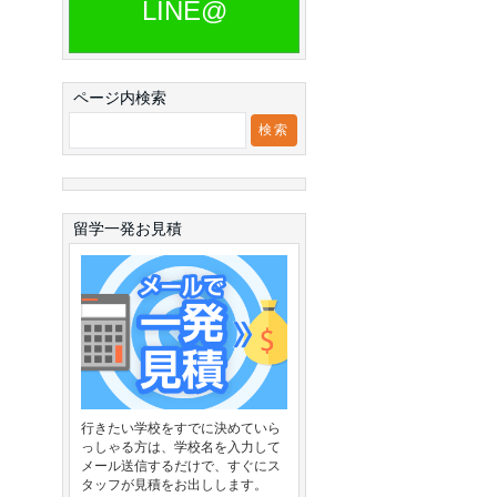
LINE@
ページ内検索
留学一発お見積
行きたい学校をすでに決めていら
っしゃる方は、学校名を入力して
メール送信するだけで、すぐにス
タッフが見積をお出しします。