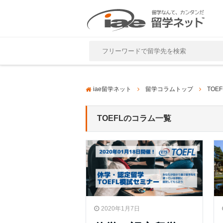
Close
iae留学ネット
留学コラムトップ
TOEF
TOEFLのコラム一覧
2020年1月7日