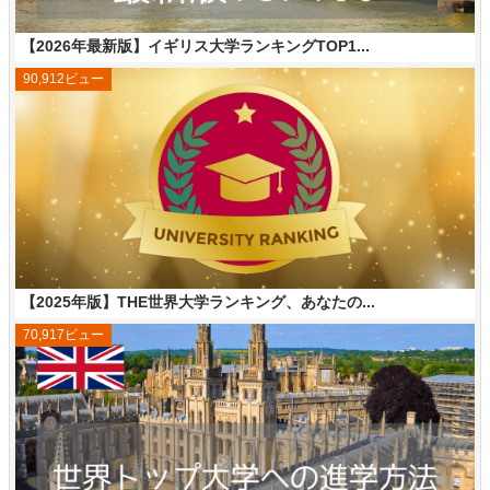
【2026年最新版】イギリス大学ランキングTOP1...
90,912ビュー
【2025年版】THE世界大学ランキング、あなたの...
70,917ビュー