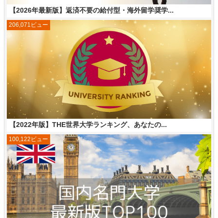
【2026年最新版】返済不要の給付型・海外留学奨学...
206,071ビュー
【2022年版】THE世界大学ランキング、あなたの...
100,122ビュー