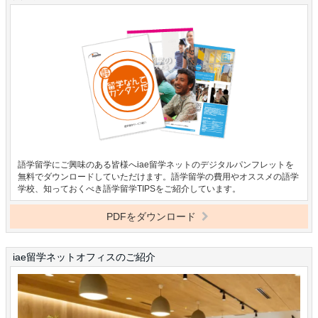
語学留学にご興味のある皆様へiae留学ネットのデジタルパンフレットを
無料でダウンロードしていただけます。語学留学の費用やオススメの語学
学校、知っておくべき語学留学TIPSをご紹介しています。
PDFをダウンロード
iae留学ネットオフィスのご紹介