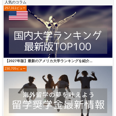
人気のコラム
257,311ビュー
【2027年版】最新のアメリカ大学ランキングを紹介...
230,705ビュー