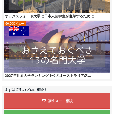
オックスフォード大学に日本人留学生が進学するために...
66,000ビュー
2027年世界大学ランキング上位のオーストラリア名...
まずは留学のプロに相談！
無料メール相談