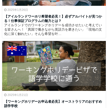
2025年1月26日
【アイルランドワーホリ希望者必見！】必ずアルバイトが見つか
る！仕事保証プログラムの魅力とは？
アイルランドでのワーキングホリデーを成功させたいと考えてい
る皆さんへ！「異国で働きながら英語力を磨きたい」「現地の文
化に深く触れたい」そんな希望を叶…
2025年1月21日
【ワーキングホリデーお申込者必見】オーストラリアのおすすめ
語学学校