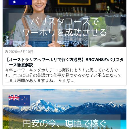
2026年5月10日
【オーストラリアへワーホリで行く方必見】BROWNSのバリスタ
コース徹底解説
今年こそワーキングホリデーに挑戦しよう！と思っている方で
も、本当に自分の英語力で仕事が見つかるかな？と不安になって
しまう瞬間がありますよね。 そんな…