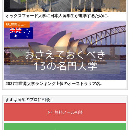
オックスフォード大学に日本人留学生が進学するために...
66,000ビュー
2027年世界大学ランキング上位のオーストラリア名...
まずは留学のプロに相談！
無料メール相談