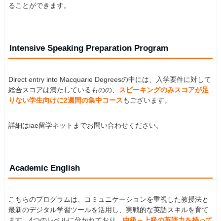
ることができます。
Intensive Speaking Preparation Program
Direct entry into Macquarie Degreesの中には、入学要件に対して
総合スコアは満たしているものの、
スピーキングのみスコアが足
りない学生向けに2週間の集中コース
もございます。
詳細はiae留学ネットまでお問い合わせください。
Academic English
こちらのプログラムは、コミュニケーションを重視した教授法と
最新のデジタル学習ツールを活用し、実戦的な英語スキルを育て
ます。4つのレベルに分かれており、
中級～上級の英語力を持って