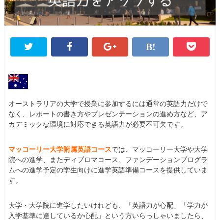
オーストラリアの大学で授業に参加するには通常の英語力だけで
なく、レポートの書き方やプレゼンテーションの進め方など、ア
カデミックな環境に対応できる英語力が必要不可欠です。
マッコーリー大学附属英語コース
では、マッコーリー大学や大学
院への進学、またディプロマコース、ファンデーションプログラ
ムへの進学予定の学生向けに進学英語準備コースを提供していま
す。
大学・大学院に進学したいけれども、「英語力が心配」「学力が
入学基準に達しているか心配」という方いらっしゃいましたら、