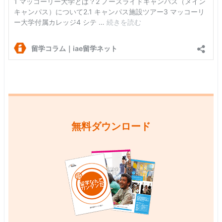
無料ダウンロード