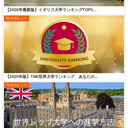
【2026年最新版】イギリス大学ランキングTOP1...
90,916ビュー
【2025年版】THE世界大学ランキング、あなたの...
70,919ビュー