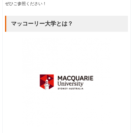
ぜひご参照ください！
マッコーリー大学とは？