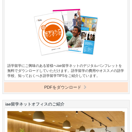
語学留学にご興味のある皆様へiae留学ネットのデジタルパンフレットを
無料でダウンロードしていただけます。語学留学の費用やオススメの語学
学校、知っておくべき語学留学TIPSをご紹介しています。
PDFをダウンロード
iae留学ネットオフィスのご紹介