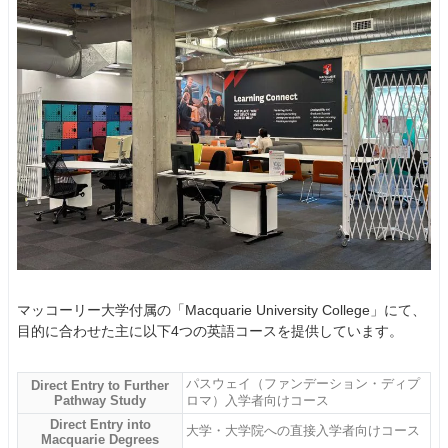
マッコーリー大学付属の「Macquarie University College」にて、
目的に合わせた主に以下4つの英語コースを提供しています。
パスウェイ（ファンデーション・ディプ
Direct Entry to Further
Pathway Study
ロマ）入学者向けコース
Direct Entry into
大学・大学院への直接入学者向けコース
Macquarie Degrees