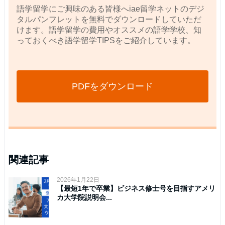
語学留学にご興味のある皆様へiae留学ネットのデジ
タルパンフレットを無料でダウンロードしていただ
けます。語学留学の費用やオススメの語学学校、知
っておくべき語学留学TIPSをご紹介しています。
PDFをダウンロード
関連記事
2026年1月22日
【最短1年で卒業】ビジネス修士号を目指すアメリ
カ大学院説明会...