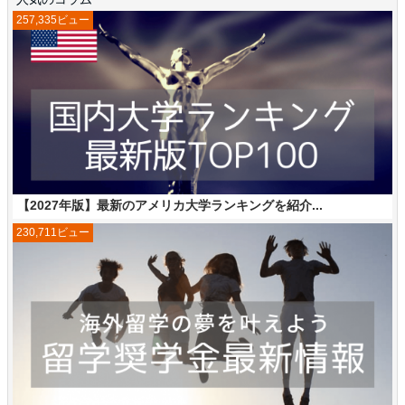
257,335ビュー
【2027年版】最新のアメリカ大学ランキングを紹介...
230,711ビュー