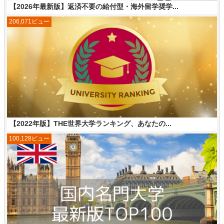
【2026年最新版】返済不要の給付型・海外留学奨学...
206,071ビュー
【2022年版】THE世界大学ランキング、あなたの...
100,128ビュー