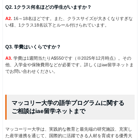
Q2. 1クラス何名ほどの学生がいますか？
A2.
16～18名ほどです。また、クラスサイズが大きくなりすぎな
い様、1クラス18名以下とルール付けられています。
Q3. 学費はいくらですか？
A3.
学費は1週間当たりA$550です（※2025年12月時点）。その
他、入学金や保険費用などが必要です。詳しくはiae留学ネットま
でお問い合わせください。
マッコリー大学の語学プログラムに関する
ご相談はiae留学ネットまで
マッコーリー大学は、実践的な教育と最先端の研究施設、充実し
た産学連携を通じて、国際的に活躍できる人材を育成する優秀大