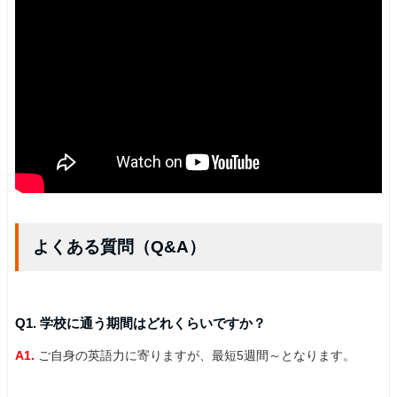
よくある質問（Q&A）
Q1. 学校に通う期間はどれくらいですか？
A1.
ご自身の英語力に寄りますが、最短5週間～となります。