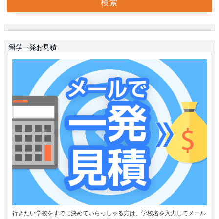
留学一発お見積
行きたい学校をすでに決めていらっしゃる方は、学校名を入力してメール