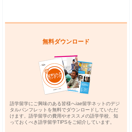
無料ダウンロード
語学留学にご興味のある皆様へiae留学ネットのデジ
タルパンフレットを無料でダウンロードしていただ
けます。語学留学の費用やオススメの語学学校、知
っておくべき語学留学TIPSをご紹介しています。