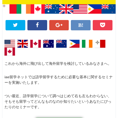
これから海外に飛び出して海外留学を検討しているみなさまへ。
iae留学ネットでは語学留学するために必要な基本に関するセミナ
ーを実施いたします。
つい最近、語学留学について調べはじめて右も左もわからない、
そもそも留学ってどんなものなのか知りたいというあなたにぴっ
たりのセミナーです。