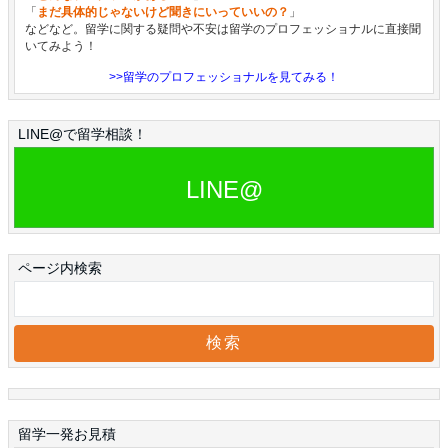
「
まだ具体的じゃないけど聞きにいっていいの？
」
などなど。留学に関する疑問や不安は留学のプロフェッショナルに直接聞
いてみよう！
>>留学のプロフェッショナルを見てみる！
LINE@で留学相談！
LINE@
ページ内検索
留学一発お見積