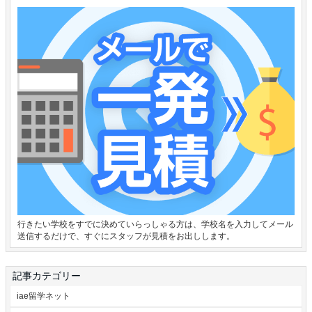
行きたい学校をすでに決めていらっしゃる方は、学校名を入力してメール
送信するだけで、すぐにスタッフが見積をお出しします。
記事カテゴリー
iae留学ネット