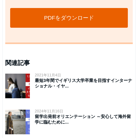
PDFをダウンロード
関連記事
2021年11月4日
最短3年間でイギリス大学卒業を目指すインターナ
ショナル・イヤ...
2024年11月16日
留学出発前オリエンテーション ～安心して海外留
学に臨むために...