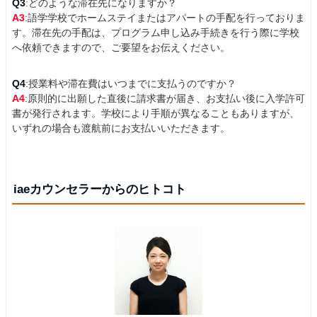
Q3
:どのような滞在先になりますか？
A3
:語学学校でホームステイまたはアパートの手配を行っておりま
す。滞在先の手配は、プログラム申し込み手続きを行う際に学校
へ依頼できますので、ご要望をお伝えください。
Q4
:授業料や滞在費はいつまでに支払うのですか？
A4
:原則的に出願した直後に請求書が届き、お支払い後に入学許可
書が発行されます。学校により手順が異なることもありますが、
いずれの場合も渡航前にお支払いいただきます。
iaeカウンセラーからのヒトコト