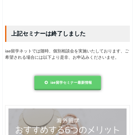
上記セミナーは終了しました
iae留学ネットでは随時、個別相談会を実施いたしております、ご
希望される場合には以下より是非、お申込みくださいませ。
iae留学セミナー最新情報