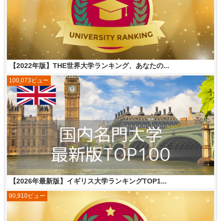
【2022年版】THE世界大学ランキング、あなたの...
100,073ビュー
【2026年最新版】イギリス大学ランキングTOP1...
90,910ビュー