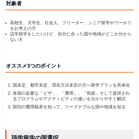
対象者
高校生、大学生、社会人、フリーター、シニア留学やワーホリ
をお考えの方
語学留学をしたいけど、自分に合った国や地域がどこか分から
ない方
オススメ3つのポイント
国未定、都市未定、滞在方法未定の方へ留学プランを具体化
各国の必要な「ビザ」、「費用」、「気候」そして提供され
るプログラムやアクティビティの違いを分かりやすく解説
国別の費用格差を知って、リーズナブルな国や地域を知る
語学留学の国選択