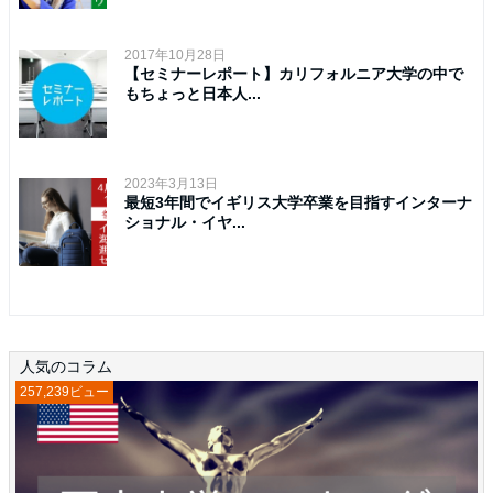
2017年10月28日
【セミナーレポート】カリフォルニア大学の中で
もちょっと日本人...
2023年3月13日
最短3年間でイギリス大学卒業を目指すインターナ
ショナル・イヤ...
人気のコラム
257,239ビュー