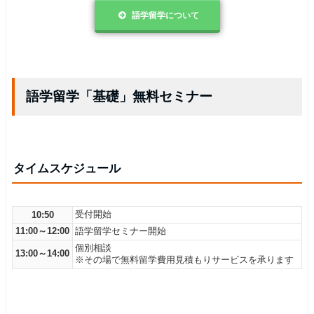
語学留学について
語学留学「基礎」無料セミナー
タイムスケジュール
受付開始
10:50
11:00～12:00
語学留学セミナー開始
個別相談
13:00～14:00
※その場で無料留学費用見積もりサービスを承ります