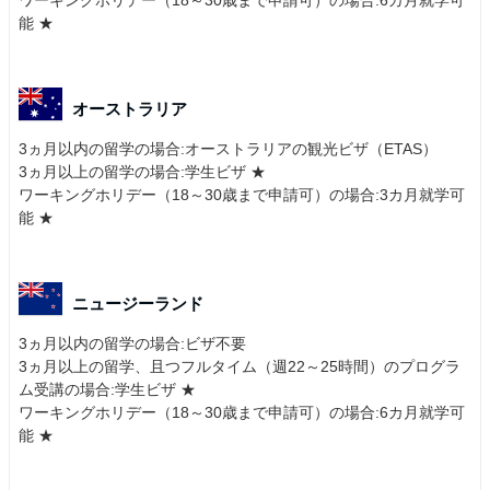
ワーキングホリデー（18～30歳まで申請可）の場合:6カ月就学可
能 ★
オーストラリア
3ヵ月以内の留学の場合:オーストラリアの観光ビザ（ETAS）
3ヵ月以上の留学の場合:学生ビザ ★
ワーキングホリデー（18～30歳まで申請可）の場合:3カ月就学可
能 ★
ニュージーランド
3ヵ月以内の留学の場合:ビザ不要
3ヵ月以上の留学、且つフルタイム（週22～25時間）のプログラ
ム受講の場合:学生ビザ ★
ワーキングホリデー（18～30歳まで申請可）の場合:6カ月就学可
能 ★