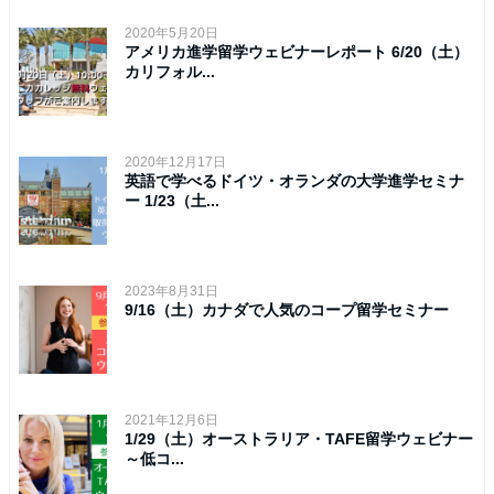
2020年5月20日
アメリカ進学留学ウェビナーレポート 6/20（土）
カリフォル...
2020年12月17日
英語で学べるドイツ・オランダの大学進学セミナ
ー 1/23（土...
2023年8月31日
9/16（土）カナダで人気のコープ留学セミナー
2021年12月6日
1/29（土）オーストラリア・TAFE留学ウェビナー
～低コ...