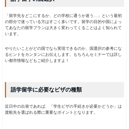
「留学先をどこにするか、どの学校に通うか迷う…」という最初
の部分で迷っている方はすごく多いです。留学の目的や国によっ
てあなたの留学プランは大きく変わってくることはよく知られて
います。
やりたいことがどの国でなら実現できるのか、国選択の参考にな
るヒントをカンタンにお伝えします。もちろんセミナーでは詳し
い都市情報などもご紹介しますよ！
語学留学に必要なビザの種類
近日中の出発であれば、「学生ビザの手続きが必要かどうか」は
渡航先を選ばれる際に重要なポイントとなります。