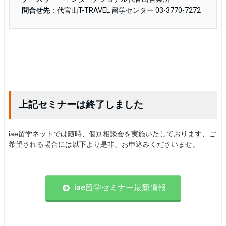
問合せ先
：代官山T-TRAVEL 留学センター 03-3770-7272
上記セミナーは終了しました
iae留学ネットでは随時、個別相談会を実施いたしております、ご
希望される場合には以下より是非、お申込みくださいませ。
iae留学セミナー最新情報