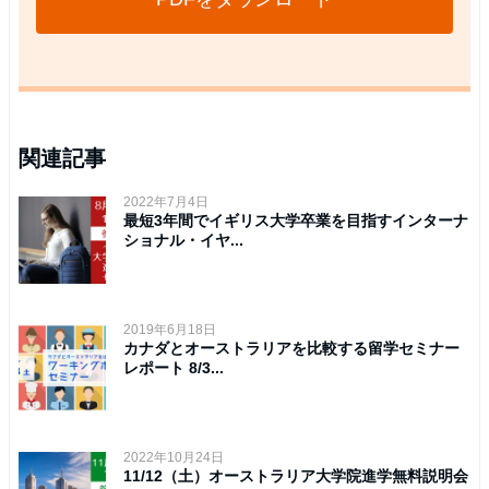
関連記事
2022年7月4日
最短3年間でイギリス大学卒業を目指すインターナ
ショナル・イヤ...
2019年6月18日
カナダとオーストラリアを比較する留学セミナー
レポート 8/3...
2022年10月24日
11/12（土）オーストラリア大学院進学無料説明会