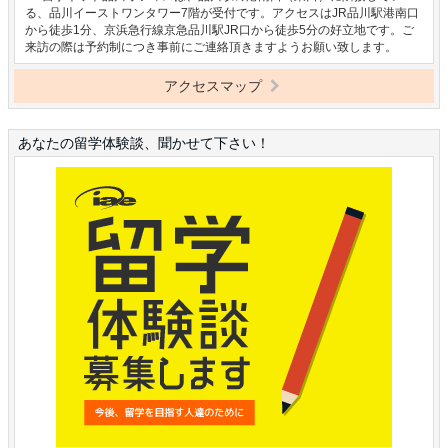
る、品川イーストワンタワー7階が受付です。アクセスはJR品川駅港南口
から徒歩1分、京浜急行線京急品川駅JR口から徒歩5分の好立地です。ご
来訪の際は予約制につき事前にご連絡頂きますようお願い致します。
アクセスマップ
あなたの留学体験談、聞かせて下さい！