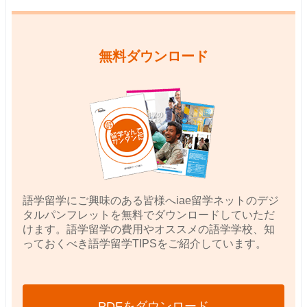
無料ダウンロード
語学留学にご興味のある皆様へiae留学ネットのデジ
タルパンフレットを無料でダウンロードしていただ
けます。語学留学の費用やオススメの語学学校、知
っておくべき語学留学TIPSをご紹介しています。
PDFをダウンロード