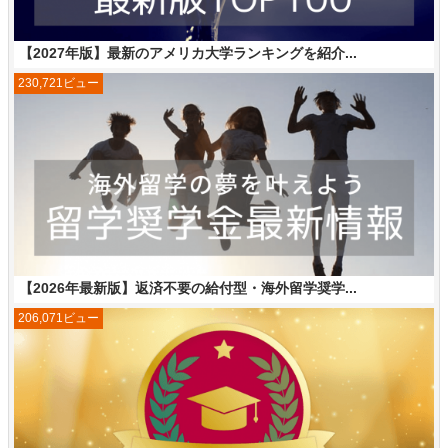
【2027年版】最新のアメリカ大学ランキングを紹介...
230,721ビュー
【2026年最新版】返済不要の給付型・海外留学奨学...
206,071ビュー