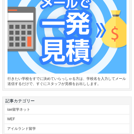
行きたい学校をすでに決めていらっしゃる方は、学校名を入力してメール
送信するだけで、すぐにスタッフが見積をお出しします。
記事カテゴリー
iae留学ネット
WEF
アイルランド留学