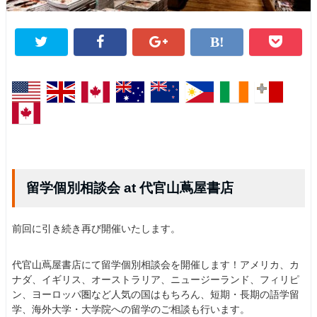
留学個別相談会 at 代官山蔦屋書店
前回に引き続き
再び開催いたします。
代官山蔦屋書店にて留学個別相談会を開催します！アメリカ、カ
ナダ、イギリス、オーストラリア、ニュージーランド、フィリピ
ン、ヨーロッパ圏など人気の国はもちろん、短期・長期の語学留
学、海外大学・大学院への留学のご相談も行います。