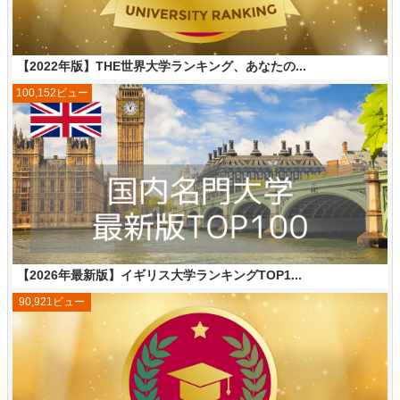
【2022年版】THE世界大学ランキング、あなたの...
100,152ビュー
【2026年最新版】イギリス大学ランキングTOP1...
90,921ビュー