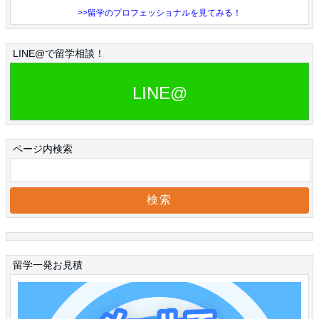
>>留学のプロフェッショナルを見てみる！
LINE@で留学相談！
LINE@
ページ内検索
留学一発お見積