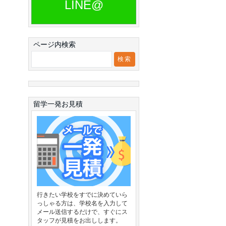
LINE@
ページ内検索
留学一発お見積
行きたい学校をすでに決めていら
っしゃる方は、学校名を入力して
メール送信するだけで、すぐにス
タッフが見積をお出しします。