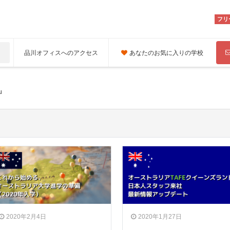
フリ
品川オフィスへのアクセス
あなたのお気に入りの学校
u
2020年2月4日
2020年1月27日