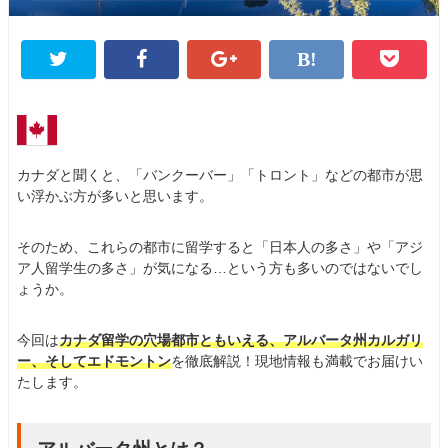
カナダと聞くと、「バンクーバー」「トロント」などの都市が思
い浮かぶ方が多いと思います。
そのため、これらの都市に留学すると「日本人の多さ」や「アジ
ア人留学生の多さ」が気になる…という方も多いのではないでし
ょうか。
今回は
カナダ留学の穴場都市ともいえる、アルバータ州カルガリ
ー、そしてエドモントン
を徹底解説！現地情報も満載でお届けい
たします。