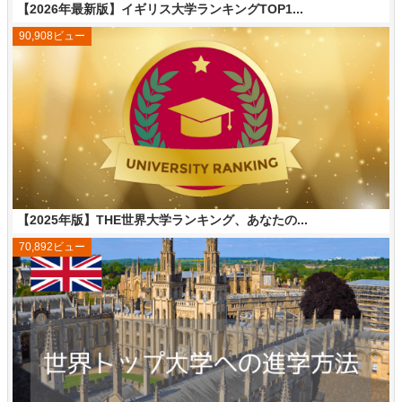
【2026年最新版】イギリス大学ランキングTOP1...
90,908ビュー
【2025年版】THE世界大学ランキング、あなたの...
70,892ビュー