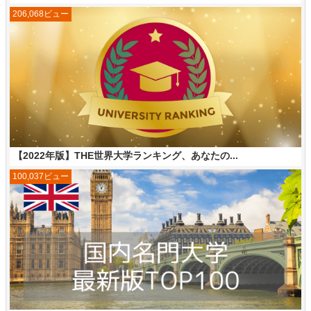
206,068ビュー
【2022年版】THE世界大学ランキング、あなたの...
100,037ビュー