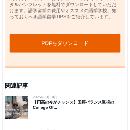
タルパンフレットを無料でダウンロードしていただ
けます。語学留学の費用やオススメの語学学校、知
っておくべき語学留学TIPSをご紹介しています。
PDFをダウンロード
関連記事
2025年5月18日
【円高の今がチャンス】国籍バランス重視の
College Of...