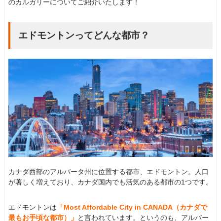
のカルガリーについてご紹介いたします！
エドモントンってどんな都市？
カナダ西部のアルバータ州に位置する都市、エドモントン。人口
が著しく増えており、カナダ国内でも活気のある都市の1つです。
エドモントンは
「Most Affordable City in CANADA（カナダで
最もお手頃な都市）」
と言われています。というのも、アルバー