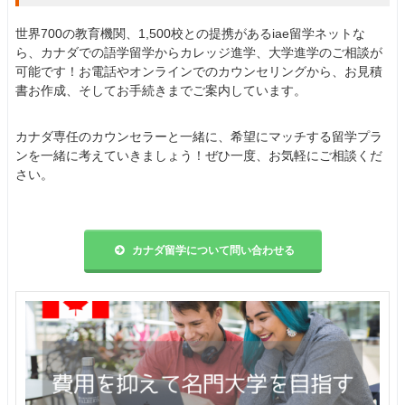
世界700の教育機関、1,500校との提携があるiae留学ネットな
ら、カナダでの語学留学からカレッジ進学、大学進学のご相談が
可能です！お電話やオンラインでのカウンセリングから、お見積
書お作成、そしてお手続きまでご案内しています。
カナダ専任のカウンセラーと一緒に、希望にマッチする留学プラ
ンを一緒に考えていきましょう！ぜひ一度、お気軽にご相談くだ
さい。
カナダ留学について問い合わせる