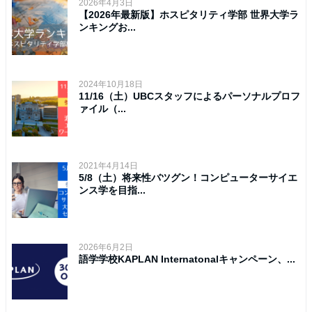
2026年4月3日
【2026年最新版】ホスピタリティ学部 世界大学ラ
ンキングお...
2024年10月18日
11/16（土）UBCスタッフによるパーソナルプロフ
ァイル（...
2021年4月14日
5/8（土）将来性バツグン！コンピューターサイエ
ンス学を目指...
2026年6月2日
語学学校KAPLAN Internatonalキャンペーン、...