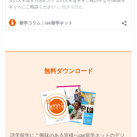
無料ダウンロード
語学留学にご興味のある皆様へiae留学ネットのデジ