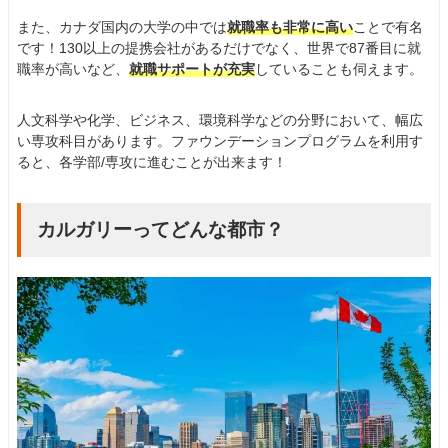
また、カナダ国内の大学の中では
就職率も非常に高い
ことで有名
です！130以上の提携会社があるだけでなく、世界で87番目に就
職率が高いなど、
就職サポートが充実
していることも伺えます。
人文科学や化学、ビジネス、環境科学などの分野において、幅広
い専攻科目があります。ファウンデーションプログラムを利用す
ると、各学部/専攻に進むことが出来ます！
カルガリーってどんな都市？