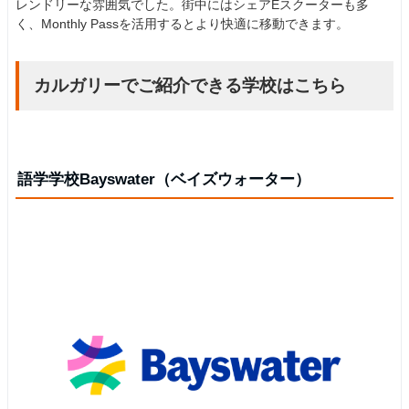
レンドリーな雰囲気でした。街中にはシェアEスクーターも多
く、Monthly Passを活用するとより快適に移動できます。
カルガリーでご紹介できる学校はこちら
語学学校Bayswater（ベイズウォーター）