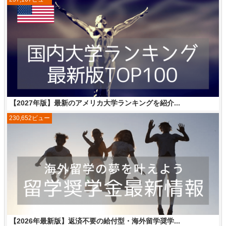
【2027年版】最新のアメリカ大学ランキングを紹介...
230,652ビュー
【2026年最新版】返済不要の給付型・海外留学奨学...