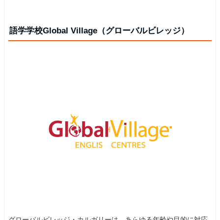
語学学校Global Village（グローバルビレッジ）
グローバルビレッジ・カルガリーは、あらゆる年齢や目的に対応