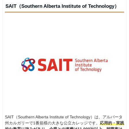
SAIT（Southern Alberta Institute of Technology）
SAIT（Southern Alberta Institute of Technology）は、アルバータ
州カルガリーで1番規模の大きな公立カレッジです。
応用的・実践