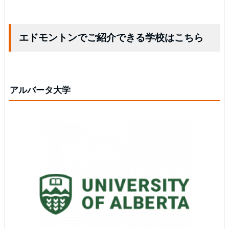
エドモントンでご紹介できる学校はこちら
アルバータ大学