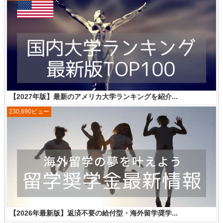
【2027年版】最新のアメリカ大学ランキングを紹介...
230,690ビュー
【2026年最新版】返済不要の給付型・海外留学奨学...