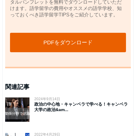
タルパンフレットを無料でダウンロードしていただ
けます。語学留学の費用やオススメの語学学校、知
っておくべき語学留学TIPSをご紹介しています。
PDFをダウンロード
関連記事
2024年9月14日
政治の中心地・キャンベラで学べる！キャンベラ
大学の政治&am...
2022年4月29日