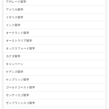
アデレード留学
アメリカ留学
イギリス留学
インド留学
オークランド留学
オーストラリア留学
オックスフォード留学
カナダ留学
キャンペーン
ケアンズ留学
ケンブリッジ留学
ゴールドコースト留学
サンディエゴ留学
サンフランシスコ留学