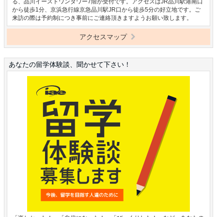
る、品川イーストワンタワー7階が受付です。アクセスはJR品川駅港南口
から徒歩1分、京浜急行線京急品川駅JR口から徒歩5分の好立地です。ご
来訪の際は予約制につき事前にご連絡頂きますようお願い致します。
アクセスマップ
あなたの留学体験談、聞かせて下さい！