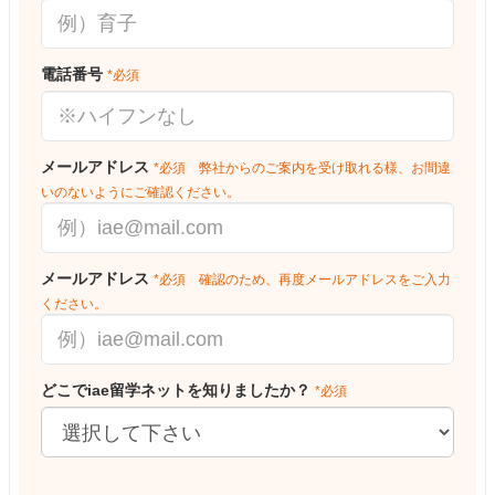
電話番号
*必須
メールアドレス
*必須 弊社からのご案内を受け取れる様、お間違
いのないようにご確認ください。
メールアドレス
*必須 確認のため、再度メールアドレスをご入力
ください。
どこでiae留学ネットを知りましたか？
*必須