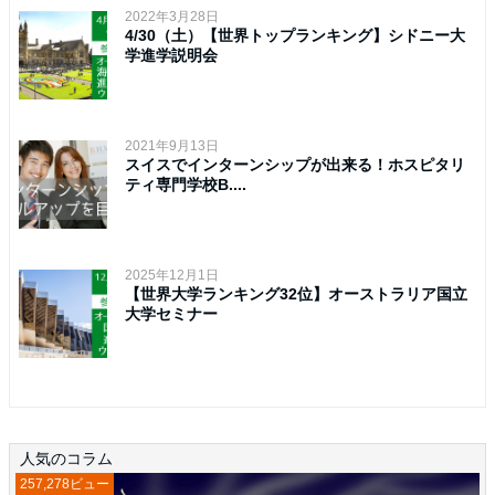
2022年3月28日
4/30（土）【世界トップランキング】シドニー大
学進学説明会
2021年9月13日
スイスでインターンシップが出来る！ホスピタリ
ティ専門学校B....
2025年12月1日
【世界大学ランキング32位】オーストラリア国立
大学セミナー
人気のコラム
257,278ビュー