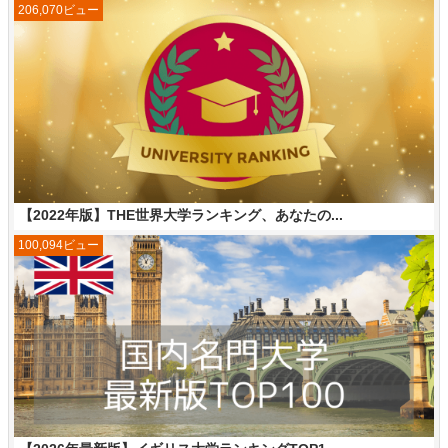
206,070ビュー
【2022年版】THE世界大学ランキング、あなたの...
100,094ビュー