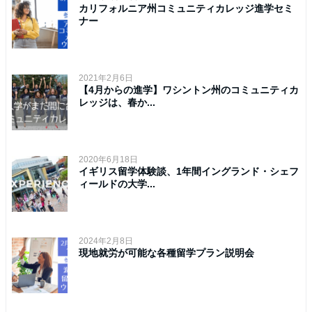
カリフォルニア州コミュニティカレッジ進学セミ
ナー
2021年2月6日
【4月からの進学】ワシントン州のコミュニティカ
レッジは、春か...
2020年6月18日
イギリス留学体験談、1年間イングランド・シェフ
ィールドの大学...
2024年2月8日
現地就労が可能な各種留学プラン説明会