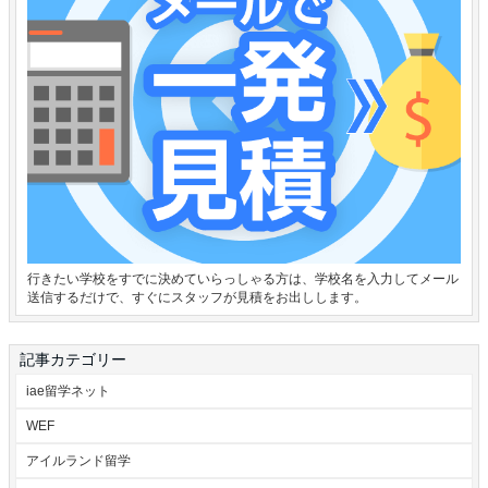
行きたい学校をすでに決めていらっしゃる方は、学校名を入力してメール
送信するだけで、すぐにスタッフが見積をお出しします。
記事カテゴリー
iae留学ネット
WEF
アイルランド留学