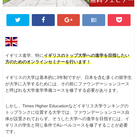
イギリス進学、特に
イギリスのトップ大学への進学を目指したい
方のためのオンラインセミナーを行います！
イギリスの大学は基本的に3年制ですが、日本を含む多くの留学生
が大学に入学するためには、その前にファウンデーションコース
と呼ばれる大学進学準備コースを修了する必要があります。
しかし、Times Higher Educationなどイギリス大学ランキングの
トップランクに位置する大学では、ファウンデーションコース自
体が設置されておらず、そうした大学への進学を目指すには、イ
ギリスの学生と同じ条件でAレベルコースを修了することが必要
です。