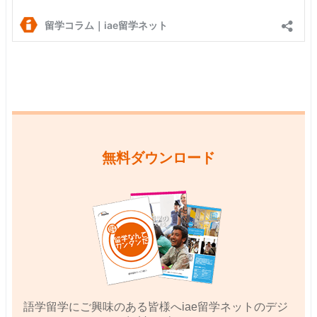
無料ダウンロード
語学留学にご興味のある皆様へiae留学ネットのデジ