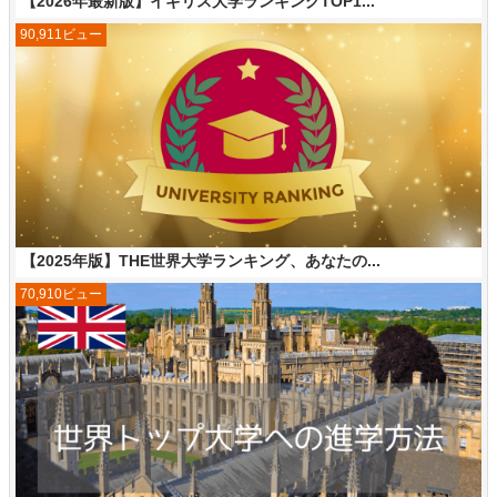
【2026年最新版】イギリス大学ランキングTOP1...
90,911ビュー
【2025年版】THE世界大学ランキング、あなたの...
70,910ビュー