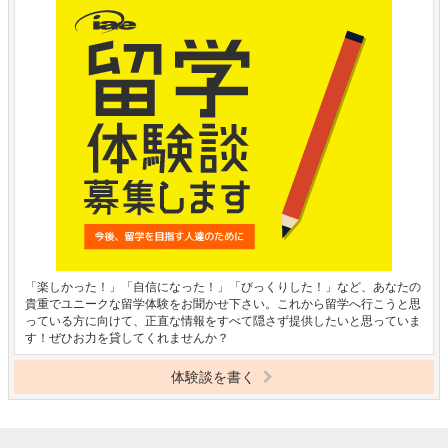
「楽しかった！」「自信になった！」「びっくりした！」など、あなたの
貴重でユニークな留学体験をお聞かせ下さい。これから留学へ行こうと思
っている方に向けて、正直な情報をすべて隠さず提供したいと思っていま
す！ぜひお力を貸してくれませんか？
体験談を書く