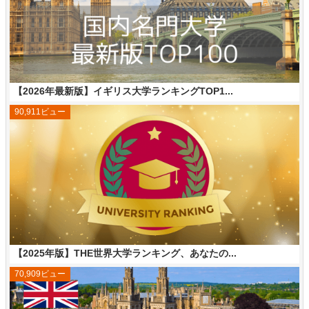
【2026年最新版】イギリス大学ランキングTOP1...
90,911ビュー
【2025年版】THE世界大学ランキング、あなたの...
70,909ビュー