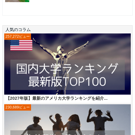
人気のコラム
257,272ビュー
【2027年版】最新のアメリカ大学ランキングを紹介...
230,689ビュー