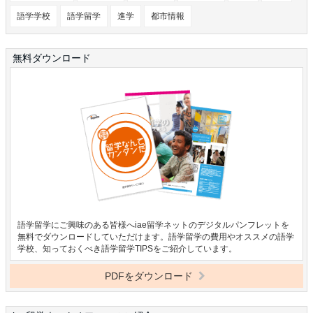
語学学校
語学留学
進学
都市情報
無料ダウンロード
語学留学にご興味のある皆様へiae留学ネットのデジタルパンフレットを
無料でダウンロードしていただけます。語学留学の費用やオススメの語学
学校、知っておくべき語学留学TIPSをご紹介しています。
PDFをダウンロード