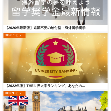
【2026年最新版】返済不要の給付型・海外留学奨学...
206,070ビュー
【2022年版】THE世界大学ランキング、あなたの...
100,093ビュー