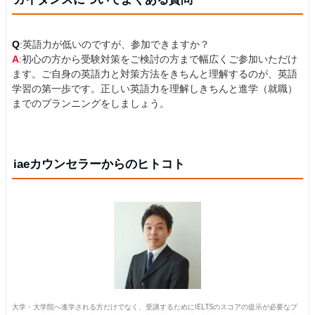
Q
:英語力が低いのですが、参加できますか？
A
:初心の方から受験対策をご検討の方まで幅広くご参加いただけ
ます。ご自身の英語力と対策方法をきちんと理解するのが、英語
学習の第一歩です。正しい英語力を理解しきちんと進学（就職）
までのプランニングをしましょう。
iaeカウンセラーからのヒトコト
大学・大学院へ進学される方だけでなく、受講するためにIELTSのスコアの提示が必要なプ