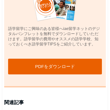
語学留学にご興味のある皆様へiae留学ネットのデジ
タルパンフレットを無料でダウンロードしていただ
けます。語学留学の費用やオススメの語学学校、知
っておくべき語学留学TIPSをご紹介しています。
PDFをダウンロード
関連記事