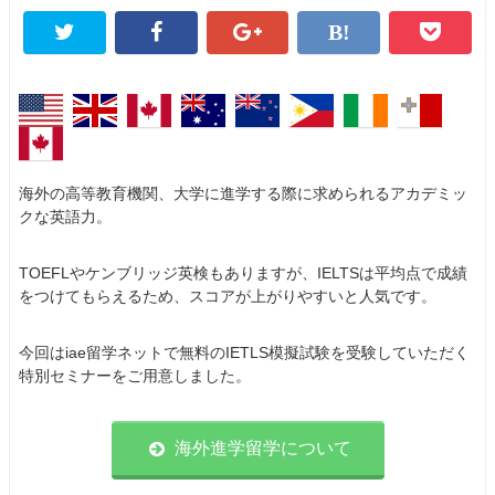
海外の高等教育機関、大学に進学する際に求められるアカデミッ
クな英語力。
TOEFLやケンブリッジ英検もありますが、IELTSは平均点で成績
をつけてもらえるため、スコアが上がりやすいと人気です。
今回はiae留学ネットで無料のIETLS模擬試験を受験していただく
特別セミナーをご用意しました。
海外進学留学について