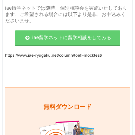
iae留学ネットでは随時、個別相談会を実施いたしており
ます、ご希望される場合には以下より是非、お申込みく
ださいませ。
iae留学ネットに留学相談をしてみる
https://www.iae-ryugaku.net/column/toefl-mocktest/
無料ダウンロード