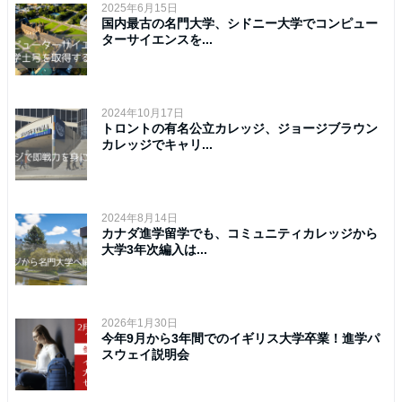
2025年6月15日
国内最古の名門大学、シドニー大学でコンピュー
ターサイエンスを...
2024年10月17日
トロントの有名公立カレッジ、ジョージブラウン
カレッジでキャリ...
2024年8月14日
カナダ進学留学でも、コミュニティカレッジから
大学3年次編入は...
2026年1月30日
今年9月から3年間でのイギリス大学卒業！進学パ
スウェイ説明会