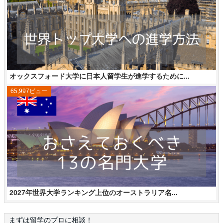
オックスフォード大学に日本人留学生が進学するために...
65,997ビュー
2027年世界大学ランキング上位のオーストラリア名...
まずは留学のプロに相談！