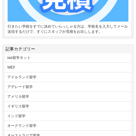
行きたい学校をすでに決めていらっしゃる方は、学校名を入力してメール
送信するだけで、すぐにスタッフが見積をお出しします。
記事カテゴリー
iae留学ネット
WEF
アイルランド留学
アデレード留学
アメリカ留学
イギリス留学
インド留学
オークランド留学
オーストラリア留学