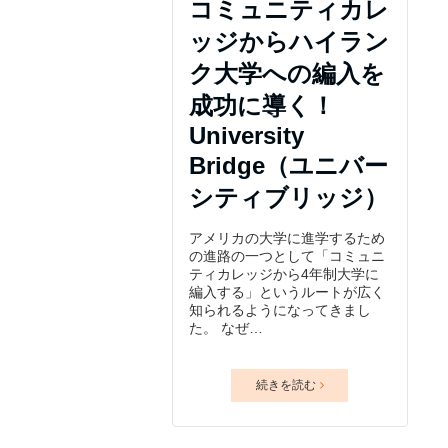
コミュニティカレ
ッジからハイラン
ク大学への編入を
成功に導く！
University
Bridge（ユニバー
シティブリッジ）
アメリカの大学に進学するため
の進路の一つとして「コミュニ
ティカレッジから4年制大学に
編入する」というルートが広く
知られるようになってきまし
た。 なぜ…
続きを読む