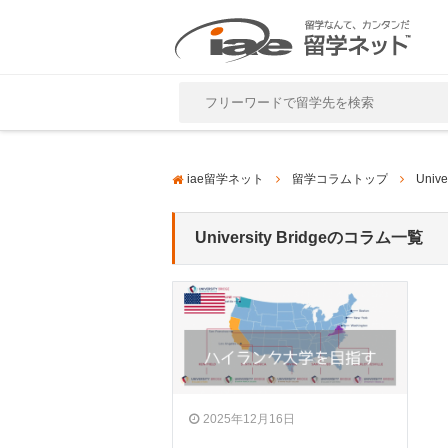
Close
iae留学ネット
留学コラムトップ
Unive
University Bridgeのコラム一覧
2025年12月16日