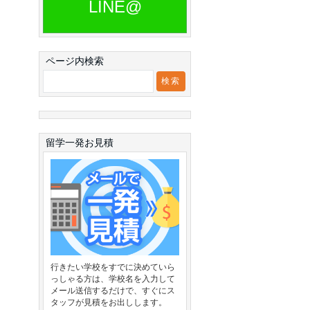
LINE@
ページ内検索
留学一発お見積
行きたい学校をすでに決めていら
っしゃる方は、学校名を入力して
メール送信するだけで、すぐにス
タッフが見積をお出しします。