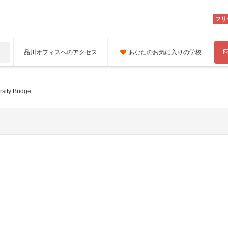
フリ
品川オフィスへのアクセス
あなたのお気に入りの学校
rsity Bridge