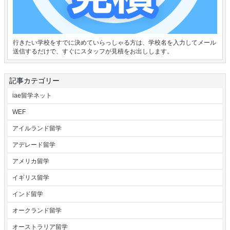
行きたい学校をすでに決めていらっしゃる方は、学校名を入力してメール
送信するだけで、すぐにスタッフが見積をお出しします。
記事カテゴリー
iae留学ネット
WEF
アイルランド留学
アデレード留学
アメリカ留学
イギリス留学
インド留学
オークランド留学
オーストラリア留学