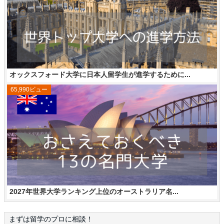
オックスフォード大学に日本人留学生が進学するために...
65,990ビュー
2027年世界大学ランキング上位のオーストラリア名...
まずは留学のプロに相談！