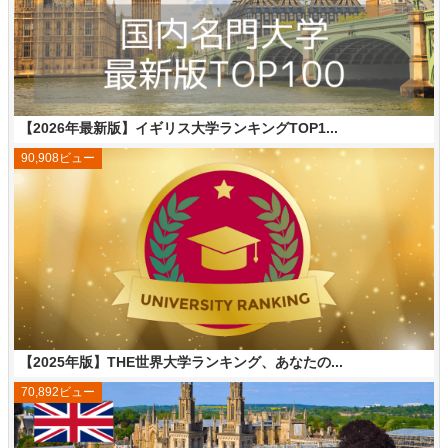
【2026年最新版】イギリス大学ランキングTOP1...
90,908ビュー
【2025年版】THE世界大学ランキング、あなたの...
70,892ビュー