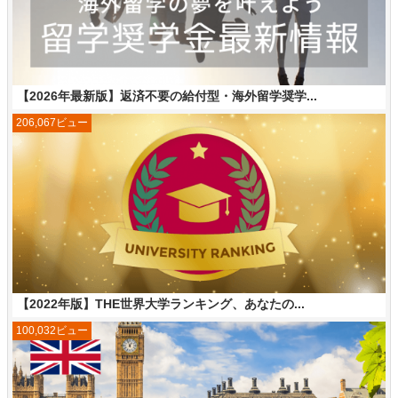
【2026年最新版】返済不要の給付型・海外留学奨学...
206,067ビュー
【2022年版】THE世界大学ランキング、あなたの...
100,032ビュー