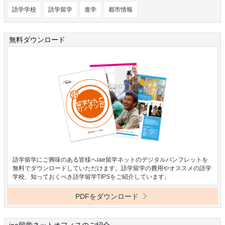
語学学校
語学留学
進学
都市情報
無料ダウンロード
語学留学にご興味のある皆様へiae留学ネットのデジタルパンフレットを
無料でダウンロードしていただけます。語学留学の費用やオススメの語学
学校、知っておくべき語学留学TIPSをご紹介しています。
PDFをダウンロード
iae留学ネットオフィスのご紹介