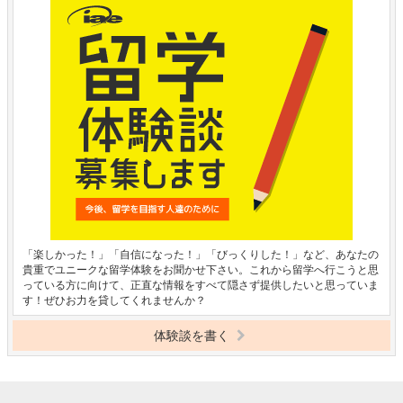
「楽しかった！」「自信になった！」「びっくりした！」など、あなたの
貴重でユニークな留学体験をお聞かせ下さい。これから留学へ行こうと思
っている方に向けて、正直な情報をすべて隠さず提供したいと思っていま
す！ぜひお力を貸してくれませんか？
体験談を書く