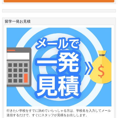
留学一発お見積
行きたい学校をすでに決めていらっしゃる方は、学校名を入力してメール
送信するだけで、すぐにスタッフが見積をお出しします。