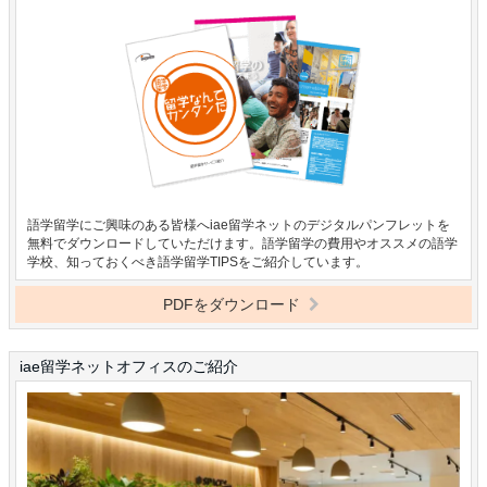
語学留学にご興味のある皆様へiae留学ネットのデジタルパンフレットを
無料でダウンロードしていただけます。語学留学の費用やオススメの語学
学校、知っておくべき語学留学TIPSをご紹介しています。
PDFをダウンロード
iae留学ネットオフィスのご紹介