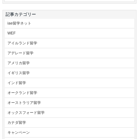
記事カテゴリー
iae留学ネット
WEF
アイルランド留学
アデレード留学
アメリカ留学
イギリス留学
インド留学
オークランド留学
オーストラリア留学
オックスフォード留学
カナダ留学
キャンペーン