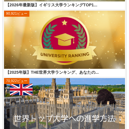
【2026年最新版】イギリス大学ランキングTOP1...
90,921ビュー
【2025年版】THE世界大学ランキング、あなたの...
70,922ビュー