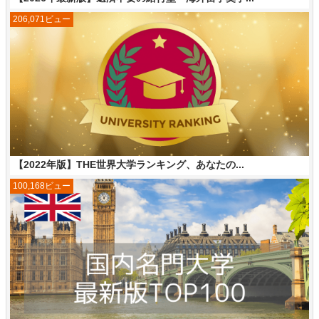
206,071ビュー
【2022年版】THE世界大学ランキング、あなたの...
100,168ビュー