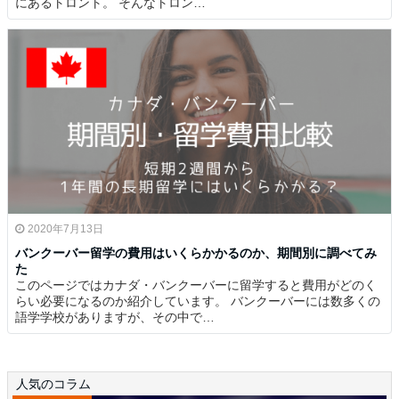
にあるトロント。 そんなトロン…
2020年7月13日
バンクーバー留学の費用はいくらかかるのか、期間別に調べてみ
た
このページではカナダ・バンクーバーに留学すると費用がどのく
らい必要になるのか紹介しています。 バンクーバーには数多くの
語学学校がありますが、その中で…
人気のコラム