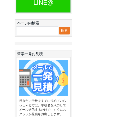
LINE@
ページ内検索
留学一発お見積
行きたい学校をすでに決めていら
っしゃる方は、学校名を入力して
メール送信するだけで、すぐにス
タッフが見積をお出しします。