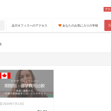
フリ
品川オフィスへのアクセス
あなたのお気に入りの学校
間
2020年7月13日