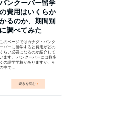
バンクーバー留学
の費用はいくらか
かるのか、期間別
に調べてみた
このページではカナダ・バンク
ーバーに留学すると費用がどの
くらい必要になるのか紹介して
います。 バンクーバーには数多
くの語学学校がありますが、そ
の中で…
続きを読む