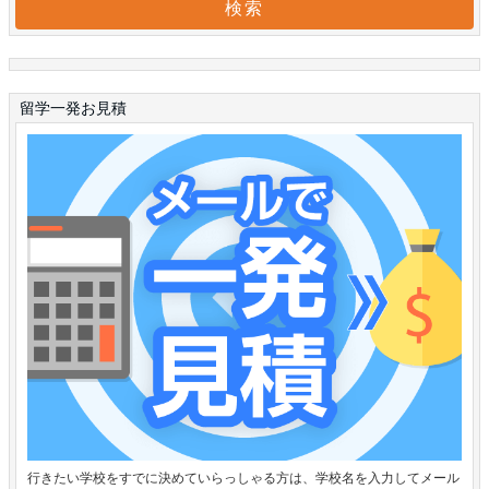
留学一発お見積
行きたい学校をすでに決めていらっしゃる方は、学校名を入力してメール