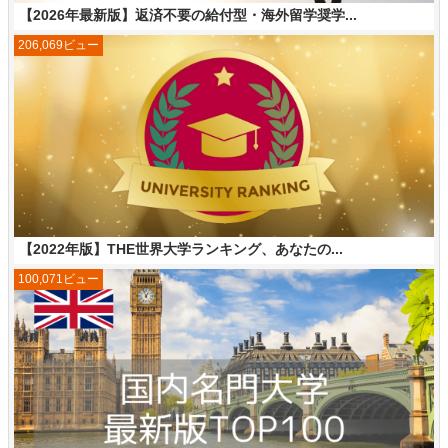
【2026年最新版】返済不要の給付型・海外留学奨学...
206,069ビュー
【2022年版】THE世界大学ランキング、あなたの...
100,071ビュー