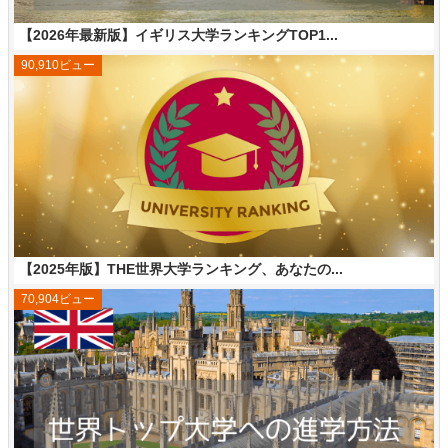
【2026年最新版】イギリス大学ランキングTOP1...
90,910ビュー
【2025年版】THE世界大学ランキング、あなたの...
70,904ビュー