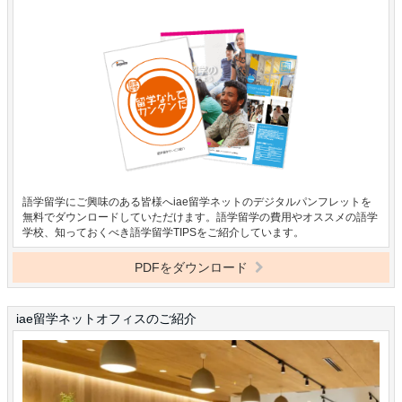
語学留学にご興味のある皆様へiae留学ネットのデジタルパンフレットを
無料でダウンロードしていただけます。語学留学の費用やオススメの語学
学校、知っておくべき語学留学TIPSをご紹介しています。
PDFをダウンロード
iae留学ネットオフィスのご紹介