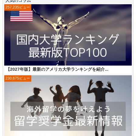
人気のコラム
257,235ビュー
【2027年版】最新のアメリカ大学ランキングを紹介...
230,675ビュー