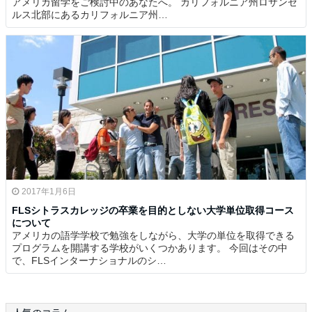
アメリカ留学をご検討中のあなたへ。 カリフォルニア州ロサンゼ
ルス北部にあるカリフォルニア州…
2017年1月6日
FLSシトラスカレッジの卒業を目的としない大学単位取得コース
について
アメリカの語学学校で勉強をしながら、大学の単位を取得できる
プログラムを開講する学校がいくつかあります。 今回はその中
で、FLSインターナショナルのシ…