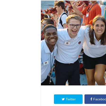
Twitter
Facebo