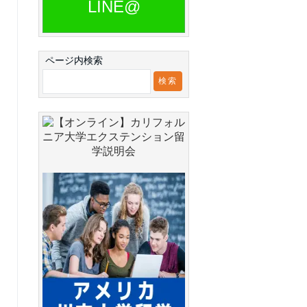
LINE@
ページ内検索