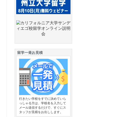
留学一発お見積
行きたい学校をすでに決めていら
っしゃる方は、学校名を入力して
メール送信するだけで、すぐにス
タッフが見積をお出しします。