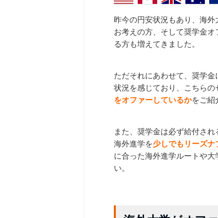
昨今の円安状況もあり、海外
お考えの方、そして奨学金オ
る方も増えてきました。
ただそれにあわせて、奨学金
状況を感じており、こちらの
をオファーしているか
をご紹
また、奨学金は必ず給付され
海外進学を
少しでもリーズナ
に合った海外進学ルートや大
い。