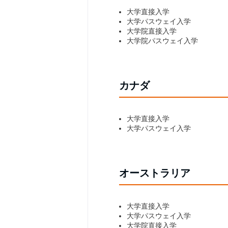
大学直接入学
大学パスウェイ入学
大学院直接入学
大学院パスウェイ入学
カナダ
大学直接入学
大学パスウェイ入学
オーストラリア
大学直接入学
大学パスウェイ入学
大学院直接入学