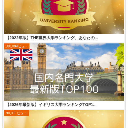
【2022年版】THE世界大学ランキング、あなたの...
100,094ビュー
【2026年最新版】イギリス大学ランキングTOP1...
90,911ビュー