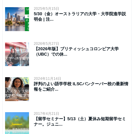
2025年5月15日
5/30（金）オーストラリアの大学・大学院進学説
明会 | 注...
2026年5月27日
【2026年版】ブリティッシュコロンビア大学
（UBC）での休...
2024年11月14日
評判のよい語学学校 ILSCバンクーバー校の最新情
報をご紹介...
2017年4月21日
【留学セミナー】5/13（土）夏休み短期留学セミ
ナー。ジュニ...