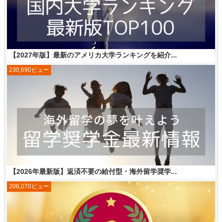
【2027年版】最新のアメリカ大学ランキングを紹介...
230,690ビュー
【2026年最新版】返済不要の給付型・海外留学奨学...
206,070ビュー