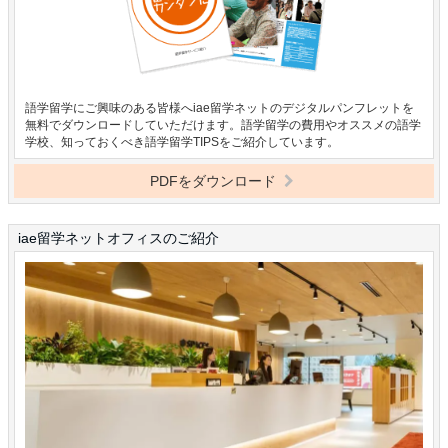
語学留学にご興味のある皆様へiae留学ネットのデジタルパンフレットを
無料でダウンロードしていただけます。語学留学の費用やオススメの語学
学校、知っておくべき語学留学TIPSをご紹介しています。
PDFをダウンロード
iae留学ネットオフィスのご紹介