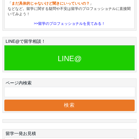
「
まだ具体的じゃないけど聞きにいっていいの？
」
などなど。留学に関する疑問や不安は留学のプロフェッショナルに直接聞
いてみよう！
>>留学のプロフェッショナルを見てみる！
LINE@で留学相談！
LINE@
ページ内検索
留学一発お見積