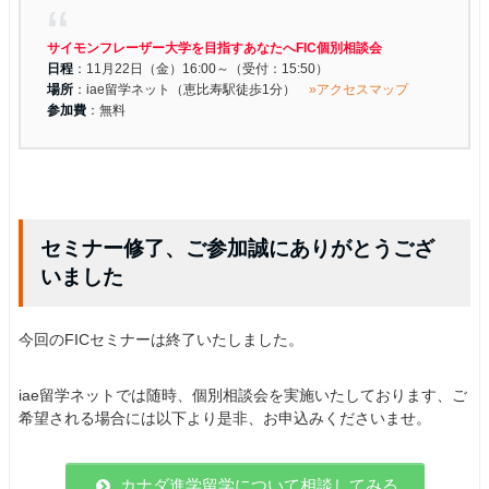
サイモンフレーザー大学を目指すあなたへFIC個別相談会
日程
：11月22日（金）16:00～（受付：15:50）
場所
：iae留学ネット（恵比寿駅徒歩1分）
»アクセスマップ
参加費
：無料
セミナー修了、ご参加誠にありがとうござ
いました
今回のFICセミナーは終了いたしました。
iae留学ネットでは随時、個別相談会を実施いたしております、ご
希望される場合には以下より是非、お申込みくださいませ。
カナダ進学留学について相談してみる