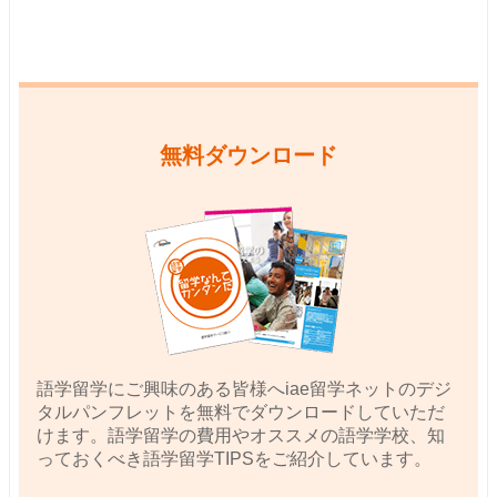
無料ダウンロード
語学留学にご興味のある皆様へiae留学ネットのデジ
タルパンフレットを無料でダウンロードしていただ
けます。語学留学の費用やオススメの語学学校、知
っておくべき語学留学TIPSをご紹介しています。