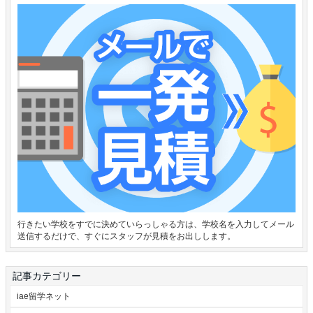
行きたい学校をすでに決めていらっしゃる方は、学校名を入力してメール
送信するだけで、すぐにスタッフが見積をお出しします。
記事カテゴリー
iae留学ネット