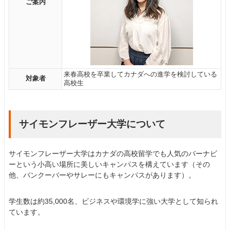
ご案内
来春高校を卒業してカナダへの進学を検討している
対象者
高校生
サイモンフレーザー大学について
サイモンフレーザー大学はカナダの高校留学でも人気のバーナビ
ーという小高い場所に美しいキャンパスを構えています（その
他、バンクーバーやサレーにもキャンパスがあります）。
学生数は約35,000名、ビジネスや環境学に強い大学として知られ
ています。