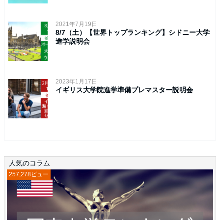
2021年7月19日
8/7（土）【世界トップランキング】シドニー大学
進学説明会
2023年1月17日
イギリス大学院進学準備プレマスター説明会
人気のコラム
257,278ビュー