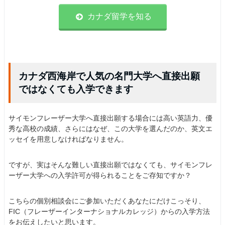
カナダ留学を知る
カナダ西海岸で人気の名門大学へ直接出願
ではなくても入学できます
サイモンフレーザー大学へ直接出願する場合には高い英語力、優
秀な高校の成績、さらにはなぜ、この大学を選んだのか、英文エ
ッセイを用意しなければなりません。
ですが、実はそんな難しい直接出願ではなくても、サイモンフレ
ーザー大学への入学許可が得られることをご存知ですか？
こちらの個別相談会にご参加いただくあなたにだけこっそり、
FIC（フレーザーインターナショナルカレッジ）からの入学方法
をお伝えしたいと思います。