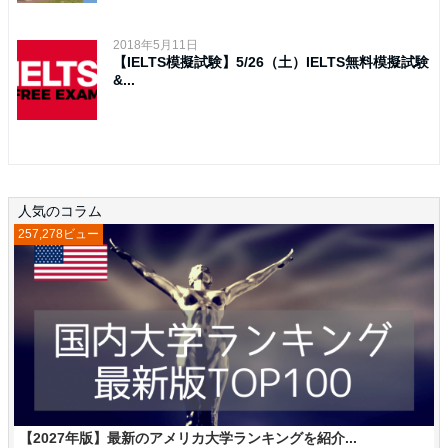
2018年5月11日
【IELTS模擬試験】5/26（土）IELTS無料模擬試験
&...
人気のコラム
257,278ビュー
【2027年版】最新のアメリカ大学ランキングを紹介...