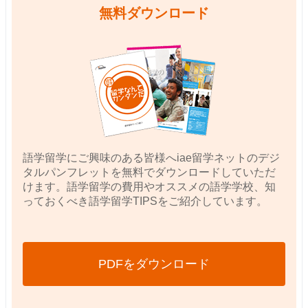
無料ダウンロード
語学留学にご興味のある皆様へiae留学ネットのデジ
タルパンフレットを無料でダウンロードしていただ
けます。語学留学の費用やオススメの語学学校、知
っておくべき語学留学TIPSをご紹介しています。
PDFをダウンロード