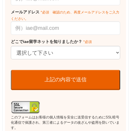
メールアドレス
*必須 確認のため、再度メールアドレスをご入力
ください。
どこでiae留学ネットを知りましたか？
*必須
上記の内容で送信
このフォームはお客様の個人情報を安全に送受信するためにSSL暗号
化通信で保護され、第三者によるデータの改ざんや盗用を防いでいま
す。