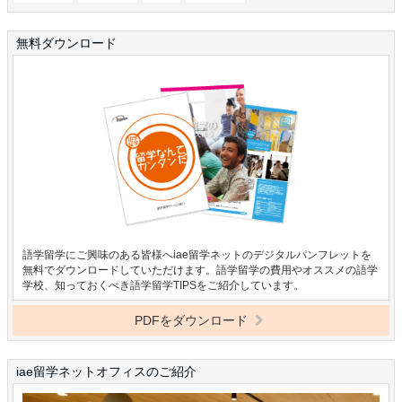
無料ダウンロード
語学留学にご興味のある皆様へiae留学ネットのデジタルパンフレットを
無料でダウンロードしていただけます。語学留学の費用やオススメの語学
学校、知っておくべき語学留学TIPSをご紹介しています。
PDFをダウンロード
iae留学ネットオフィスのご紹介