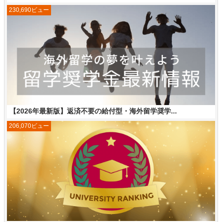
230,690ビュー
【2026年最新版】返済不要の給付型・海外留学奨学...
206,070ビュー