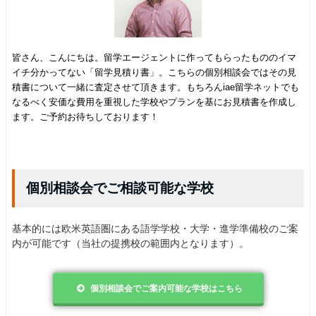
皆さん、こんにちは。留学エージェントに作ってもらったもののイマ
イチ分かってない「留学見積り書」。こちらの個別相談会ではその見
積書について一緒に査定させて頂きます。もちろんiae留学ネットでも
なるべく安価な費用を重視した学校やプランを基にお見積書を作成し
ます。ご予約お待ちしております！
個別相談会でご相談可能な学校
基本的には欧米英語圏にある語学学校・大学・進学準備校のご案
内が可能です（当社の提携校の範囲内となります）。
個別相談会でご案内可能な学校はこちら