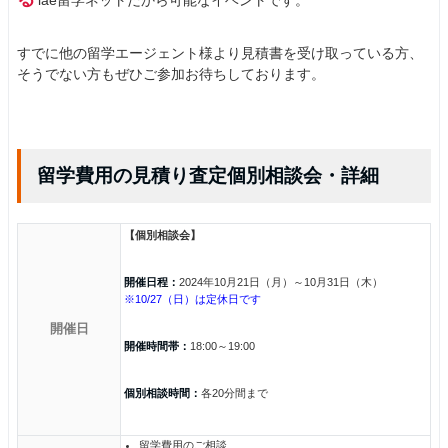
iae留学ネットだから可能なイベントです。
すでに他の留学エージェント様より見積書を受け取っている方、
そうでない方もぜひご参加お待ちしております。
留学費用の見積り査定個別相談会・詳細
【個別相談会】
開催日程：
2024年10月21日（月）～10月31日（木）
※10/27（日）は定休日です
開催日
開催時間帯：
18:00～19:00
個別相談時間：
各20分間まで
留学費用のご相談