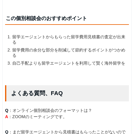
この個別相談会のおすすめポイント
留学エージェントからもらった留学費用見積書の査定が出来
る
留学費用の余分な部分を削減して節約するポイントがつかめ
る
自己手配よりも留学エージェントを利用して賢く海外留学を
よくある質問、FAQ
Q
：オンライン個別相談会のフォーマットは？
A
：ZOOMのミーティングです。
Q
：まだ留学エージェントから見積書はもらったことがないので