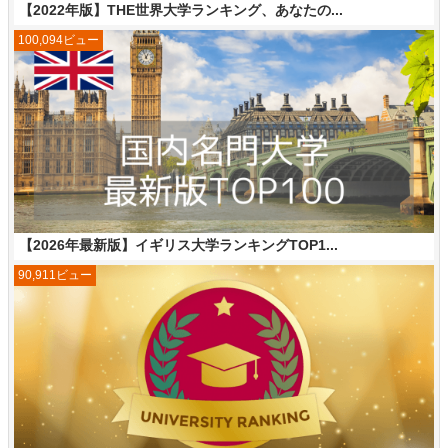
【2022年版】THE世界大学ランキング、あなたの...
100,094ビュー
【2026年最新版】イギリス大学ランキングTOP1...
90,911ビュー