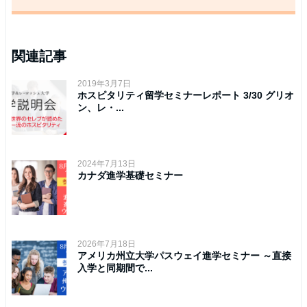
関連記事
2019年3月7日
ホスピタリティ留学セミナーレポート 3/30 グリオ
ン、レ・...
2024年7月13日
カナダ進学基礎セミナー
2026年7月18日
アメリカ州立大学パスウェイ進学セミナー ～直接
入学と同期間で...