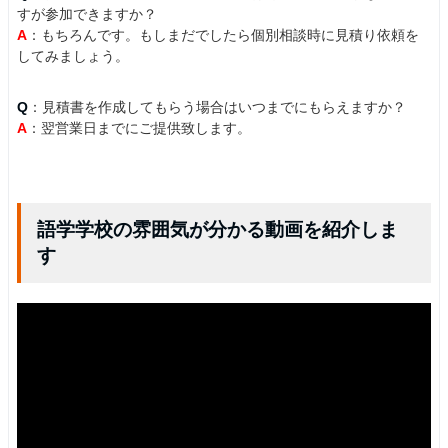
すが参加できますか？
A
：もちろんです。もしまだでしたら個別相談時に見積り依頼を
してみましょう。
Q
：見積書を作成してもらう場合はいつまでにもらえますか？
A
：翌営業日までにご提供致します。
語学学校の雰囲気が分かる動画を紹介しま
す