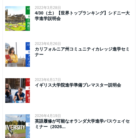
2022年3月28日
4/30（土）【世界トップランキング】シドニー大
学進学説明会
2023年6月26日
カリフォルニア州コミュニティカレッジ進学セミ
ナー
2023年6月17日
イギリス大学院進学準備プレマスター説明会
2026年4月19日
英語履修が可能なオランダ大学進学パスウェイセ
ミナー（2026...