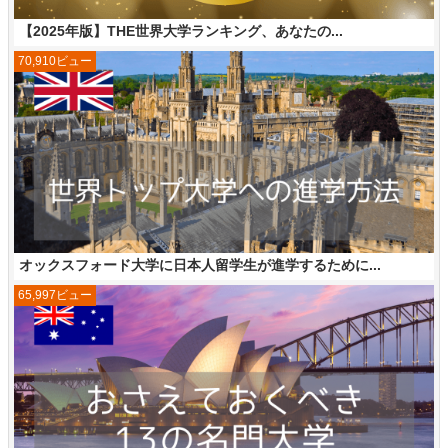
【2025年版】THE世界大学ランキング、あなたの...
70,910ビュー
オックスフォード大学に日本人留学生が進学するために...
65,997ビュー