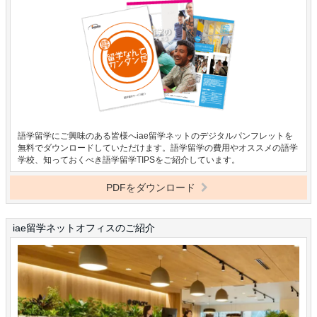
語学留学にご興味のある皆様へiae留学ネットのデジタルパンフレットを
無料でダウンロードしていただけます。語学留学の費用やオススメの語学
学校、知っておくべき語学留学TIPSをご紹介しています。
PDFをダウンロード
iae留学ネットオフィスのご紹介