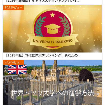
【2026年最新版】イギリス大学ランキングTOP1...
90,910ビュー
【2025年版】THE世界大学ランキング、あなたの...
70,904ビュー