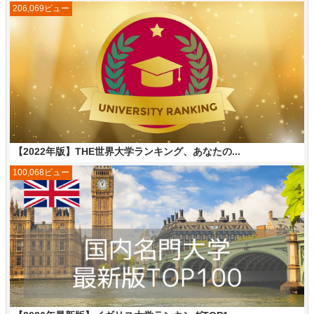
206,069ビュー
【2022年版】THE世界大学ランキング、あなたの...
100,068ビュー