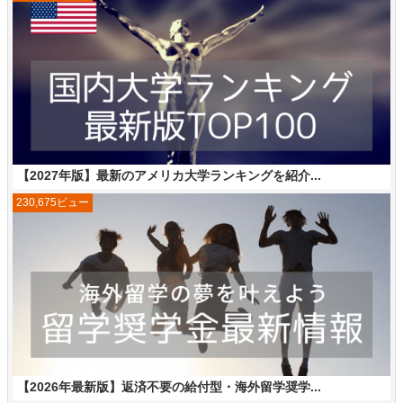
【2027年版】最新のアメリカ大学ランキングを紹介...
230,675ビュー
【2026年最新版】返済不要の給付型・海外留学奨学...