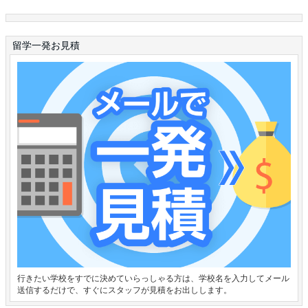
留学一発お見積
行きたい学校をすでに決めていらっしゃる方は、学校名を入力してメール
送信するだけで、すぐにスタッフが見積をお出しします。