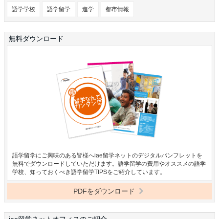
語学学校
語学留学
進学
都市情報
無料ダウンロード
語学留学にご興味のある皆様へiae留学ネットのデジタルパンフレットを
無料でダウンロードしていただけます。語学留学の費用やオススメの語学
学校、知っておくべき語学留学TIPSをご紹介しています。
PDFをダウンロード
iae留学ネットオフィスのご紹介