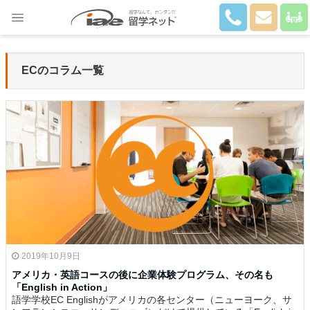
Close
ECのコラム一覧
2019年10月9日
アメリカ・英語コースの後に企業体験プログラム、その名も
「English in Action」
語学学校EC Englishがアメリカの各センター（ニューヨーク、サ