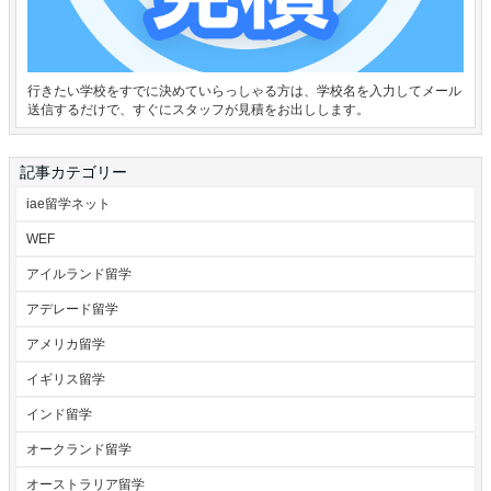
行きたい学校をすでに決めていらっしゃる方は、学校名を入力してメール
送信するだけで、すぐにスタッフが見積をお出しします。
記事カテゴリー
iae留学ネット
WEF
アイルランド留学
アデレード留学
アメリカ留学
イギリス留学
インド留学
オークランド留学
オーストラリア留学