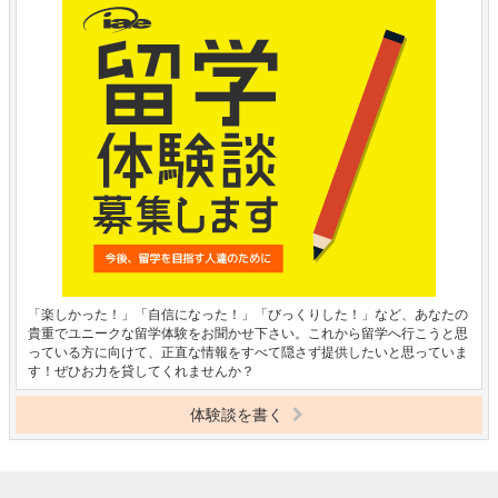
「楽しかった！」「自信になった！」「びっくりした！」など、あなたの
貴重でユニークな留学体験をお聞かせ下さい。これから留学へ行こうと思
っている方に向けて、正直な情報をすべて隠さず提供したいと思っていま
す！ぜひお力を貸してくれませんか？
体験談を書く