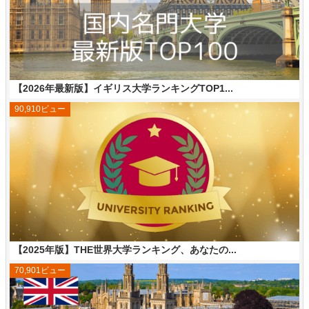
【2026年最新版】イギリス大学ランキングTOP1...
90,910ビュー
【2025年版】THE世界大学ランキング、あなたの...
70,901ビュー