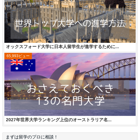
オックスフォード大学に日本人留学生が進学するために...
65,993ビュー
2027年世界大学ランキング上位のオーストラリア名...
まずは留学のプロに相談！