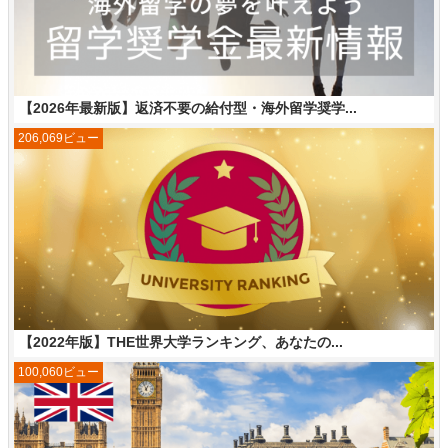
【2026年最新版】返済不要の給付型・海外留学奨学...
206,069ビュー
【2022年版】THE世界大学ランキング、あなたの...
100,060ビュー