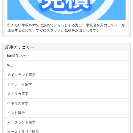
行きたい学校をすでに決めていらっしゃる方は、学校名を入力してメール
送信するだけで、すぐにスタッフが見積をお出しします。
記事カテゴリー
iae留学ネット
WEF
アイルランド留学
アデレード留学
アメリカ留学
イギリス留学
インド留学
オークランド留学
オーストラリア留学