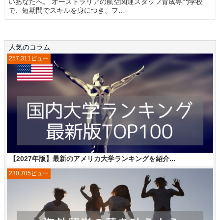
いあなたへ。 オーストラリアの航空関連スタッフ育成専門学校
で、短期間でスキルを身につき、フ…
人気のコラム
257,311ビュー
【2027年版】最新のアメリカ大学ランキングを紹介...
230,705ビュー