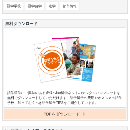
語学学校
語学留学
進学
都市情報
無料ダウンロード
語学留学にご興味のある皆様へiae留学ネットのデジタルパンフレットを
無料でダウンロードしていただけます。語学留学の費用やオススメの語学
学校、知っておくべき語学留学TIPSをご紹介しています。
PDFをダウンロード