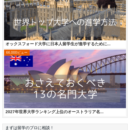
オックスフォード大学に日本人留学生が進学するために...
66,000ビュー
2027年世界大学ランキング上位のオーストラリア名...
まずは留学のプロに相談！