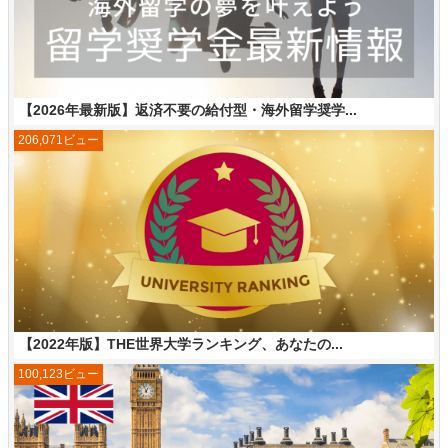
【2026年最新版】返済不要の給付型・海外留学奨学...
206,071ビュー
【2022年版】THE世界大学ランキング、あなたの...
100,123ビュー