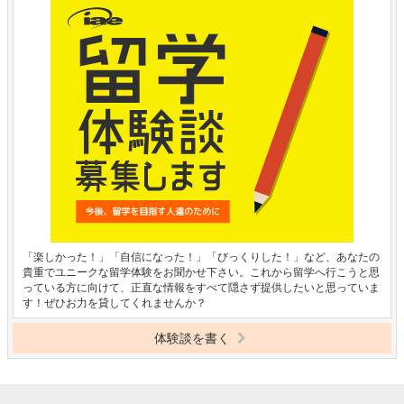
「楽しかった！」「自信になった！」「びっくりした！」など、あなたの
貴重でユニークな留学体験をお聞かせ下さい。これから留学へ行こうと思
っている方に向けて、正直な情報をすべて隠さず提供したいと思っていま
す！ぜひお力を貸してくれませんか？
体験談を書く