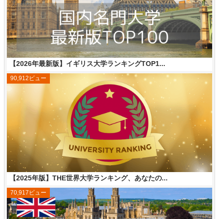
【2026年最新版】イギリス大学ランキングTOP1...
90,912ビュー
【2025年版】THE世界大学ランキング、あなたの...
70,917ビュー