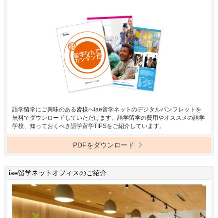
語学留学にご興味のある皆様へiae留学ネットのデジタルパンフレットを
無料でダウンロードしていただけます。語学留学の費用やオススメの語学
学校、知っておくべき語学留学TIPSをご紹介しています。
PDFをダウンロード
iae留学ネットオフィスのご紹介