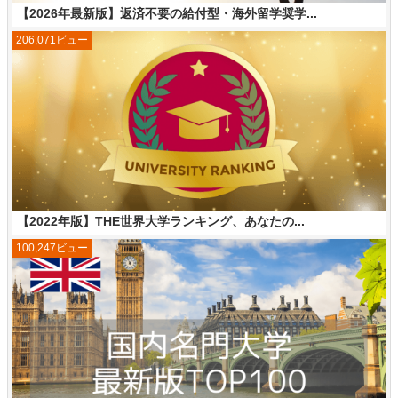
【2026年最新版】返済不要の給付型・海外留学奨学...
206,071ビュー
【2022年版】THE世界大学ランキング、あなたの...
100,247ビュー