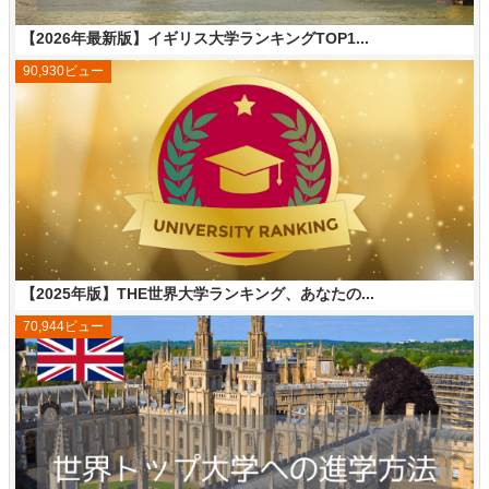
【2026年最新版】イギリス大学ランキングTOP1...
90,930ビュー
【2025年版】THE世界大学ランキング、あなたの...
70,944ビュー