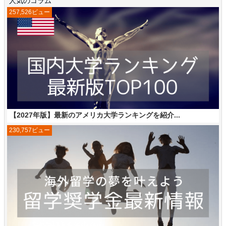
人気のコラム
257,526ビュー
【2027年版】最新のアメリカ大学ランキングを紹介...
230,757ビュー