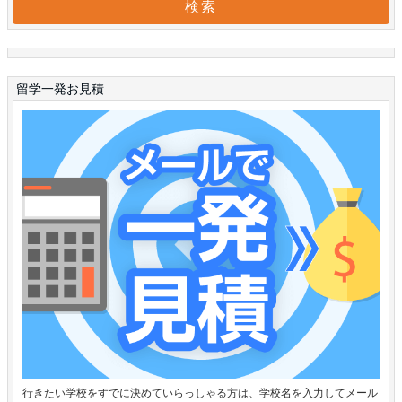
留学一発お見積
行きたい学校をすでに決めていらっしゃる方は、学校名を入力してメール