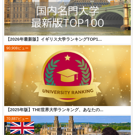
【2026年最新版】イギリス大学ランキングTOP1...
90,908ビュー
【2025年版】THE世界大学ランキング、あなたの...
70,887ビュー