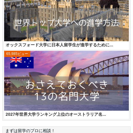
オックスフォード大学に日本人留学生が進学するために...
65,985ビュー
2027年世界大学ランキング上位のオーストラリア名...
まずは留学のプロに相談！