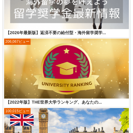
【2026年最新版】返済不要の給付型・海外留学奨学...
206,067ビュー
【2022年版】THE世界大学ランキング、あなたの...
100,015ビュー