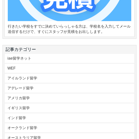
行きたい学校をすでに決めていらっしゃる方は、学校名を入力してメール
送信するだけで、すぐにスタッフが見積をお出しします。
記事カテゴリー
iae留学ネット
WEF
アイルランド留学
アデレード留学
アメリカ留学
イギリス留学
インド留学
オークランド留学
オーストラリア留学