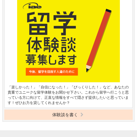
「楽しかった！」「自信になった！」「びっくりした！」など、あなたの
貴重でユニークな留学体験をお聞かせ下さい。これから留学へ行こうと思
っている方に向けて、正直な情報をすべて隠さず提供したいと思っていま
す！ぜひお力を貸してくれませんか？
体験談を書く