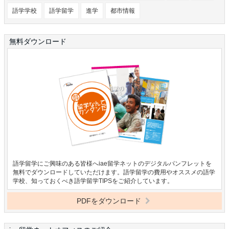
語学学校
語学留学
進学
都市情報
無料ダウンロード
語学留学にご興味のある皆様へiae留学ネットのデジタルパンフレットを
無料でダウンロードしていただけます。語学留学の費用やオススメの語学
学校、知っておくべき語学留学TIPSをご紹介しています。
PDFをダウンロード