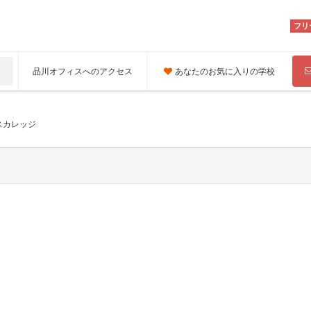
フリ
品川オフィスへのアクセス
あなたのお気に入りの学校
スカレッジ