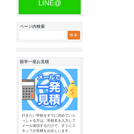
LINE@
ページ内検索
留学一発お見積
行きたい学校をすでに決めていら
っしゃる方は、学校名を入力して
メール送信するだけで、すぐにス
タッフが見積をお出しします。