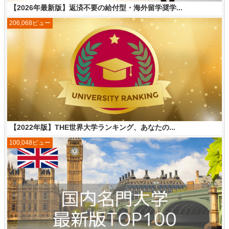
【2026年最新版】返済不要の給付型・海外留学奨学...
206,068ビュー
【2022年版】THE世界大学ランキング、あなたの...
100,048ビュー