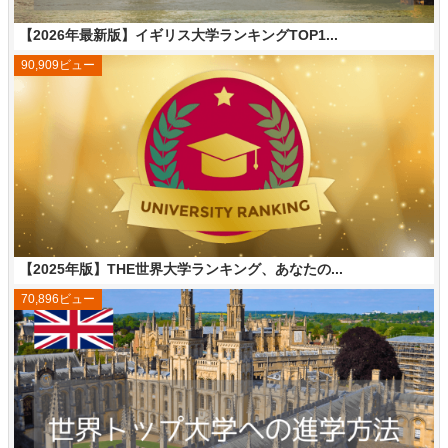
【2026年最新版】イギリス大学ランキングTOP1...
90,909ビュー
【2025年版】THE世界大学ランキング、あなたの...
70,896ビュー