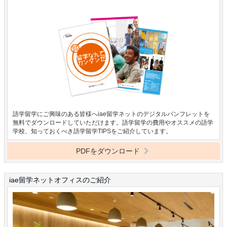
語学留学にご興味のある皆様へiae留学ネットのデジタルパンフレットを
無料でダウンロードしていただけます。語学留学の費用やオススメの語学
学校、知っておくべき語学留学TIPSをご紹介しています。
PDFをダウンロード
iae留学ネットオフィスのご紹介