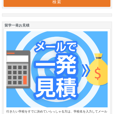
留学一発お見積
行きたい学校をすでに決めていらっしゃる方は、学校名を入力してメール