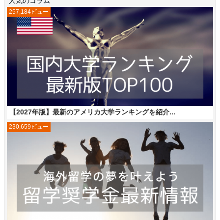
人気のコラム
257,184ビュー
【2027年版】最新のアメリカ大学ランキングを紹介...
230,659ビュー