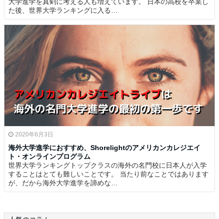
大学進学を真剣に考える人も増えています。 日本の高校を卒業し
た後、世界大学ランキングに入る…
2020年6月3日
海外大学進学におすすめ、Shorelightのアメリカンカレジエイ
ト・オンラインプログラム
世界大学ランキングトップクラスの海外の名門校に日本人が入学
することはとても難しいことです。 当たり前なことではあります
が、だから海外大学進学を諦めな…