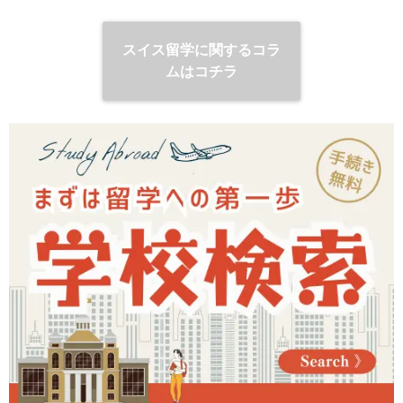
スイス留学に関するコラ
ムはコチラ