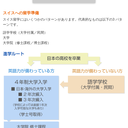
スイスへの留学準備
スイス留学にはいくつかのパターンがあります。代表的なものは以下の3 パタ
ーンです。
語学学校（大学付属／民間）
大学
大学院（修士課程／博士課程）