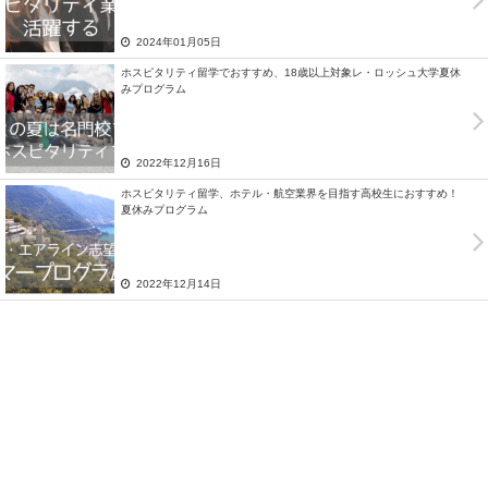
2024年01月05日
ホスピタリティ留学でおすすめ、18歳以上対象レ・ロッシュ大学夏休
みプログラム
2022年12月16日
ホスピタリティ留学、ホテル・航空業界を目指す高校生におすすめ！
夏休みプログラム
2022年12月14日