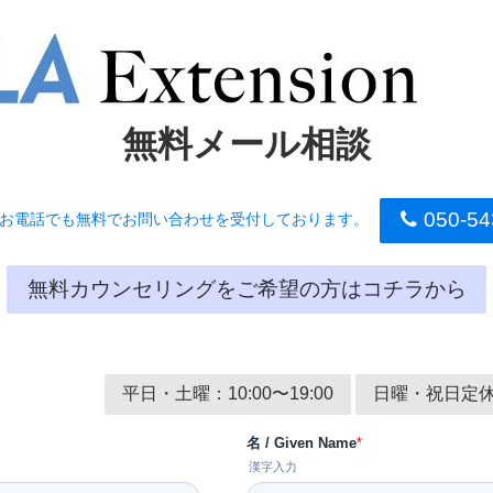
無料メール相談
050-54
お電話でも無料でお問い合わせを受付しております。
無料カウンセリングをご希望の方はコチラから
平日・土曜：10:00〜19:00
日曜・祝日定