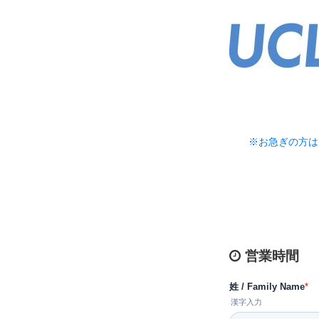
※お急ぎの方は
営業時間