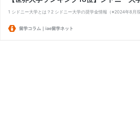
1 シドニー大学とは？2 シドニー大学の奨学金情報（※2024年8
留学コラム｜iae留学ネット