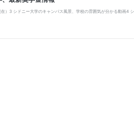
月現在）3 シドニー大学のキャンパス風景、学校の雰囲気が分かる動画4 