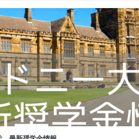
学、最新奨学金情報